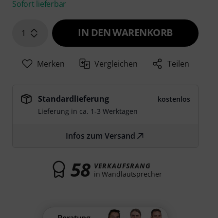
Sofort lieferbar
IN DEN WARENKORB
1
Merken
Vergleichen
Teilen
Standardlieferung
kostenlos
Lieferung in ca. 1-3 Werktagen
Infos zum Versand
58
VERKAUFSRANG
in Wandlautsprecher