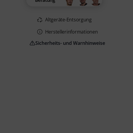
Beratung
Altgeräte-Entsorgung
Herstellerinformationen
Sicherheits- und Warnhinweise