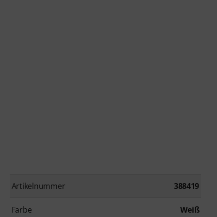
Artikelnummer
388419
Farbe
Weiß