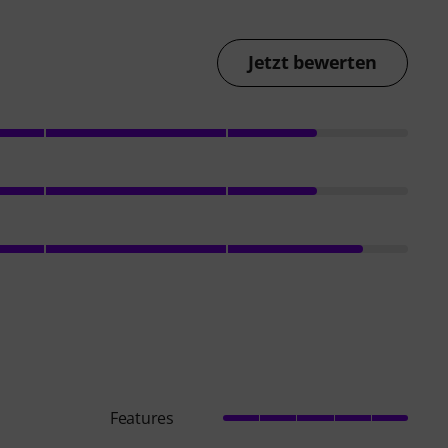
Jetzt bewerten
Features