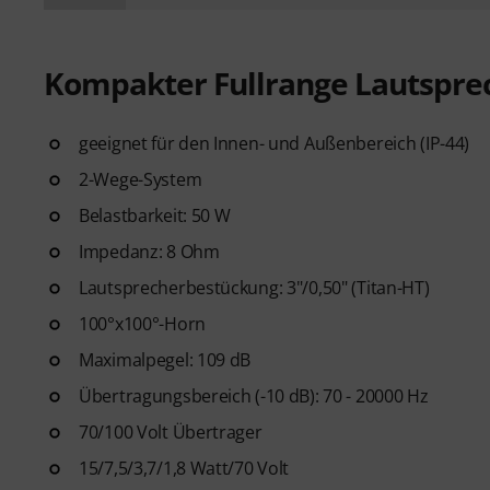
Kompakter Fullrange Lautspre
geeignet für den Innen- und Außenbereich (IP-44)
2-Wege-System
Belastbarkeit: 50 W
Impedanz: 8 Ohm
Lautsprecherbestückung: 3"/0,50" (Titan-HT)
100°x100°-Horn
Maximalpegel: 109 dB
Übertragungsbereich (-10 dB): 70 - 20000 Hz
70/100 Volt Übertrager
15/7,5/3,7/1,8 Watt/70 Volt