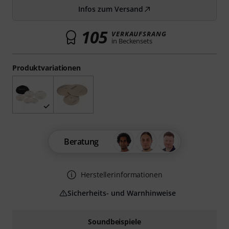
Infos zum Versand
105
VERKAUFSRANG
in Beckensets
Produktvariationen
Beratung
Herstellerinformationen
Sicherheits- und Warnhinweise
Soundbeispiele