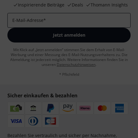
Inspirierende Beiträge
Deals
Thomann Insights
E-Mail-Adresse
*
Jetzt anmelden
Mit Klick auf „Jetzt anmelden“ stimmen Sie dem Erhalt von E-Mail-
Werbung und einer Messung des E-Mail-Nutzungsverhaltens zu. Die
Abmeldung ist jederzeit möglich. Weitere Informationen finden Sie in
unseren
Datenschutzhinweisen
.
* Pflichtfeld
Sicher einkaufen & bezahlen
Bezahlen Sie vertraulich und sicher per Nachnahme,