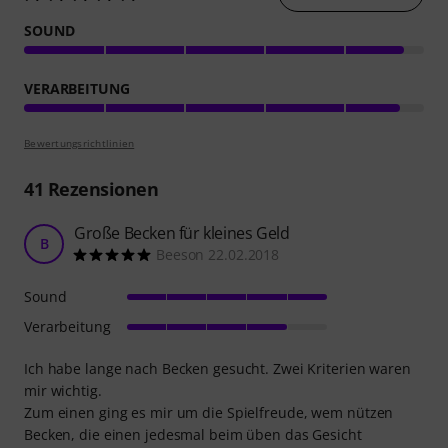
SOUND
VERARBEITUNG
Bewertungsrichtlinien
41
Rezensionen
Große Becken für kleines Geld
B
Beeson 22.02.2018
Sound
Verarbeitung
Ich habe lange nach Becken gesucht. Zwei Kriterien waren
mir wichtig.
Zum einen ging es mir um die Spielfreude, wem nützen
Becken, die einen jedesmal beim üben das Gesicht