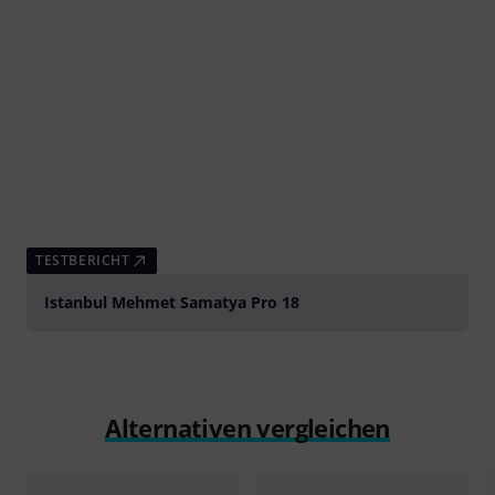
TESTBERICHT
Istanbul Mehmet Samatya Pro 18
Alternativen vergleichen