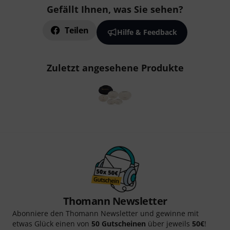
Gefällt Ihnen, was Sie sehen?
Teilen
Hilfe & Feedback
Zuletzt angesehene Produkte
Thomann Newsletter
Abonniere den Thomann Newsletter und gewinne mit
etwas Glück einen von
50 Gutscheinen
über jeweils
50€
!