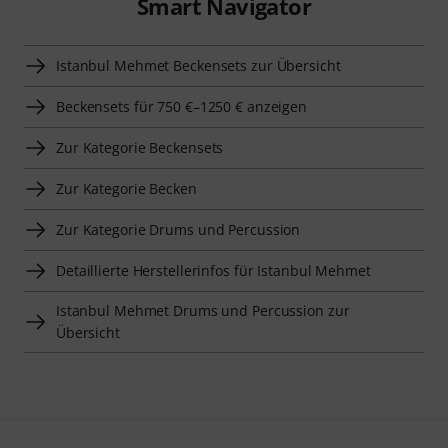
Smart Navigator
Istanbul Mehmet Beckensets zur Übersicht
Beckensets für 750 €–1250 € anzeigen
Zur Kategorie Beckensets
Zur Kategorie Becken
Zur Kategorie Drums und Percussion
Detaillierte Herstellerinfos für Istanbul Mehmet
Istanbul Mehmet Drums und Percussion zur
Übersicht