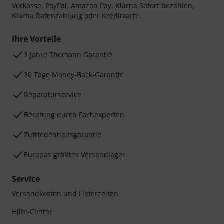
Vorkasse, PayPal, Amazon Pay,
Klarna Sofort bezahlen
,
Klarna Ratenzahlung
oder Kreditkarte.
Ihre Vorteile
3 Jahre Thomann Garantie
30 Tage Money-Back-Garantie
Reparaturservice
Beratung durch Fachexperten
Zufriedenheitsgarantie
Europas größtes Versandlager
Service
Versandkosten und Lieferzeiten
Hilfe-Center