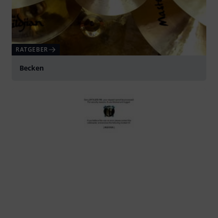
RATGEBER
Becken