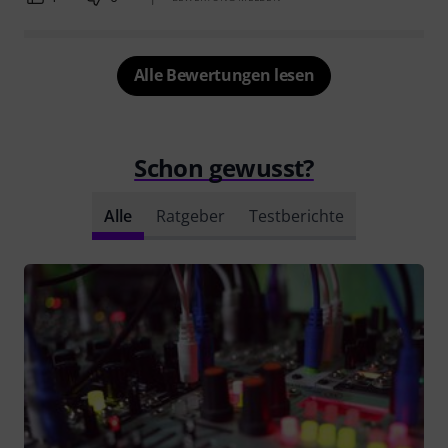
Alle Bewertungen lesen
Schon gewusst?
Alle
Ratgeber
Testberichte