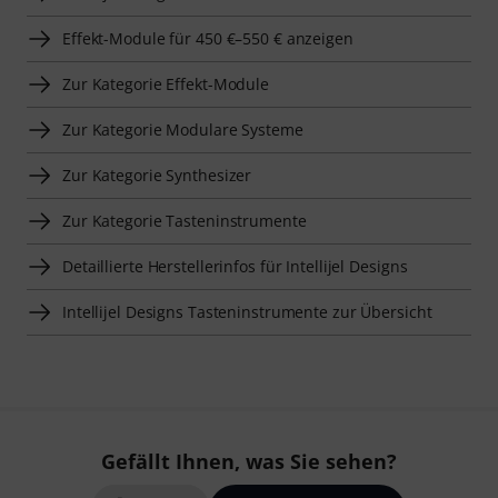
Effekt-Module für 450 €–550 € anzeigen
Zur Kategorie Effekt-Module
Zur Kategorie Modulare Systeme
Zur Kategorie Synthesizer
Zur Kategorie Tasteninstrumente
Detaillierte Herstellerinfos für Intellijel Designs
Intellijel Designs Tasteninstrumente zur Übersicht
Gefällt Ihnen, was Sie sehen?