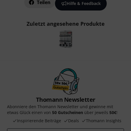
Teilen
Hilfe & Feedback
Zuletzt angesehene Produkte
Thomann Newsletter
Abonniere den Thomann Newsletter und gewinne mit
etwas Glück einen von
50 Gutscheinen
über jeweils
50€
!
Inspirierende Beiträge
Deals
Thomann Insights