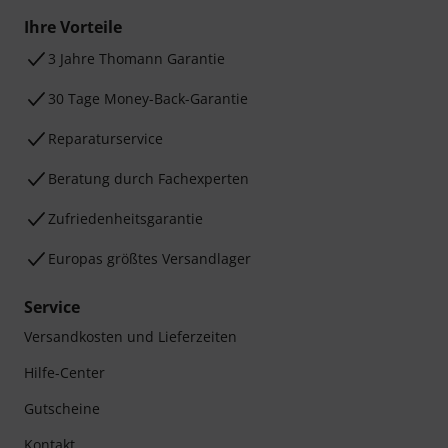
Ihre Vorteile
3 Jahre Thomann Garantie
30 Tage Money-Back-Garantie
Reparaturservice
Beratung durch Fachexperten
Zufriedenheitsgarantie
Europas größtes Versandlager
Service
Versandkosten und Lieferzeiten
Hilfe-Center
Gutscheine
Kontakt