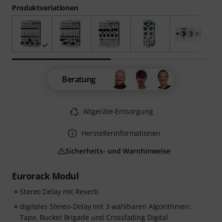
Produktvariationen
Beratung
Altgeräte-Entsorgung
Herstellerinformationen
Sicherheits- und Warnhinweise
Eurorack Modul
Stereo Delay mit Reverb
digitales Stereo-Delay mit 3 wählbaren Algorithmen:
Tape, Bucket Brigade und Crossfading Digital