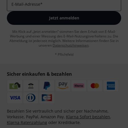
E-Mail-Adresse
*
Jetzt anmelden
Mit Klick auf „Jetzt anmelden“ stimmen Sie dem Erhalt von E-Mail-
Werbung und einer Messung des E-Mail-Nutzungsverhaltens zu. Die
Abmeldung ist jederzeit möglich. Weitere Informationen finden Sie in
unseren
Datenschutzhinweisen
.
* Pflichtfeld
Sicher einkaufen & bezahlen
Bezahlen Sie vertraulich und sicher per Nachnahme,
Vorkasse, PayPal, Amazon Pay,
Klarna Sofort bezahlen
,
Klarna Ratenzahlung
oder Kreditkarte.