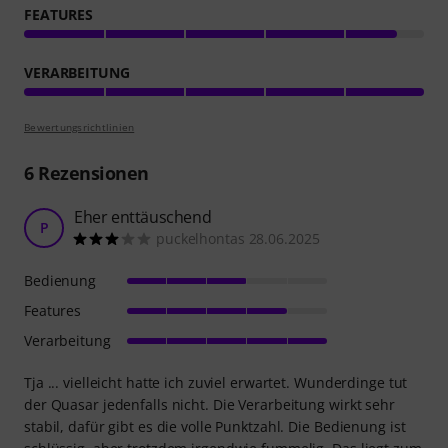
FEATURES
VERARBEITUNG
Bewertungsrichtlinien
6
Rezensionen
Eher enttäuschend
P
puckelhontas 28.06.2025
Bedienung
Features
Verarbeitung
Tja ... vielleicht hatte ich zuviel erwartet. Wunderdinge tut
der Quasar jedenfalls nicht. Die Verarbeitung wirkt sehr
stabil, dafür gibt es die volle Punktzahl. Die Bedienung ist