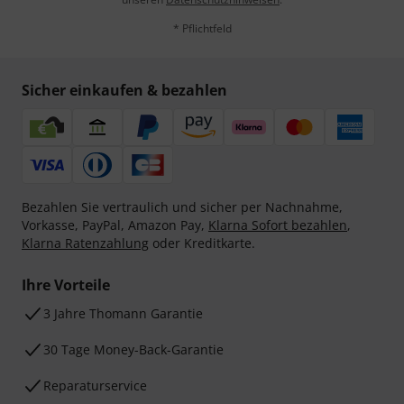
* Pflichtfeld
Sicher einkaufen & bezahlen
Bezahlen Sie vertraulich und sicher per Nachnahme,
Vorkasse, PayPal, Amazon Pay,
Klarna Sofort bezahlen
,
Klarna Ratenzahlung
oder Kreditkarte.
Ihre Vorteile
3 Jahre Thomann Garantie
30 Tage Money-Back-Garantie
Reparaturservice