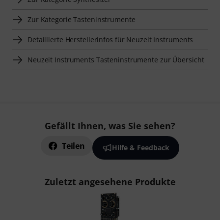
Zur Kategorie Tasteninstrumente
Detaillierte Herstellerinfos für Neuzeit Instruments
Neuzeit Instruments Tasteninstrumente zur Übersicht
Gefällt Ihnen, was Sie sehen?
Teilen
Hilfe & Feedback
Zuletzt angesehene Produkte