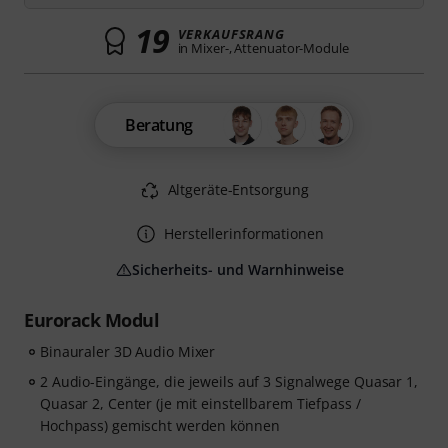
19
VERKAUFSRANG
in Mixer-, Attenuator-Module
Beratung
Altgeräte-Entsorgung
Herstellerinformationen
Sicherheits- und Warnhinweise
Eurorack Modul
Binauraler 3D Audio Mixer
2 Audio-Eingänge, die jeweils auf 3 Signalwege Quasar 1,
Quasar 2, Center (je mit einstellbarem Tiefpass /
Hochpass) gemischt werden können