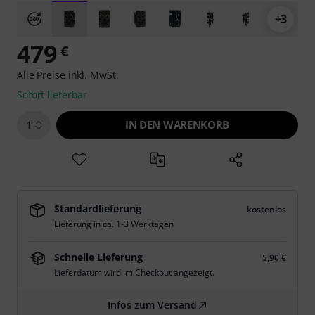
+3
479
€
Alle Preise inkl. MwSt.
Sofort lieferbar
IN DEN WARENKORB
1
Standardlieferung
kostenlos
Lieferung in ca. 1-3 Werktagen
Schnelle Lieferung
5,90 €
Lieferdatum wird im Checkout angezeigt.
Infos zum Versand