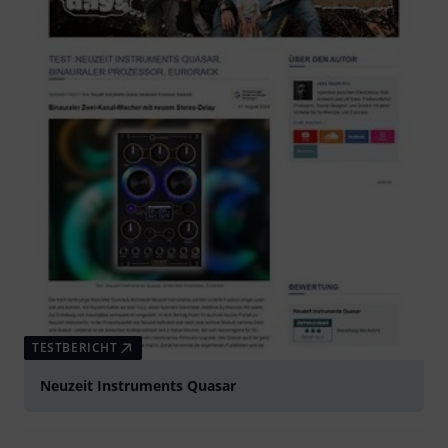
TESTBERICHT
Neuzeit Instruments Quasar