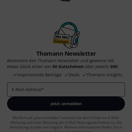
Thomann Newsletter
Abonniere den Thomann Newsletter und gewinne mit
etwas Glück einen von
50 Gutscheinen
über jeweils
50€
!
Inspirierende Beiträge
Deals
Thomann Insights
E-Mail-Adresse
*
Jetzt anmelden
Mit Klick auf „Jetzt anmelden“ stimmen Sie dem Erhalt von E-Mail-
Werbung und einer Messung des E-Mail-Nutzungsverhaltens zu. Die
Abmeldung ist jederzeit möglich. Weitere Informationen finden Sie in
unseren
Datenschutzhinweisen
.