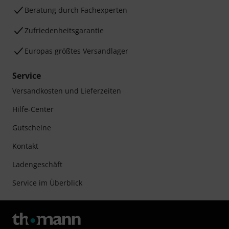
Beratung durch Fachexperten
Zufriedenheitsgarantie
Europas größtes Versandlager
Service
Versandkosten und Lieferzeiten
Hilfe-Center
Gutscheine
Kontakt
Ladengeschäft
Service im Überblick