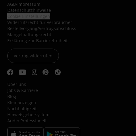
AGB
/
Impressum
Datenschutzhinweise
Cookie-Einstellungen
Widerrufsrecht für Verbraucher
Bestellvorgang/Vertragsabschluss
Mängelhaftungsrecht
Erklärung zur Barrierefreiheit
Vertrag widerrufen
Über uns
Jobs & Karriere
Blog
Kleinanzeigen
Nachhaltigkeit
Hinweisgebersystem
Audio Professionell