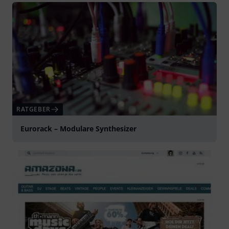
RATGEBER
Eurorack – Modulare Synthesizer