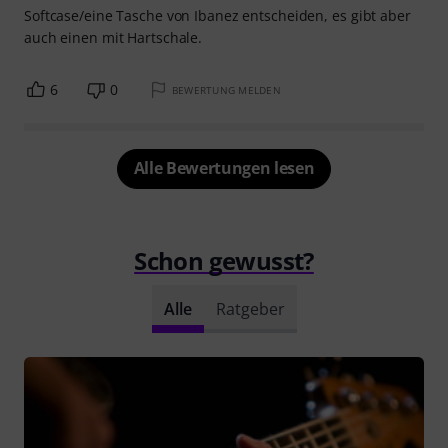
Softcase/eine Tasche von Ibanez entscheiden, es gibt aber
auch einen mit Hartschale.
6
0
BEWERTUNG MELDEN
Alle Bewertungen lesen
Schon gewusst?
Alle
Ratgeber