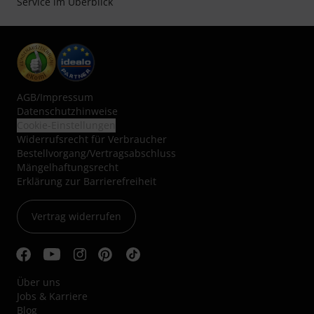
Service im Überblick
AGB
/
Impressum
Datenschutzhinweise
Cookie-Einstellungen
Widerrufsrecht für Verbraucher
Bestellvorgang/Vertragsabschluss
Mängelhaftungsrecht
Erklärung zur Barrierefreiheit
Vertrag widerrufen
Über uns
Jobs & Karriere
Blog