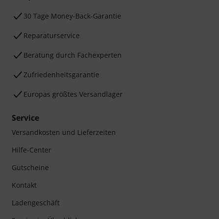
30 Tage Money-Back-Garantie
Reparaturservice
Beratung durch Fachexperten
Zufriedenheitsgarantie
Europas größtes Versandlager
Service
Versandkosten und Lieferzeiten
Hilfe-Center
Gutscheine
Kontakt
Ladengeschäft