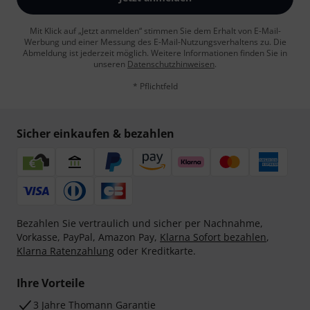
Mit Klick auf „Jetzt anmelden“ stimmen Sie dem Erhalt von E-Mail-
Werbung und einer Messung des E-Mail-Nutzungsverhaltens zu. Die
Abmeldung ist jederzeit möglich. Weitere Informationen finden Sie in
unseren
Datenschutzhinweisen
.
* Pflichtfeld
Sicher einkaufen & bezahlen
Bezahlen Sie vertraulich und sicher per Nachnahme,
Vorkasse, PayPal, Amazon Pay,
Klarna Sofort bezahlen
,
Klarna Ratenzahlung
oder Kreditkarte.
Ihre Vorteile
3 Jahre Thomann Garantie