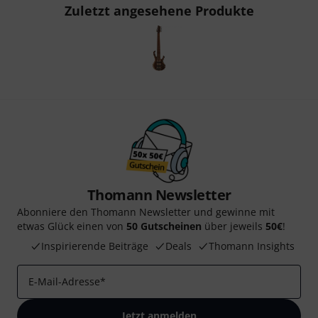
Zuletzt angesehene Produkte
Thomann Newsletter
Abonniere den Thomann Newsletter und gewinne mit
etwas Glück einen von
50 Gutscheinen
über jeweils
50€
!
Inspirierende Beiträge
Deals
Thomann Insights
E-Mail-Adresse
*
Jetzt anmelden