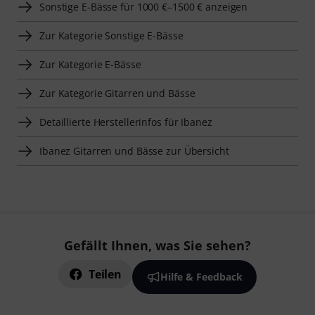
Sonstige E-Bässe für 1000 €–1500 € anzeigen
Zur Kategorie Sonstige E-Bässe
Zur Kategorie E-Bässe
Zur Kategorie Gitarren und Bässe
Detaillierte Herstellerinfos für Ibanez
Ibanez Gitarren und Bässe zur Übersicht
Gefällt Ihnen, was Sie sehen?
Teilen
Hilfe & Feedback