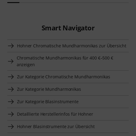
Smart Navigator
Hohner Chromatische Mundharmonikas zur Übersicht
Chromatische Mundharmonikas für 400 €–500 €
anzeigen
Zur Kategorie Chromatische Mundharmonikas
Zur Kategorie Mundharmonikas
Zur Kategorie Blasinstrumente
Detaillierte Herstellerinfos für Hohner
Hohner Blasinstrumente zur Übersicht