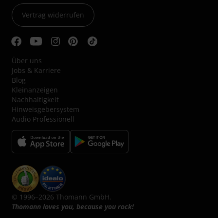
Vertrag widerrufen
Über uns
Jobs & Karriere
Blog
Kleinanzeigen
Nachhaltigkeit
Hinweisgebersystem
Audio Professionell
© 1996–2026 Thomann GmbH.
Thomann loves you, because you rock!