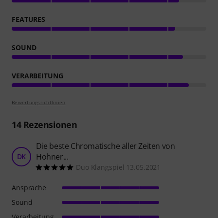
FEATURES
SOUND
VERARBEITUNG
Bewertungsrichtlinien
14
Rezensionen
Die beste Chromatische aller Zeiten von
Hohner...
DK
Duo Klangspiel 13.05.2021
Ansprache
Sound
Verarbeitung