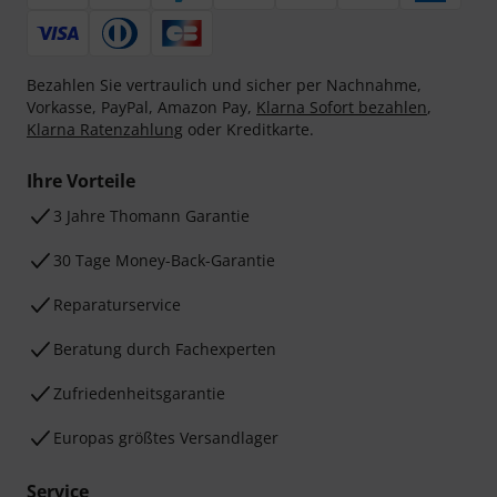
Bezahlen Sie vertraulich und sicher per Nachnahme,
Vorkasse, PayPal, Amazon Pay,
Klarna Sofort bezahlen
,
Klarna Ratenzahlung
oder Kreditkarte.
Ihre Vorteile
3 Jahre Thomann Garantie
30 Tage Money-Back-Garantie
Reparaturservice
Beratung durch Fachexperten
Zufriedenheitsgarantie
Europas größtes Versandlager
Service