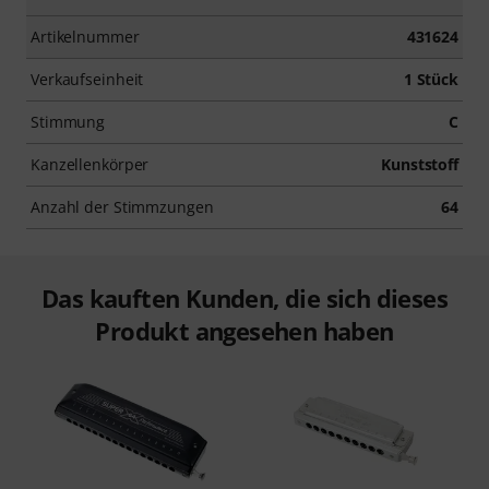
Artikelnummer
431624
Verkaufseinheit
1 Stück
Stimmung
C
Kanzellenkörper
Kunststoff
Anzahl der Stimmzungen
64
Das kauften Kunden, die sich dieses
Produkt angesehen haben