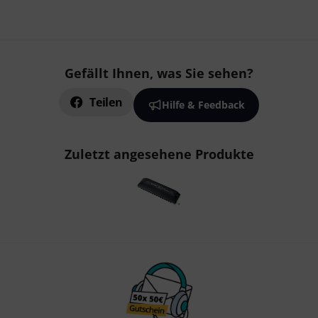
Gefällt Ihnen, was Sie sehen?
Teilen
Hilfe & Feedback
Zuletzt angesehene Produkte