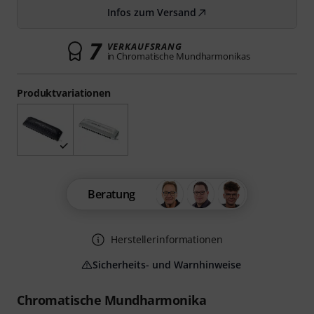
Infos zum Versand
7
VERKAUFSRANG
in Chromatische Mundharmonikas
Produktvariationen
Beratung
Herstellerinformationen
Sicherheits- und Warnhinweise
Chromatische Mundharmonika