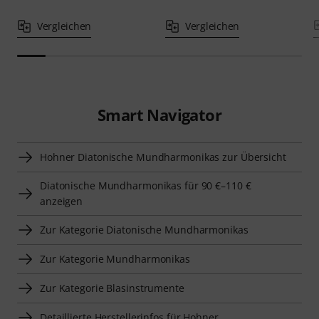
Vergleichen
Vergleichen
Smart Navigator
Hohner Diatonische Mundharmonikas zur Übersicht
Diatonische Mundharmonikas für 90 €–110 €
anzeigen
Zur Kategorie Diatonische Mundharmonikas
Zur Kategorie Mundharmonikas
Zur Kategorie Blasinstrumente
Detaillierte Herstellerinfos für Hohner