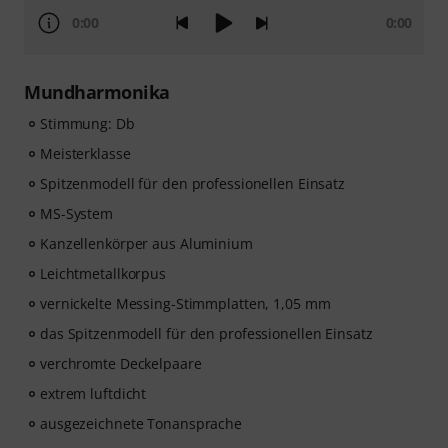
0:00
0:00
Mundharmonika
Stimmung: Db
Meisterklasse
Spitzenmodell für den professionellen Einsatz
MS-System
Kanzellenkörper aus Aluminium
Leichtmetallkorpus
vernickelte Messing-Stimmplatten, 1,05 mm
das Spitzenmodell für den professionellen Einsatz
verchromte Deckelpaare
extrem luftdicht
ausgezeichnete Tonansprache