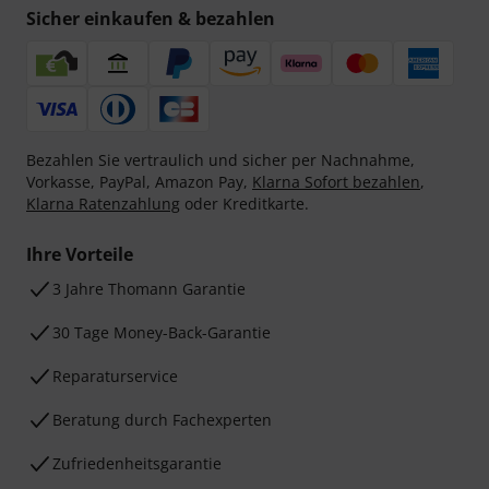
Sicher einkaufen & bezahlen
Bezahlen Sie vertraulich und sicher per Nachnahme,
Vorkasse, PayPal, Amazon Pay,
Klarna Sofort bezahlen
,
Klarna Ratenzahlung
oder Kreditkarte.
Ihre Vorteile
3 Jahre Thomann Garantie
30 Tage Money-Back-Garantie
Reparaturservice
Beratung durch Fachexperten
Zufriedenheitsgarantie