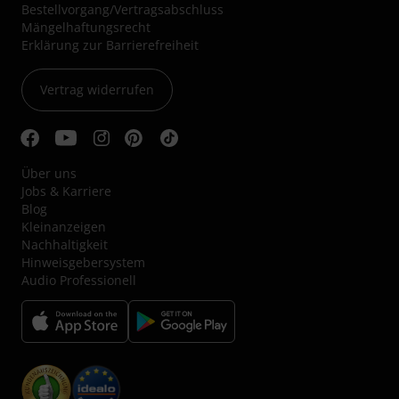
Bestellvorgang/Vertragsabschluss
Mängelhaftungsrecht
Erklärung zur Barrierefreiheit
Vertrag widerrufen
Über uns
Jobs & Karriere
Blog
Kleinanzeigen
Nachhaltigkeit
Hinweisgebersystem
Audio Professionell