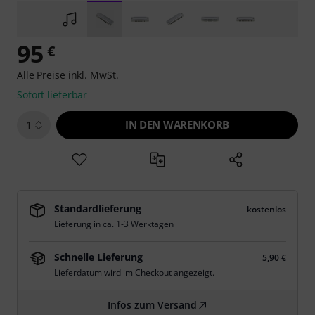
95
€
Alle Preise inkl. MwSt.
Sofort lieferbar
IN DEN WARENKORB
1
Standardlieferung
kostenlos
Lieferung in ca. 1-3 Werktagen
Schnelle Lieferung
5,90 €
Lieferdatum wird im Checkout angezeigt.
Infos zum Versand