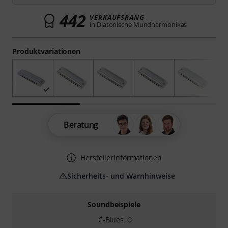
442
VERKAUFSRANG
in Diatonische Mundharmonikas
Produktvariationen
Beratung
Herstellerinformationen
Sicherheits- und Warnhinweise
Soundbeispiele
C-Blues