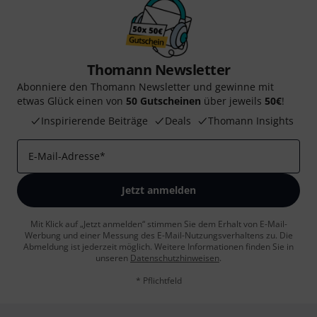
Thomann Newsletter
Abonniere den Thomann Newsletter und gewinne mit
etwas Glück einen von
50 Gutscheinen
über jeweils
50€
!
Inspirierende Beiträge
Deals
Thomann Insights
E-Mail-Adresse
*
Jetzt anmelden
Mit Klick auf „Jetzt anmelden“ stimmen Sie dem Erhalt von E-Mail-
Werbung und einer Messung des E-Mail-Nutzungsverhaltens zu. Die
Abmeldung ist jederzeit möglich. Weitere Informationen finden Sie in
unseren
Datenschutzhinweisen
.
* Pflichtfeld