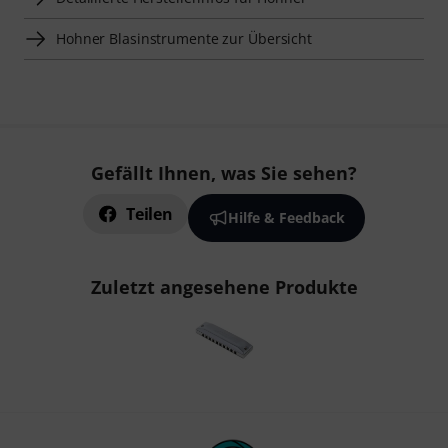
Hohner Blasinstrumente zur Übersicht
Gefällt Ihnen, was Sie sehen?
Teilen
Hilfe & Feedback
Zuletzt angesehene Produkte