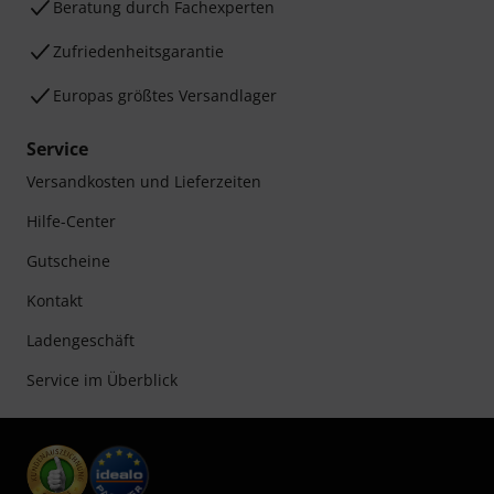
Beratung durch Fachexperten
Zufriedenheitsgarantie
Europas größtes Versandlager
Service
Versandkosten und Lieferzeiten
Hilfe-Center
Gutscheine
Kontakt
Ladengeschäft
Service im Überblick