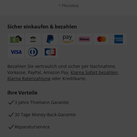
* Pflichtfeld
Sicher einkaufen & bezahlen
Bezahlen Sie vertraulich und sicher per Nachnahme,
Vorkasse, PayPal, Amazon Pay,
Klarna Sofort bezahlen
,
Klarna Ratenzahlung
oder Kreditkarte.
Ihre Vorteile
3 Jahre Thomann Garantie
30 Tage Money-Back-Garantie
Reparaturservice