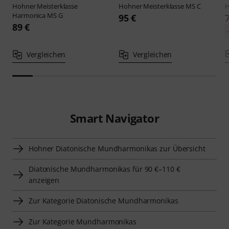
Hohner
Meisterklasse
Hohner
Meisterklasse MS C
Harmonica MS G
95 €
89 €
Vergleichen
Vergleichen
Smart Navigator
Hohner Diatonische Mundharmonikas zur Übersicht
Diatonische Mundharmonikas für 90 €–110 €
anzeigen
Zur Kategorie Diatonische Mundharmonikas
Zur Kategorie Mundharmonikas