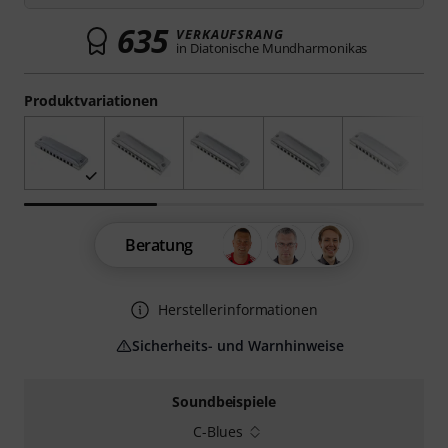
635
VERKAUFSRANG
in Diatonische Mundharmonikas
Produktvariationen
Beratung
Herstellerinformationen
Sicherheits- und Warnhinweise
Soundbeispiele
C-Blues