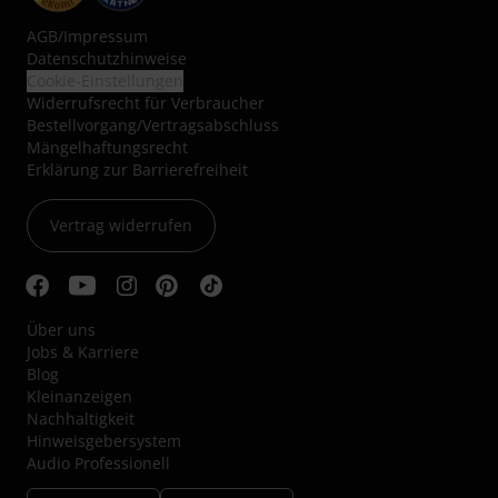
AGB
/
Impressum
Datenschutzhinweise
Cookie-Einstellungen
Widerrufsrecht für Verbraucher
Bestellvorgang/Vertragsabschluss
Mängelhaftungsrecht
Erklärung zur Barrierefreiheit
Vertrag widerrufen
Über uns
Jobs & Karriere
Blog
Kleinanzeigen
Nachhaltigkeit
Hinweisgebersystem
Audio Professionell