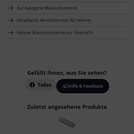
Zur Kategorie Blasinstrumente
Detaillierte Herstellerinfos für Hohner
Hohner Blasinstrumente zur Übersicht
Gefällt Ihnen, was Sie sehen?
Teilen
Hilfe & Feedback
Zuletzt angesehene Produkte