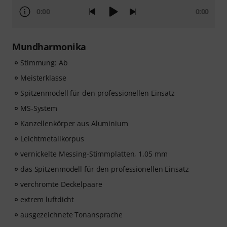
0:00
0:00
Mundharmonika
Stimmung: Ab
Meisterklasse
Spitzenmodell für den professionellen Einsatz
MS-System
Kanzellenkörper aus Aluminium
Leichtmetallkorpus
vernickelte Messing-Stimmplatten, 1,05 mm
das Spitzenmodell für den professionellen Einsatz
verchromte Deckelpaare
extrem luftdicht
ausgezeichnete Tonansprache