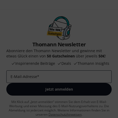
Thomann Newsletter
Abonniere den Thomann Newsletter und gewinne mit
etwas Glück einen von
50 Gutscheinen
über jeweils
50€
!
Inspirierende Beiträge
Deals
Thomann Insights
E-Mail-Adresse
*
Jetzt anmelden
Mit Klick auf „Jetzt anmelden“ stimmen Sie dem Erhalt von E-Mail-
Werbung und einer Messung des E-Mail-Nutzungsverhaltens zu. Die
Abmeldung ist jederzeit möglich. Weitere Informationen finden Sie in
unseren
Datenschutzhinweisen
.