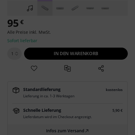
95
€
Alle Preise inkl. MwSt.
Sofort lieferbar
IN DEN WARENKORB
1
Standardlieferung
kostenlos
Lieferung in ca. 1-3 Werktagen
Schnelle Lieferung
5,90 €
Lieferdatum wird im Checkout angezeigt.
Infos zum Versand