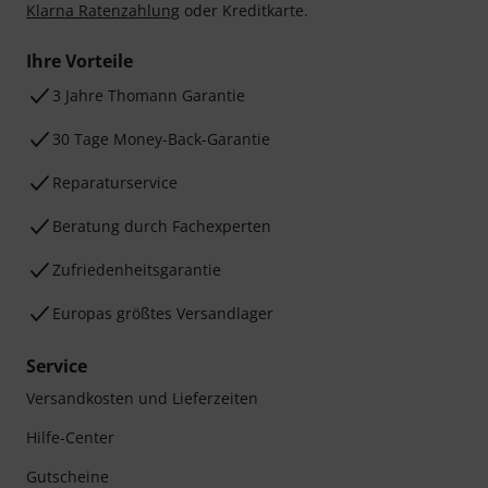
Klarna Ratenzahlung
oder Kreditkarte.
Ihre Vorteile
3 Jahre Thomann Garantie
30 Tage Money-Back-Garantie
Reparaturservice
Beratung durch Fachexperten
Zufriedenheitsgarantie
Europas größtes Versandlager
Service
Versandkosten und Lieferzeiten
Hilfe-Center
Gutscheine