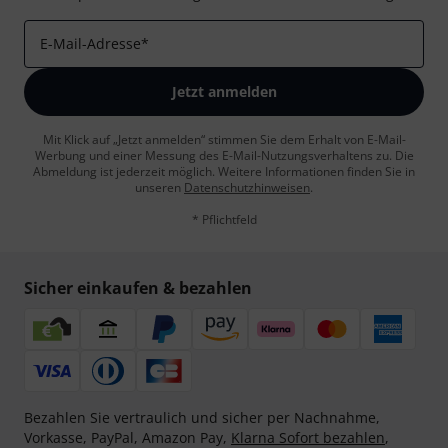
E-Mail-Adresse
*
Jetzt anmelden
Mit Klick auf „Jetzt anmelden“ stimmen Sie dem Erhalt von E-Mail-
Werbung und einer Messung des E-Mail-Nutzungsverhaltens zu. Die
Abmeldung ist jederzeit möglich. Weitere Informationen finden Sie in
unseren
Datenschutzhinweisen
.
* Pflichtfeld
Sicher einkaufen & bezahlen
Bezahlen Sie vertraulich und sicher per Nachnahme,
Vorkasse, PayPal, Amazon Pay,
Klarna Sofort bezahlen
,