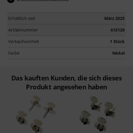
Erhältlich seit
März 2025
Artikelnummer
613120
Verkaufseinheit
1 Stück
Farbe
Nickel
Das kauften Kunden, die sich dieses
Produkt angesehen haben