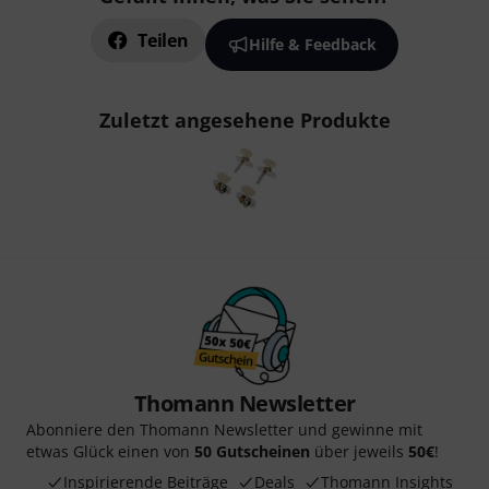
Teilen
Hilfe & Feedback
Zuletzt angesehene Produkte
Thomann Newsletter
Abonniere den Thomann Newsletter und gewinne mit
etwas Glück einen von
50 Gutscheinen
über jeweils
50€
!
Inspirierende Beiträge
Deals
Thomann Insights