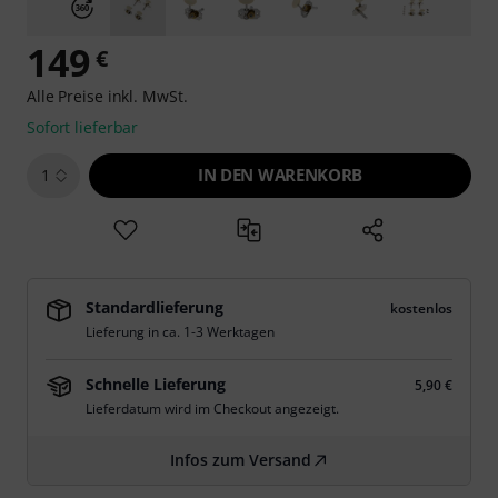
149
€
Alle Preise inkl. MwSt.
Sofort lieferbar
IN DEN WARENKORB
1
Standardlieferung
kostenlos
Lieferung in ca. 1-3 Werktagen
Schnelle Lieferung
5,90 €
Lieferdatum wird im Checkout angezeigt.
Infos zum Versand