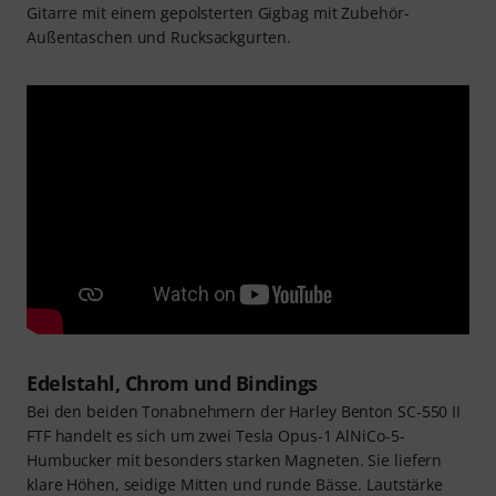
Gitarre mit einem gepolsterten Gigbag mit Zubehör-
Außentaschen und Rucksackgurten.
Edelstahl, Chrom und Bindings
Bei den beiden Tonabnehmern der Harley Benton SC-550 II
FTF handelt es sich um zwei Tesla Opus-1 AlNiCo-5-
Humbucker mit besonders starken Magneten. Sie liefern
klare Höhen, seidige Mitten und runde Bässe. Lautstärke