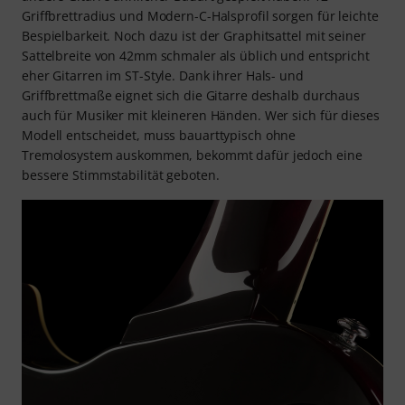
Griffbrettradius und Modern-C-Halsprofil sorgen für leichte
Bespielbarkeit. Noch dazu ist der Graphitsattel mit seiner
Sattelbreite von 42mm schmaler als üblich und entspricht
eher Gitarren im ST-Style. Dank ihrer Hals- und
Griffbrettmaße eignet sich die Gitarre deshalb durchaus
auch für Musiker mit kleineren Händen. Wer sich für dieses
Modell entscheidet, muss bauarttypisch ohne
Tremolosystem auskommen, bekommt dafür jedoch eine
bessere Stimmstabilität geboten.