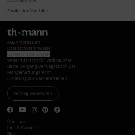
Service im Überblick
AGB
/
Impressum
Datenschutzhinweise
Cookie-Einstellungen
Widerrufsrecht für Verbraucher
Bestellvorgang/Vertragsabschluss
Mängelhaftungsrecht
Erklärung zur Barrierefreiheit
Vertrag widerrufen
Über uns
Jobs & Karriere
Blog