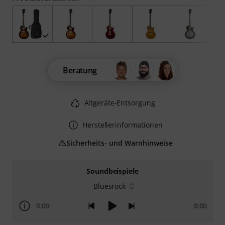
Beratung
Altgeräte-Entsorgung
Herstellerinformationen
Sicherheits- und Warnhinweise
Soundbeispiele
Bluesrock
0:00
0:00