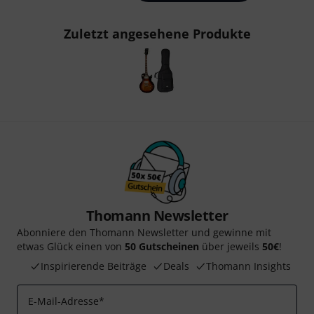
Zuletzt angesehene Produkte
Thomann Newsletter
Abonniere den Thomann Newsletter und gewinne mit
etwas Glück einen von
50 Gutscheinen
über jeweils
50€
!
Inspirierende Beiträge
Deals
Thomann Insights
E-Mail-Adresse
*