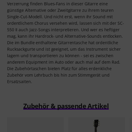
Verzerrung finden Blues-Fans in dieser Gitarre eine
günstige Alternative oder Zweitgitarre zu ihrem teuren
Single-Cut-Modell. Und nicht erst, wenn ihr Sound mit
ordentlichem Chorus versehen wird, lassen sich mit der SC-
550 II auch Jazz-Songs interpretieren. Und wer es heftiger
mag, kann ihr Hardrock- und Alternative-Sounds entlocken.
Die im Bundle enthaltene Gitarrentasche hat ordentliche
Rucksackgurte und ist geeignet, um das Instrument sicher
lagern und transportieren zu können - sei es zwischen
anderem Equipment im Auto oder auch mal auf dem Rad.
Die Zubehörtaschen bieten Platz für alles erdenkliche
Zubehör vom Lehrbuch bis hin zum Stimmgerät und
Ersatzsaiten.
Zubehör & passende Artikel