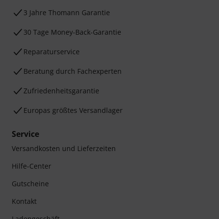
3 Jahre Thomann Garantie
30 Tage Money-Back-Garantie
Reparaturservice
Beratung durch Fachexperten
Zufriedenheitsgarantie
Europas größtes Versandlager
Service
Versandkosten und Lieferzeiten
Hilfe-Center
Gutscheine
Kontakt
Ladengeschäft