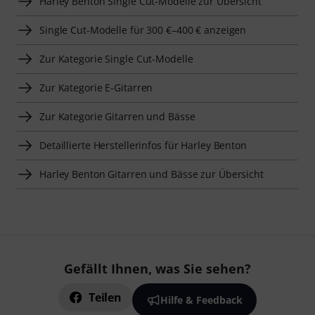
Harley Benton Single Cut-Modelle zur Übersicht
Single Cut-Modelle für 300 €–400 € anzeigen
Zur Kategorie Single Cut-Modelle
Zur Kategorie E-Gitarren
Zur Kategorie Gitarren und Bässe
Detaillierte Herstellerinfos für Harley Benton
Harley Benton Gitarren und Bässe zur Übersicht
Gefällt Ihnen, was Sie sehen?
Teilen
Hilfe & Feedback