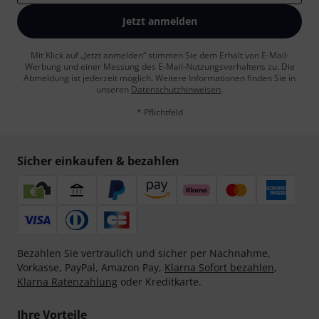
Jetzt anmelden
Mit Klick auf „Jetzt anmelden“ stimmen Sie dem Erhalt von E-Mail-
Werbung und einer Messung des E-Mail-Nutzungsverhaltens zu. Die
Abmeldung ist jederzeit möglich. Weitere Informationen finden Sie in
unseren
Datenschutzhinweisen
.
* Pflichtfeld
Sicher einkaufen & bezahlen
Bezahlen Sie vertraulich und sicher per Nachnahme,
Vorkasse, PayPal, Amazon Pay,
Klarna Sofort bezahlen
,
Klarna Ratenzahlung
oder Kreditkarte.
Ihre Vorteile