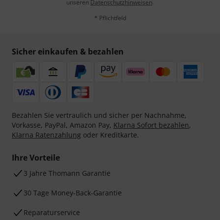
unseren
Datenschutzhinweisen
.
* Pflichtfeld
Sicher einkaufen & bezahlen
Bezahlen Sie vertraulich und sicher per Nachnahme,
Vorkasse, PayPal, Amazon Pay,
Klarna Sofort bezahlen
,
Klarna Ratenzahlung
oder Kreditkarte.
Ihre Vorteile
3 Jahre Thomann Garantie
30 Tage Money-Back-Garantie
Reparaturservice