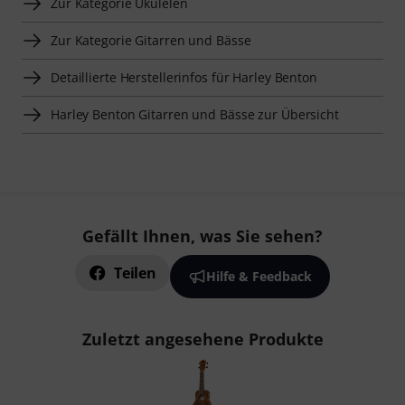
Zur Kategorie Ukulelen
Zur Kategorie Gitarren und Bässe
Detaillierte Herstellerinfos für Harley Benton
Harley Benton Gitarren und Bässe zur Übersicht
Gefällt Ihnen, was Sie sehen?
Teilen
Hilfe & Feedback
Zuletzt angesehene Produkte