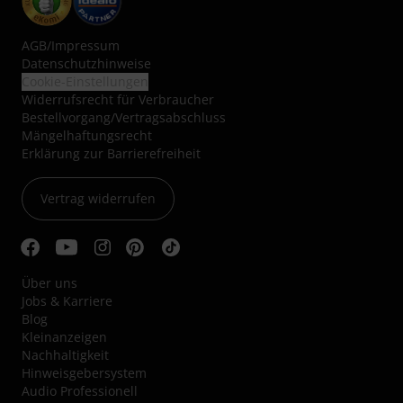
AGB
/
Impressum
Datenschutzhinweise
Cookie-Einstellungen
Widerrufsrecht für Verbraucher
Bestellvorgang/Vertragsabschluss
Mängelhaftungsrecht
Erklärung zur Barrierefreiheit
Vertrag widerrufen
Über uns
Jobs & Karriere
Blog
Kleinanzeigen
Nachhaltigkeit
Hinweisgebersystem
Audio Professionell