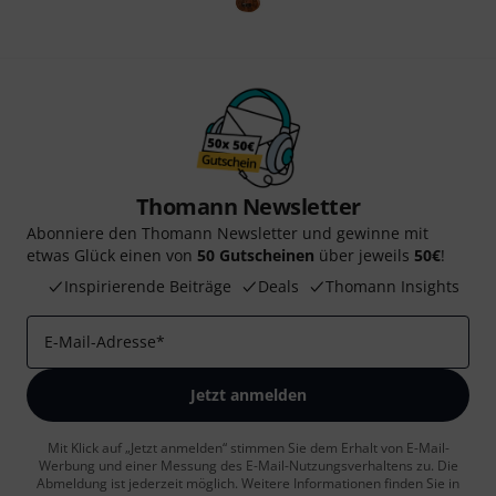
Thomann Newsletter
Abonniere den Thomann Newsletter und gewinne mit
etwas Glück einen von
50 Gutscheinen
über jeweils
50€
!
Inspirierende Beiträge
Deals
Thomann Insights
E-Mail-Adresse
*
Jetzt anmelden
Mit Klick auf „Jetzt anmelden“ stimmen Sie dem Erhalt von E-Mail-
Werbung und einer Messung des E-Mail-Nutzungsverhaltens zu. Die
Abmeldung ist jederzeit möglich. Weitere Informationen finden Sie in