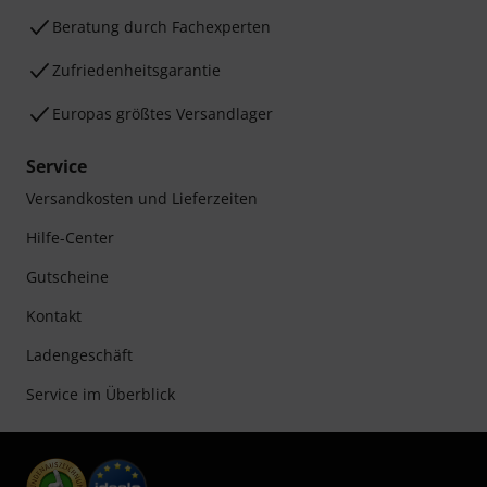
Beratung durch Fachexperten
Zufriedenheitsgarantie
Europas größtes Versandlager
Service
Versandkosten und Lieferzeiten
Hilfe-Center
Gutscheine
Kontakt
Ladengeschäft
Service im Überblick