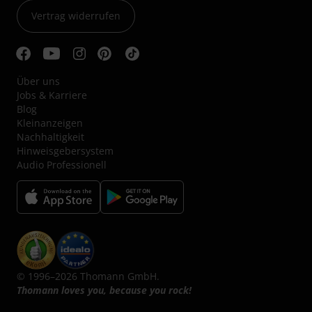
Vertrag widerrufen
Über uns
Jobs & Karriere
Blog
Kleinanzeigen
Nachhaltigkeit
Hinweisgebersystem
Audio Professionell
© 1996–2026 Thomann GmbH.
Thomann loves you, because you rock!