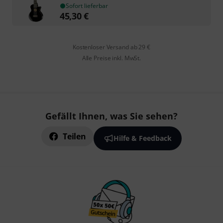
Sofort lieferbar
45,30
€
Kostenloser Versand ab 29 €
Alle Preise inkl. MwSt.
Gefällt Ihnen, was Sie sehen?
Teilen
Hilfe & Feedback