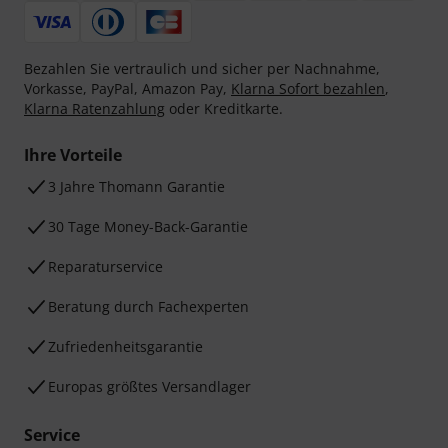
Bezahlen Sie vertraulich und sicher per Nachnahme,
Vorkasse, PayPal, Amazon Pay,
Klarna Sofort bezahlen
,
Klarna Ratenzahlung
oder Kreditkarte.
Ihre Vorteile
3 Jahre Thomann Garantie
30 Tage Money-Back-Garantie
Reparaturservice
Beratung durch Fachexperten
Zufriedenheitsgarantie
Europas größtes Versandlager
Service