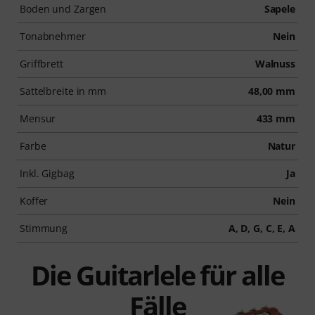
Boden und Zargen
Sapele
Tonabnehmer
Nein
Griffbrett
Walnuss
Sattelbreite in mm
48,00 mm
Mensur
433 mm
Farbe
Natur
Inkl. Gigbag
Ja
Koffer
Nein
Stimmung
A, D, G, C, E, A
Die Guitarlele für alle
Fälle