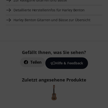
Zur Kategorie Gitarren und Bässe
Detaillierte Herstellerinfos für Harley Benton
Harley Benton Gitarren und Bässe zur Übersicht
Gefällt Ihnen, was Sie sehen?
Teilen
Hilfe & Feedback
Zuletzt angesehene Produkte