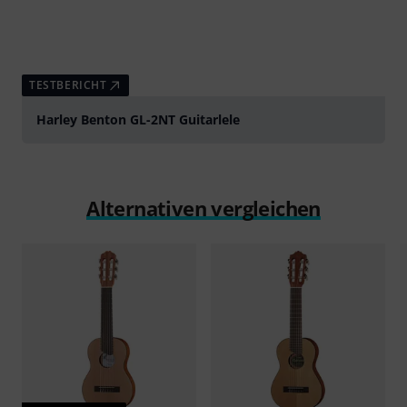
TESTBERICHT
Harley Benton GL-2NT Guitarlele
Alternativen vergleichen