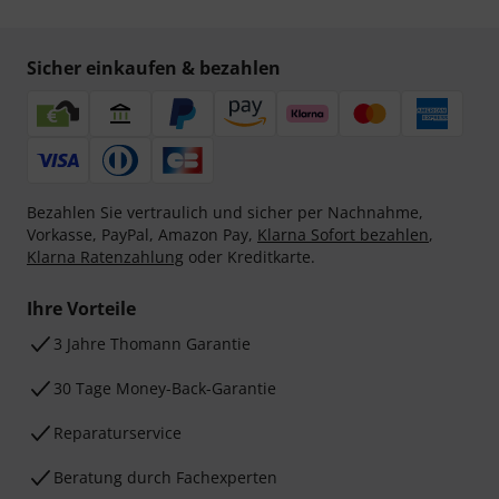
Sicher einkaufen & bezahlen
Bezahlen Sie vertraulich und sicher per Nachnahme,
Vorkasse, PayPal, Amazon Pay,
Klarna Sofort bezahlen
,
Klarna Ratenzahlung
oder Kreditkarte.
Ihre Vorteile
3 Jahre Thomann Garantie
30 Tage Money-Back-Garantie
Reparaturservice
Beratung durch Fachexperten