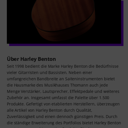
Über Harley Benton
Seit 1998 bedient die Marke Harley Benton die Bedürfnisse
vieler Gitarristen und Bassisten. Neben einer
umfangreichen Bandbreite an Saiteninstrumenten bietet
die Hausmarke des Musikhauses Thomann auch jede
Menge Verstärker, Lautsprecher, Effektpedale und weiteres
Zubehör an. Insgesamt umfasst die Palette über 1.500
Produkte. Gefertigt von etablierten Herstellern, überzeugen
alle Artikel von Harley Benton durch Qualität,
Zuverlässigkeit und einen dennoch günstigen Preis. Durch
die ständige Erweiterung des Portfolios bietet Harley Benton