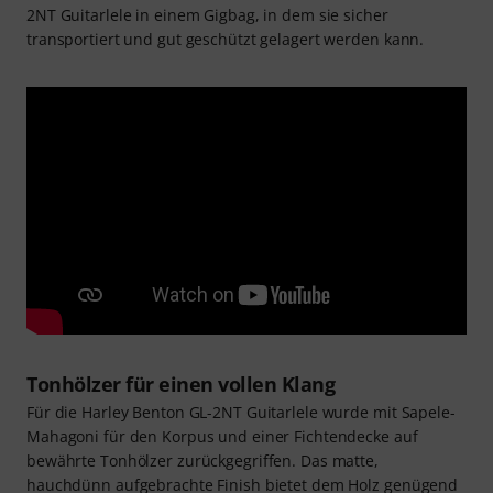
2NT Guitarlele in einem Gigbag, in dem sie sicher
transportiert und gut geschützt gelagert werden kann.
Tonhölzer für einen vollen Klang
Für die Harley Benton GL-2NT Guitarlele wurde mit Sapele-
Mahagoni für den Korpus und einer Fichtendecke auf
bewährte Tonhölzer zurückgegriffen. Das matte,
hauchdünn aufgebrachte Finish bietet dem Holz genügend