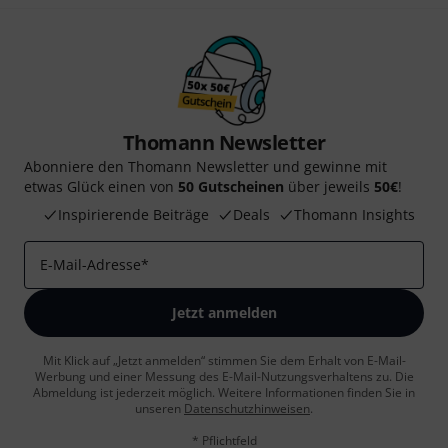
Thomann Newsletter
Abonniere den Thomann Newsletter und gewinne mit
etwas Glück einen von
50 Gutscheinen
über jeweils
50€
!
Inspirierende Beiträge
Deals
Thomann Insights
E-Mail-Adresse
*
Jetzt anmelden
Mit Klick auf „Jetzt anmelden“ stimmen Sie dem Erhalt von E-Mail-
Werbung und einer Messung des E-Mail-Nutzungsverhaltens zu. Die
Abmeldung ist jederzeit möglich. Weitere Informationen finden Sie in
unseren
Datenschutzhinweisen
.
* Pflichtfeld