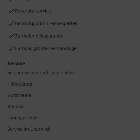
Reparaturservice
Beratung durch Fachexperten
Zufriedenheitsgarantie
Europas größtes Versandlager
Service
Versandkosten und Lieferzeiten
Hilfe-Center
Gutscheine
Kontakt
Ladengeschäft
Service im Überblick