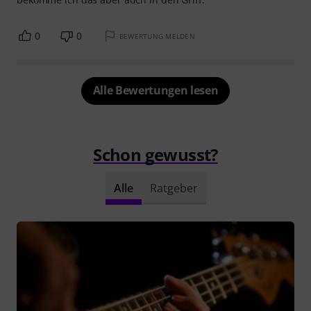
0
0
BEWERTUNG MELDEN
Alle Bewertungen lesen
Schon gewusst?
Alle
Ratgeber