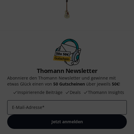
Thomann Newsletter
Abonniere den Thomann Newsletter und gewinne mit
etwas Glück einen von
50 Gutscheinen
über jeweils
50€
!
Inspirierende Beiträge
Deals
Thomann Insights
E-Mail-Adresse
*
Jetzt anmelden