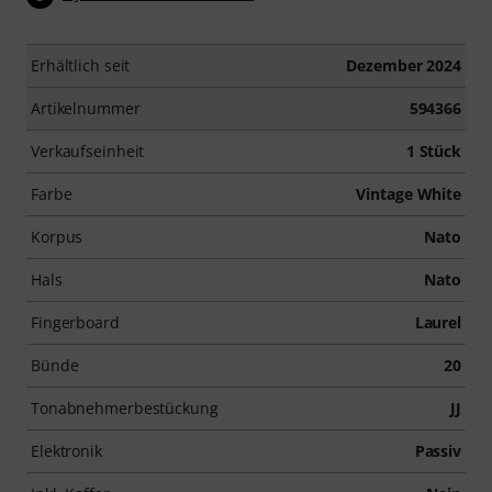
Erhältlich seit
Dezember 2024
Artikelnummer
594366
Verkaufseinheit
1 Stück
Farbe
Vintage White
Korpus
Nato
Hals
Nato
Fingerboard
Laurel
Bünde
20
Tonabnehmerbestückung
JJ
Elektronik
Passiv