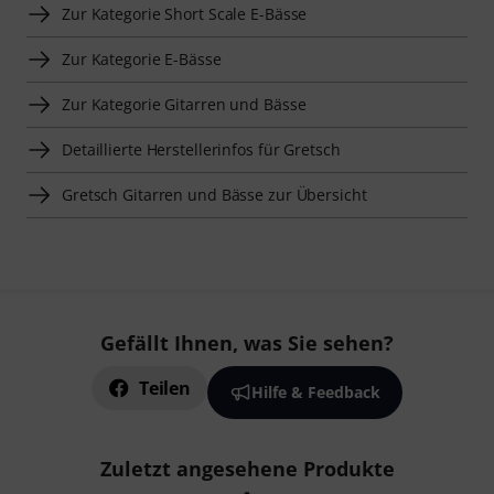
Zur Kategorie Short Scale E-Bässe
Zur Kategorie E-Bässe
Zur Kategorie Gitarren und Bässe
Detaillierte Herstellerinfos für Gretsch
Gretsch Gitarren und Bässe zur Übersicht
Gefällt Ihnen, was Sie sehen?
Teilen
Hilfe & Feedback
Zuletzt angesehene Produkte