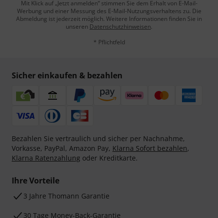
Mit Klick auf „Jetzt anmelden“ stimmen Sie dem Erhalt von E-Mail-
Werbung und einer Messung des E-Mail-Nutzungsverhaltens zu. Die
Abmeldung ist jederzeit möglich. Weitere Informationen finden Sie in
unseren
Datenschutzhinweisen
.
* Pflichtfeld
Sicher einkaufen & bezahlen
Bezahlen Sie vertraulich und sicher per Nachnahme,
Vorkasse, PayPal, Amazon Pay,
Klarna Sofort bezahlen
,
Klarna Ratenzahlung
oder Kreditkarte.
Ihre Vorteile
3 Jahre Thomann Garantie
30 Tage Money-Back-Garantie