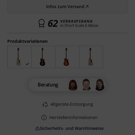
Infos zum Versand
62
VERKAUFSRANG
in Short Scale E-Bässe
Produktvariationen
Beratung
Altgeräte-Entsorgung
Herstellerinformationen
Sicherheits- und Warnhinweise