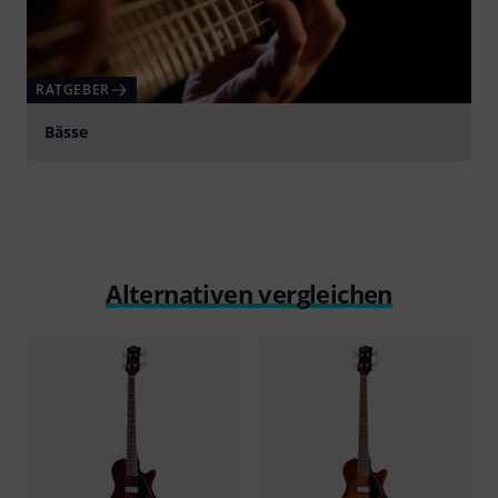
RATGEBER
Bässe
Alternativen vergleichen