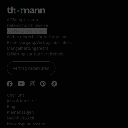
AGB
/
Impressum
Datenschutzhinweise
Cookie-Einstellungen
Widerrufsrecht für Verbraucher
Bestellvorgang/Vertragsabschluss
Mängelhaftungsrecht
Erklärung zur Barrierefreiheit
Vertrag widerrufen
Über uns
Jobs & Karriere
Blog
Kleinanzeigen
Nachhaltigkeit
Hinweisgebersystem