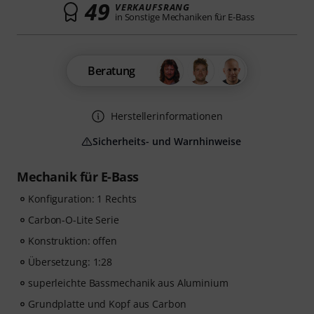
49
VERKAUFSRANG
in Sonstige Mechaniken für E-Bass
Beratung
Herstellerinformationen
Sicherheits- und Warnhinweise
Mechanik für E-Bass
Konfiguration: 1 Rechts
Carbon-O-Lite Serie
Konstruktion: offen
Übersetzung: 1:28
superleichte Bassmechanik aus Aluminium
Grundplatte und Kopf aus Carbon