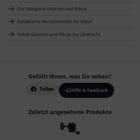
Zur Kategorie Gitarren und Bässe
Detaillierte Herstellerinfos für Gotoh
Gotoh Gitarren und Bässe zur Übersicht
Gefällt Ihnen, was Sie sehen?
Teilen
Hilfe & Feedback
Zuletzt angesehene Produkte