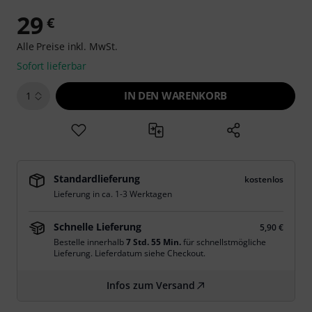
29
€
Alle Preise inkl. MwSt.
Sofort lieferbar
IN DEN WARENKORB
1
Standardlieferung
kostenlos
Lieferung in ca. 1-3 Werktagen
Schnelle Lieferung
5,90 €
Bestelle innerhalb
7 Std. 55 Min.
für schnellstmögliche
Lieferung. Lieferdatum siehe Checkout.
Infos zum Versand