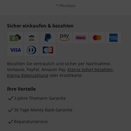
* Pflichtfeld
Sicher einkaufen & bezahlen
Bezahlen Sie vertraulich und sicher per Nachnahme,
Vorkasse, PayPal, Amazon Pay,
Klarna Sofort bezahlen
,
Klarna Ratenzahlung
oder Kreditkarte.
Ihre Vorteile
3 Jahre Thomann Garantie
30 Tage Money-Back-Garantie
Reparaturservice