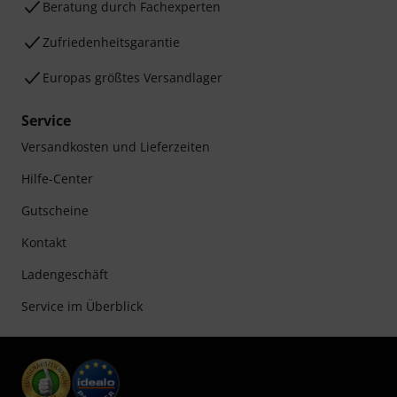
Beratung durch Fachexperten
Zufriedenheitsgarantie
Europas größtes Versandlager
Service
Versandkosten und Lieferzeiten
Hilfe-Center
Gutscheine
Kontakt
Ladengeschäft
Service im Überblick