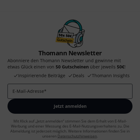
Thomann Newsletter
Abonniere den Thomann Newsletter und gewinne mit
etwas Glück einen von
50 Gutscheinen
über jeweils
50€
!
Inspirierende Beiträge
Deals
Thomann Insights
E-Mail-Adresse
*
Jetzt anmelden
Mit Klick auf „Jetzt anmelden“ stimmen Sie dem Erhalt von E-Mail-
Werbung und einer Messung des E-Mail-Nutzungsverhaltens zu. Die
Abmeldung ist jederzeit möglich. Weitere Informationen finden Sie in
unseren
Datenschutzhinweisen
.