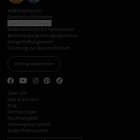
AGB
/
Impressum
Datenschutzhinweise
Cookie-Einstellungen
Widerrufsrecht für Verbraucher
Bestellvorgang/Vertragsabschluss
Mängelhaftungsrecht
Erklärung zur Barrierefreiheit
Vertrag widerrufen
Über uns
Jobs & Karriere
Blog
Kleinanzeigen
Nachhaltigkeit
Hinweisgebersystem
Audio Professionell