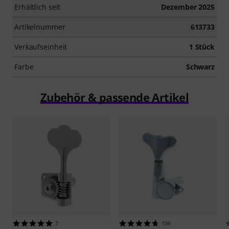
Erhältlich seit
Dezember 2025
Artikelnummer
613733
Verkaufseinheit
1 Stück
Farbe
Schwarz
Zubehör & passende Artikel
7
154