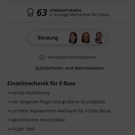
63
VERKAUFSRANG
in Sonstige Mechaniken für E-Bass
Beratung
Herstellerinformationen
Sicherheits- und Warnhinweise
Einzelmechanik für E-Bass
rechte Ausführung
mit längerem Flügel und größerer Grundplatte
perfekte Replacement-Mechanik für F-Style Bässe
geschlossene Konstruktion
Flügel: BMF