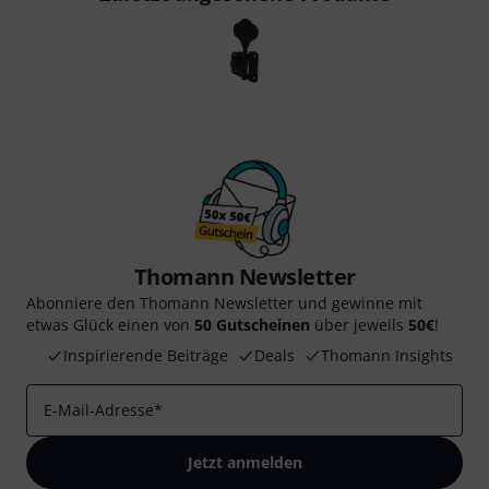
Thomann Newsletter
Abonniere den Thomann Newsletter und gewinne mit
etwas Glück einen von
50 Gutscheinen
über jeweils
50€
!
Inspirierende Beiträge
Deals
Thomann Insights
E-Mail-Adresse
*
Jetzt anmelden