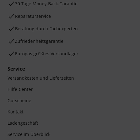
30 Tage Money-Back-Garantie
Reparaturservice
Beratung durch Fachexperten
Zufriedenheitsgarantie
Europas größtes Versandlager
Service
Versandkosten und Lieferzeiten
Hilfe-Center
Gutscheine
Kontakt
Ladengeschäft
Service im Überblick