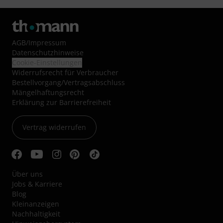
AGB
/
Impressum
Datenschutzhinweise
Cookie-Einstellungen
Widerrufsrecht für Verbraucher
Bestellvorgang/Vertragsabschluss
Mängelhaftungsrecht
Erklärung zur Barrierefreiheit
Vertrag widerrufen
Über uns
Jobs & Karriere
Blog
Kleinanzeigen
Nachhaltigkeit