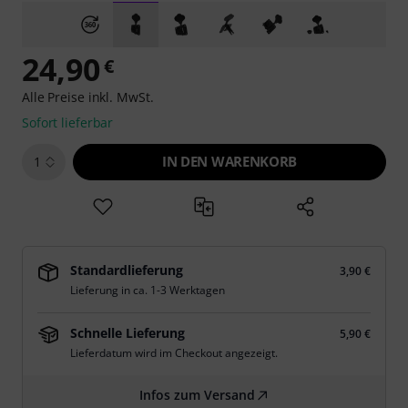
24,90
€
Alle Preise inkl. MwSt.
Sofort lieferbar
IN DEN WARENKORB
1
Standardlieferung
3,90 €
Lieferung in ca. 1-3 Werktagen
Schnelle Lieferung
5,90 €
Lieferdatum wird im Checkout angezeigt.
Infos zum Versand