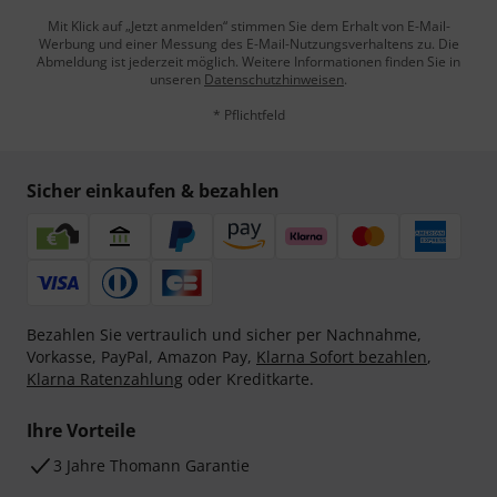
Mit Klick auf „Jetzt anmelden“ stimmen Sie dem Erhalt von E-Mail-
Werbung und einer Messung des E-Mail-Nutzungsverhaltens zu. Die
Abmeldung ist jederzeit möglich. Weitere Informationen finden Sie in
unseren
Datenschutzhinweisen
.
* Pflichtfeld
Sicher einkaufen & bezahlen
Bezahlen Sie vertraulich und sicher per Nachnahme,
Vorkasse, PayPal, Amazon Pay,
Klarna Sofort bezahlen
,
Klarna Ratenzahlung
oder Kreditkarte.
Ihre Vorteile
3 Jahre Thomann Garantie