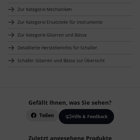
Zur Kategorie Mechaniken
Zur Kategorie Ersatzteile für Instrumente
Zur Kategorie Gitarren und Bässe
Detaillierte Herstellerinfos für Schaller
Schaller Gitarren und Bässe zur Übersicht
Gefällt Ihnen, was Sie sehen?
Teilen
Hilfe & Feedback
Zuletzt angesehene Produkte