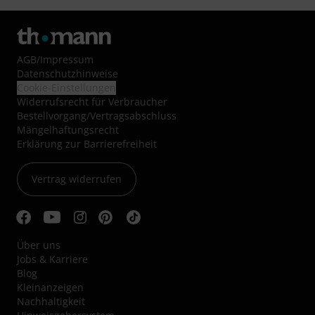
AGB
/
Impressum
Datenschutzhinweise
Cookie-Einstellungen
Widerrufsrecht für Verbraucher
Bestellvorgang/Vertragsabschluss
Mängelhaftungsrecht
Erklärung zur Barrierefreiheit
Vertrag widerrufen
Über uns
Jobs & Karriere
Blog
Kleinanzeigen
Nachhaltigkeit