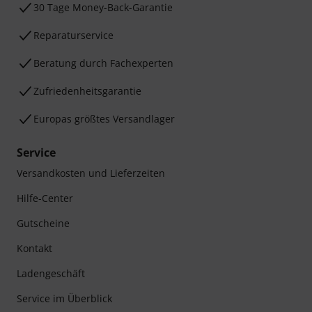
30 Tage Money-Back-Garantie
Reparaturservice
Beratung durch Fachexperten
Zufriedenheitsgarantie
Europas größtes Versandlager
Service
Versandkosten und Lieferzeiten
Hilfe-Center
Gutscheine
Kontakt
Ladengeschäft
Service im Überblick