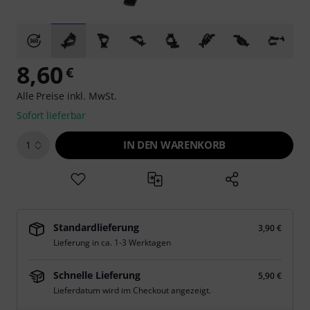
8,60
€
Alle Preise inkl. MwSt.
Sofort lieferbar
IN DEN WARENKORB
1
Standardlieferung
3,90 €
Lieferung in ca. 1-3 Werktagen
Schnelle Lieferung
5,90 €
Lieferdatum wird im Checkout angezeigt.