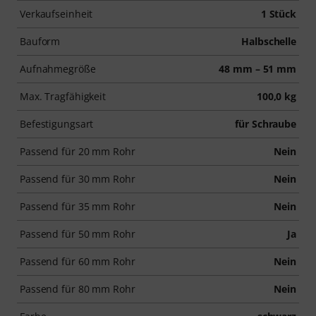
Verkaufseinheit
1 Stück
Bauform
Halbschelle
Aufnahmegröße
48 mm – 51 mm
Max. Tragfähigkeit
100,0 kg
Befestigungsart
für Schraube
Passend für 20 mm Rohr
Nein
Passend für 30 mm Rohr
Nein
Passend für 35 mm Rohr
Nein
Passend für 50 mm Rohr
Ja
Passend für 60 mm Rohr
Nein
Passend für 80 mm Rohr
Nein