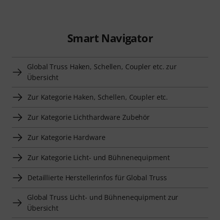
Smart Navigator
Global Truss Haken, Schellen, Coupler etc. zur
Übersicht
Zur Kategorie Haken, Schellen, Coupler etc.
Zur Kategorie Lichthardware Zubehör
Zur Kategorie Hardware
Zur Kategorie Licht- und Bühnenequipment
Detaillierte Herstellerinfos für Global Truss
Global Truss Licht- und Bühnenequipment zur
Übersicht