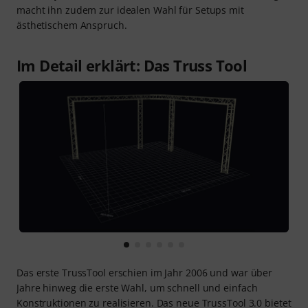
macht ihn zudem zur idealen Wahl für Setups mit
ästhetischem Anspruch.
Im Detail erklärt: Das Truss Tool
Das erste TrussTool erschien im Jahr 2006 und war über
Jahre hinweg die erste Wahl, um schnell und einfach
Konstruktionen zu realisieren. Das neue TrussTool 3.0 bietet