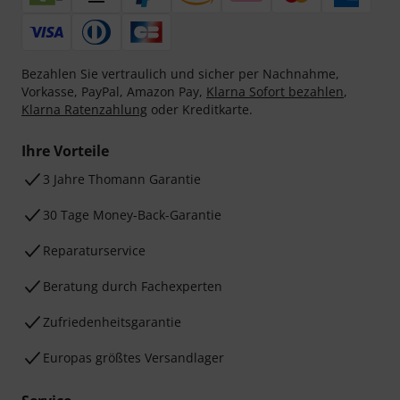
Bezahlen Sie vertraulich und sicher per Nachnahme,
Vorkasse, PayPal, Amazon Pay,
Klarna Sofort bezahlen
,
Klarna Ratenzahlung
oder Kreditkarte.
Ihre Vorteile
3 Jahre Thomann Garantie
30 Tage Money-Back-Garantie
Reparaturservice
Beratung durch Fachexperten
Zufriedenheitsgarantie
Europas größtes Versandlager