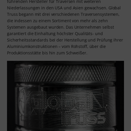
führenden Hersteller für Traversen mit weiteren
Niederlassungen in den USA und Asien gewachsen. Global
Truss begann mit drei verschiedenen Traversensystemen,
die indessen zu einem Sortiment von mehr als zehn
Systemen ausgebaut wurden. Das Unternehmen selbst
garantiert die Einhaltung höchster Qualitäts- und
Sicherheitsstandards bei der Herstellung und Prüfung ihrer
Aluminiumkonstruktionen – vom Rohstoff, über die
Produktionsstätte bis hin zum Schweißer.