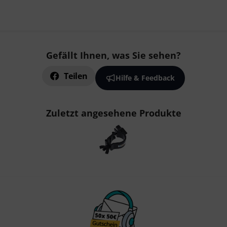
Gefällt Ihnen, was Sie sehen?
Teilen
Hilfe & Feedback
Zuletzt angesehene Produkte