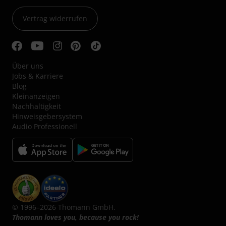
Vertrag widerrufen
Über uns
Jobs & Karriere
Blog
Kleinanzeigen
Nachhaltigkeit
Hinweisgebersystem
Audio Professionell
© 1996–2026 Thomann GmbH.
Thomann loves you, because you rock!