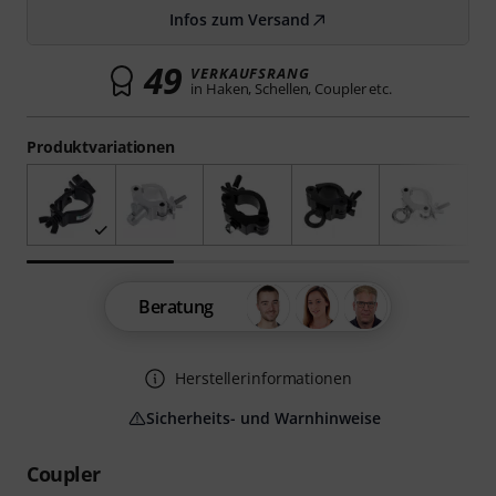
Infos zum Versand
49
VERKAUFSRANG
in Haken, Schellen, Coupler etc.
Produktvariationen
Beratung
Herstellerinformationen
Sicherheits- und Warnhinweise
Coupler