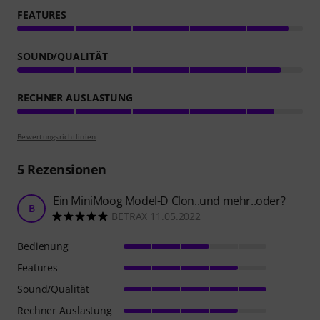
FEATURES
SOUND/QUALITÄT
RECHNER AUSLASTUNG
Bewertungsrichtlinien
5
Rezensionen
Ein MiniMoog Model-D Clon..und mehr..oder?
B
BETRAX 11.05.2022
Bedienung
Features
Sound/Qualität
Rechner Auslastung