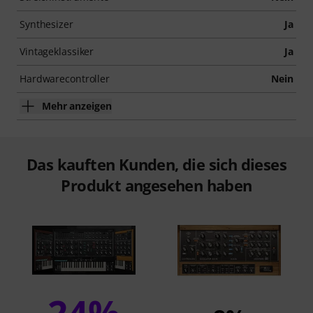
Synthesizer
Ja
Vintageklassiker
Ja
Hardwarecontroller
Nein
Mehr anzeigen
Das kauften Kunden, die sich dieses
Produkt angesehen haben
24%