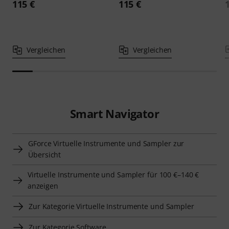
115 €
115 €
Vergleichen
Vergleichen
Smart Navigator
GForce Virtuelle Instrumente und Sampler zur
Übersicht
Virtuelle Instrumente und Sampler für 100 €–140 €
anzeigen
Zur Kategorie Virtuelle Instrumente und Sampler
Zur Kategorie Software