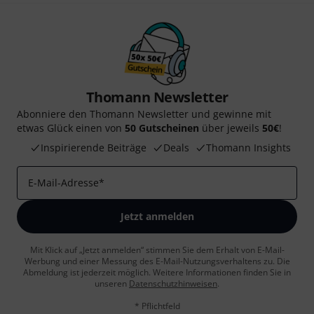
Thomann Newsletter
Abonniere den Thomann Newsletter und gewinne mit
etwas Glück einen von
50 Gutscheinen
über jeweils
50€
!
Inspirierende Beiträge
Deals
Thomann Insights
E-Mail-Adresse
*
Jetzt anmelden
Mit Klick auf „Jetzt anmelden“ stimmen Sie dem Erhalt von E-Mail-
Werbung und einer Messung des E-Mail-Nutzungsverhaltens zu. Die
Abmeldung ist jederzeit möglich. Weitere Informationen finden Sie in
unseren
Datenschutzhinweisen
.
* Pflichtfeld