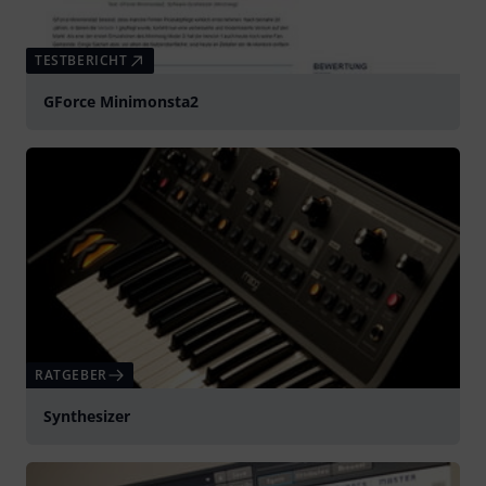
TESTBERICHT
GForce Minimonsta2
RATGEBER
Synthesizer