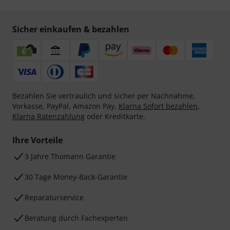
Sicher einkaufen & bezahlen
Bezahlen Sie vertraulich und sicher per Nachnahme,
Vorkasse, PayPal, Amazon Pay,
Klarna Sofort bezahlen
,
Klarna Ratenzahlung
oder Kreditkarte.
Ihre Vorteile
3 Jahre Thomann Garantie
30 Tage Money-Back-Garantie
Reparaturservice
Beratung durch Fachexperten