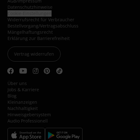
AGB
/
Impressum
Datenschutzhinweise
Cookie-Einstellungen
Widerrufsrecht für Verbraucher
Bestellvorgang/Vertragsabschluss
Mängelhaftungsrecht
Erklärung zur Barrierefreiheit
Vertrag widerrufen
Über uns
Jobs & Karriere
Blog
Kleinanzeigen
Nachhaltigkeit
Hinweisgebersystem
Audio Professionell