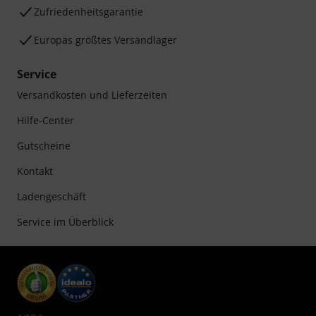
Zufriedenheitsgarantie
Europas größtes Versandlager
Service
Versandkosten und Lieferzeiten
Hilfe-Center
Gutscheine
Kontakt
Ladengeschäft
Service im Überblick