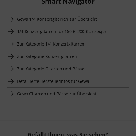
Smart Navigator
Gewa 1/4 Konzertgitarren zur Übersicht
1/4 Konzertgitarren für 160 €–200 € anzeigen
Zur Kategorie 1/4 Konzertgitarren
Zur Kategorie Konzertgitarren
Zur Kategorie Gitarren und Bässe
Detaillierte Herstellerinfos für Gewa
Gewa Gitarren und Bässe zur Übersicht
Gefällt Ihnen, was Sie sehen?