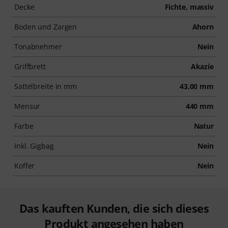
Decke
Fichte, massiv
Boden und Zargen
Ahorn
Tonabnehmer
Nein
Griffbrett
Akazie
Sattelbreite in mm
43,00 mm
Mensur
440 mm
Farbe
Natur
Inkl. Gigbag
Nein
Koffer
Nein
Das kauften Kunden, die sich dieses
Produkt angesehen haben