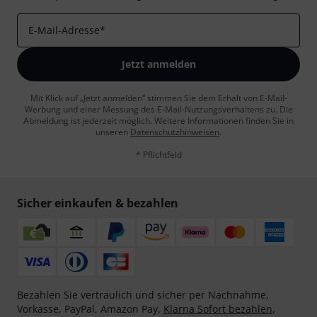
E-Mail-Adresse
*
Jetzt anmelden
Mit Klick auf „Jetzt anmelden“ stimmen Sie dem Erhalt von E-Mail-
Werbung und einer Messung des E-Mail-Nutzungsverhaltens zu. Die
Abmeldung ist jederzeit möglich. Weitere Informationen finden Sie in
unseren
Datenschutzhinweisen
.
* Pflichtfeld
Sicher einkaufen & bezahlen
Bezahlen Sie vertraulich und sicher per Nachnahme,
Vorkasse, PayPal, Amazon Pay,
Klarna Sofort bezahlen
,