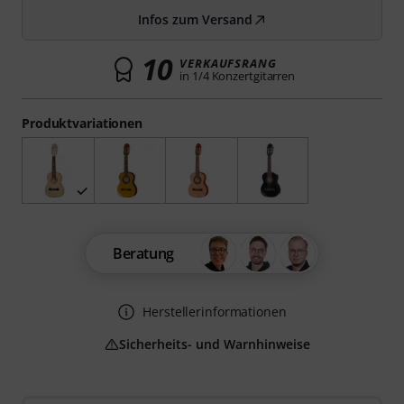
Infos zum Versand
10
VERKAUFSRANG
in 1/4 Konzertgitarren
Produktvariationen
Beratung
Herstellerinformationen
Sicherheits- und Warnhinweise