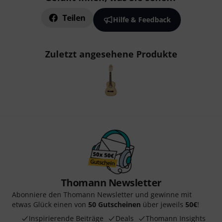
Teilen
Hilfe & Feedback
Zuletzt angesehene Produkte
Thomann Newsletter
Abonniere den Thomann Newsletter und gewinne mit
etwas Glück einen von
50 Gutscheinen
über jeweils
50€
!
Inspirierende Beiträge
Deals
Thomann Insights