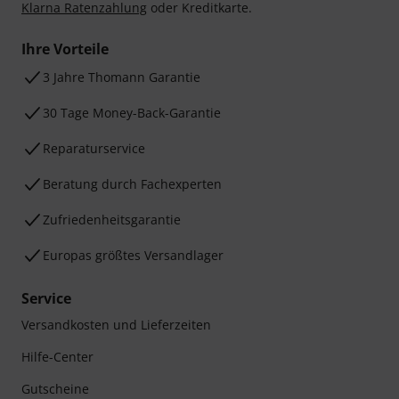
Klarna Ratenzahlung
oder Kreditkarte.
Ihre Vorteile
3 Jahre Thomann Garantie
30 Tage Money-Back-Garantie
Reparaturservice
Beratung durch Fachexperten
Zufriedenheitsgarantie
Europas größtes Versandlager
Service
Versandkosten und Lieferzeiten
Hilfe-Center
Gutscheine