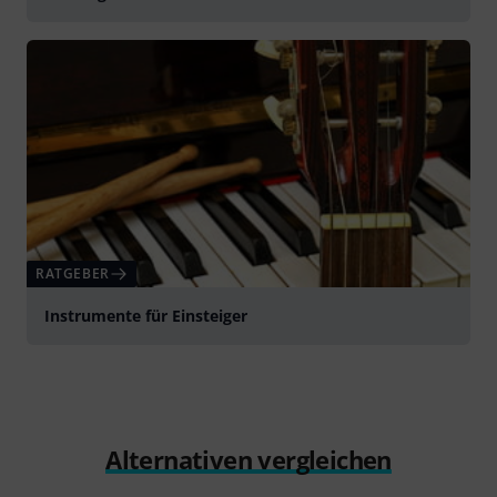
RATGEBER
Instrumente für Einsteiger
Alternativen vergleichen