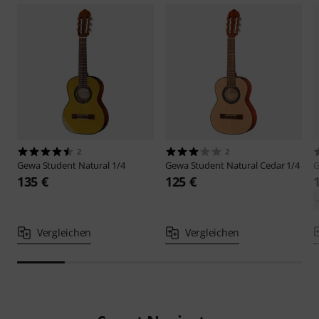
2
2
Gewa
Student Natural 1/4
Gewa
Student Natural Cedar 1/4
135 €
125 €
Vergleichen
Vergleichen