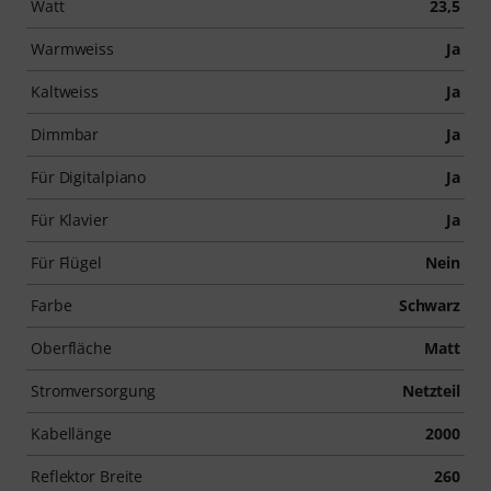
Watt
23,5
Warmweiss
Ja
Kaltweiss
Ja
Dimmbar
Ja
Für Digitalpiano
Ja
Für Klavier
Ja
Für Flügel
Nein
Farbe
Schwarz
Oberfläche
Matt
Stromversorgung
Netzteil
Kabellänge
2000
Reflektor Breite
260