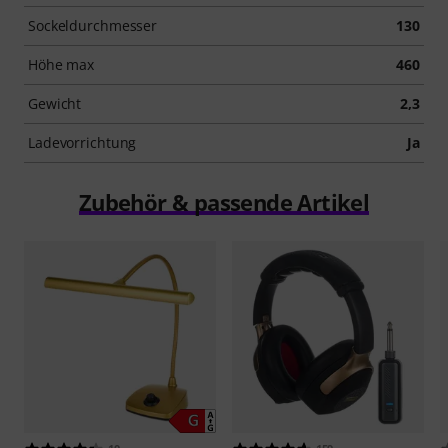
Sockeldurchmesser
130
Höhe max
460
Gewicht
2,3
Ladevorrichtung
Ja
Zubehör & passende Artikel