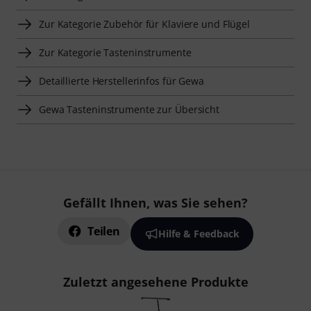
Zur Kategorie Zubehör für Klaviere und Flügel
Zur Kategorie Tasteninstrumente
Detaillierte Herstellerinfos für Gewa
Gewa Tasteninstrumente zur Übersicht
Gefällt Ihnen, was Sie sehen?
Teilen
Hilfe & Feedback
Zuletzt angesehene Produkte