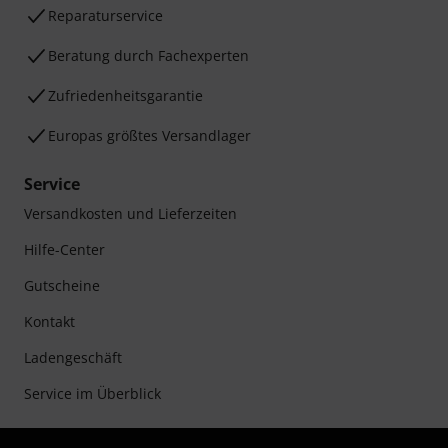
Reparaturservice
Beratung durch Fachexperten
Zufriedenheitsgarantie
Europas größtes Versandlager
Service
Versandkosten und Lieferzeiten
Hilfe-Center
Gutscheine
Kontakt
Ladengeschäft
Service im Überblick