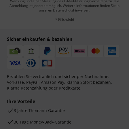
Werbung und einer Messung des E-Mail-Nutzungsverhaltens zu. Die
Abmeldung ist jederzeit möglich. Weitere Informationen finden Sie in
unseren
Datenschutzhinweisen
.
* Pflichtfeld
Sicher einkaufen & bezahlen
Bezahlen Sie vertraulich und sicher per Nachnahme,
Vorkasse, PayPal, Amazon Pay,
Klarna Sofort bezahlen
,
Klarna Ratenzahlung
oder Kreditkarte.
Ihre Vorteile
3 Jahre Thomann Garantie
30 Tage Money-Back-Garantie