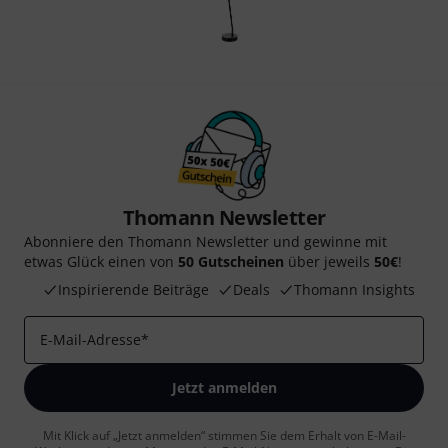
Thomann Newsletter
Abonniere den Thomann Newsletter und gewinne mit
etwas Glück einen von
50 Gutscheinen
über jeweils
50€
!
Inspirierende Beiträge
Deals
Thomann Insights
E-Mail-Adresse
*
Jetzt anmelden
Mit Klick auf „Jetzt anmelden“ stimmen Sie dem Erhalt von E-Mail-