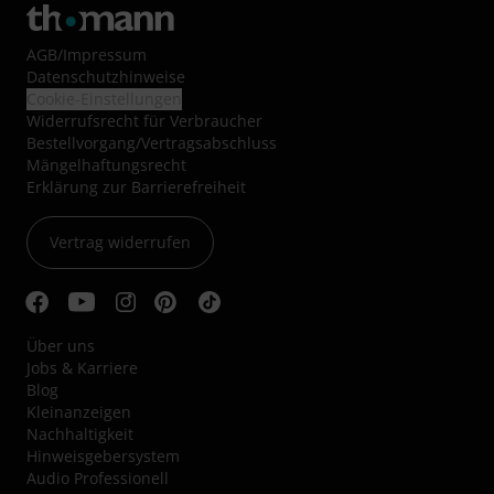
AGB
/
Impressum
Datenschutzhinweise
Cookie-Einstellungen
Widerrufsrecht für Verbraucher
Bestellvorgang/Vertragsabschluss
Mängelhaftungsrecht
Erklärung zur Barrierefreiheit
Vertrag widerrufen
Über uns
Jobs & Karriere
Blog
Kleinanzeigen
Nachhaltigkeit
Hinweisgebersystem
Audio Professionell