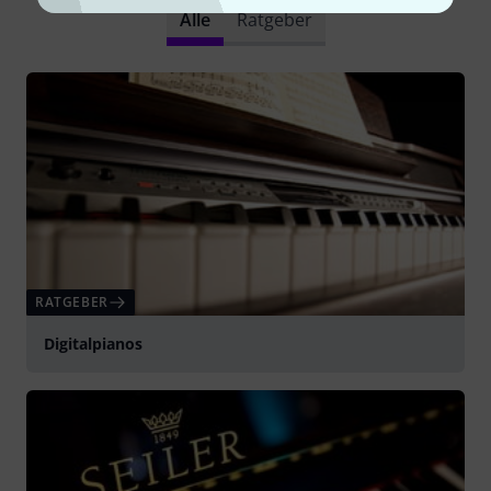
Alle
Ratgeber
RATGEBER
Digitalpianos