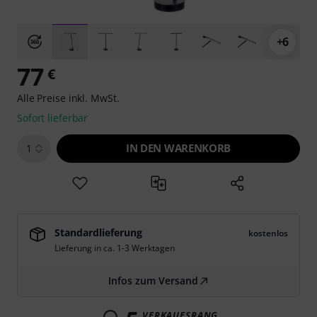
+6
77
€
Alle Preise inkl. MwSt.
Sofort lieferbar
IN DEN WARENKORB
1
Standardlieferung
kostenlos
Lieferung in ca. 1-3 Werktagen
Infos zum Versand
VERKAUFSRANG