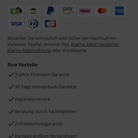
Bezahlen Sie vertraulich und sicher per Nachnahme,
Vorkasse, PayPal, Amazon Pay,
Klarna Sofort bezahlen
,
Klarna Ratenzahlung
oder Kreditkarte.
Ihre Vorteile
3 Jahre Thomann Garantie
30 Tage Money-Back-Garantie
Reparaturservice
Beratung durch Fachexperten
Zufriedenheitsgarantie
Europas größtes Versandlager