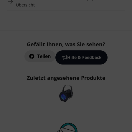
Übersicht
Gefällt Ihnen, was Sie sehen?
Teilen
Hilfe & Feedback
Zuletzt angesehene Produkte