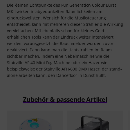
Die kleinen Lichtpunkte des Fun Generation Colour Burst
MKII wirken in abgedunkelten Räumlichkeiten am
eindrucksvollsten. Wer sich für die Musiksteuerung
entscheidet, kann mit mehreren dieser Strahler die Wirkung
vervielfachen. Mit ebenfalls schon für kleines Geld
erhältlichen Tools kann der Eindruck weiter intensiviert
werden, vorausgesetzt, die Rauchmelder wurden zuvor
deaktiviert. Dann kann man die Lichtstrahlen im Raum
sichtbar machen, indem eine Nebelmaschine wie die
Stairville AF-40 Mini Fog Machine oder ein Hazer wie
beispielsweise der Stairville AFH-600 DMX Hazer, der stand-
alone arbeiten kann, den Dancefloor in Dunst hüllt.
Zubehör & passende Artikel