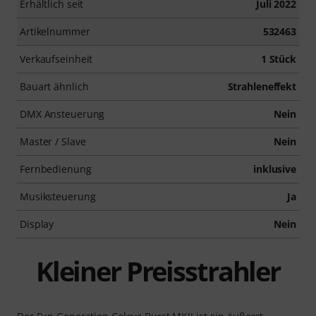
Erhältlich seit
Juli 2022
Artikelnummer
532463
Verkaufseinheit
1 Stück
Bauart ähnlich
Strahleneffekt
DMX Ansteuerung
Nein
Master / Slave
Nein
Fernbedienung
inklusive
Musiksteuerung
Ja
Display
Nein
Kleiner Preisstrahler