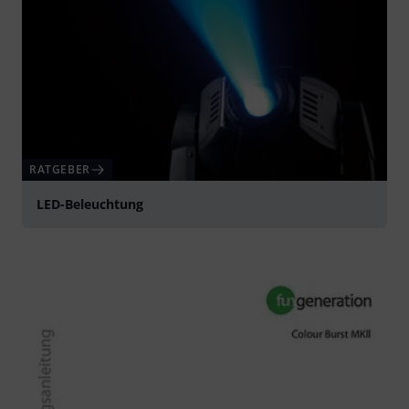
RATGEBER
LED-Beleuchtung