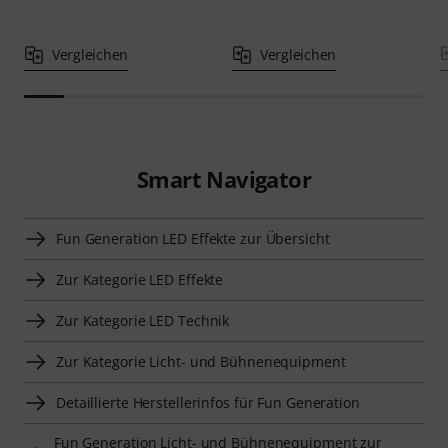
Vergleichen
Vergleichen
Smart Navigator
Fun Generation LED Effekte zur Übersicht
Zur Kategorie LED Effekte
Zur Kategorie LED Technik
Zur Kategorie Licht- und Bühnenequipment
Detaillierte Herstellerinfos für Fun Generation
Fun Generation Licht- und Bühnenequipment zur