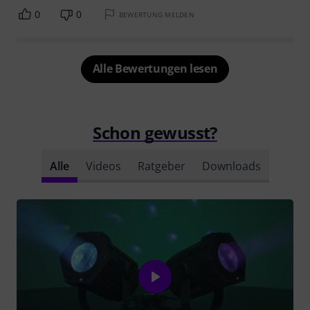
0
0
BEWERTUNG MELDEN
Alle Bewertungen lesen
Schon gewusst?
Alle
Videos
Ratgeber
Downloads