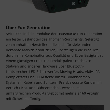
Über Fun Generation
Seit 1999 sind die Produkte der Hausmarke Fun Generation
ein fester Bestandteil des Thomann-Sortiments. Gefertigt
von namhaften Herstellern, die auch für viele andere
bekannte Marken produzieren, überzeugen die Produkte
durch eine Kombination aus Qualität und Zuverlässigkeit zu
einem günstigen Preis. Die Produktpalette reicht von
Stativen und anderer Hardware über Bluetooth-
Lautsprecher, LED-Scheinwerfer, Moving Heads, Aktive PA-
Komplettsets und LED-Effekte hin zu Tonabnehmer-
Systemen, Kabeln und Splittern. Preisbewusste Kunden im
Bereich Licht- und Bühnentechnik werden im
umfangreichen Produktangebot mit mehr als 160 Artikeln
mit Sicherheit fündig.