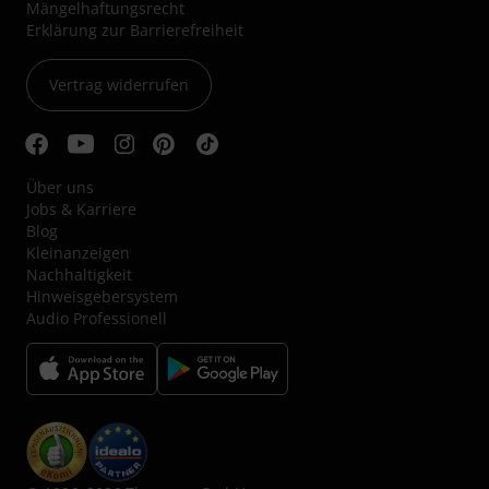
Mängelhaftungsrecht
Erklärung zur Barrierefreiheit
Vertrag widerrufen
Über uns
Jobs & Karriere
Blog
Kleinanzeigen
Nachhaltigkeit
Hinweisgebersystem
Audio Professionell