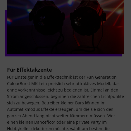
Für Effektakzente
Für Einsteiger in die Effekttechnik ist der Fun Generation
ColourBurst MKII ein preislich sehr attraktives Modell, das
ohne Vorkenntnisse leicht zu bedienen ist. Einmal an den
Strom angeschlossen, beginnen die zahlreichen Lichtpunkte
sich zu bewegen. Betreiber kleiner Bars können im
Automatikmodus Effekte erzeugen, um die sie sich den
ganzen Abend lang nicht weiter kümmern müssen. Wer
einen kleinen Dancefloor oder eine private Party im
Hobbykeller dekorieren möchte, wählt am besten die