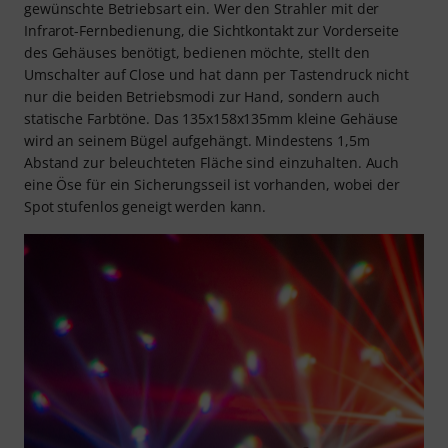
gewünschte Betriebsart ein. Wer den Strahler mit der
Infrarot-Fernbedienung, die Sichtkontakt zur Vorderseite
des Gehäuses benötigt, bedienen möchte, stellt den
Umschalter auf Close und hat dann per Tastendruck nicht
nur die beiden Betriebsmodi zur Hand, sondern auch
statische Farbtöne. Das 135x158x135mm kleine Gehäuse
wird an seinem Bügel aufgehängt. Mindestens 1,5m
Abstand zur beleuchteten Fläche sind einzuhalten. Auch
eine Öse für ein Sicherungsseil ist vorhanden, wobei der
Spot stufenlos geneigt werden kann.