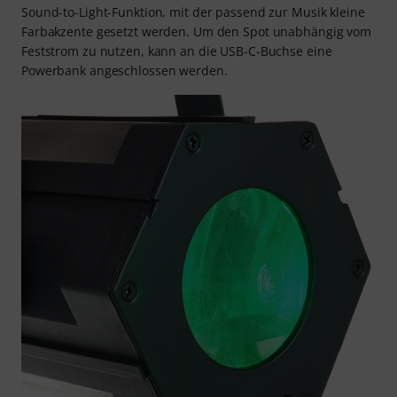
Sound-to-Light-Funktion, mit der passend zur Musik kleine
Farbakzente gesetzt werden. Um den Spot unabhängig vom
Feststrom zu nutzen, kann an die USB-C-Buchse eine
Powerbank angeschlossen werden.