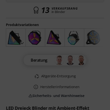
13
VERKAUFSRANG
in Blinder
Produktvariationen
Beratung
Altgeräte-Entsorgung
Herstellerinformationen
Sicherheits- und Warnhinweise
LED Dreieck Blinder mit Ambient-Effekt