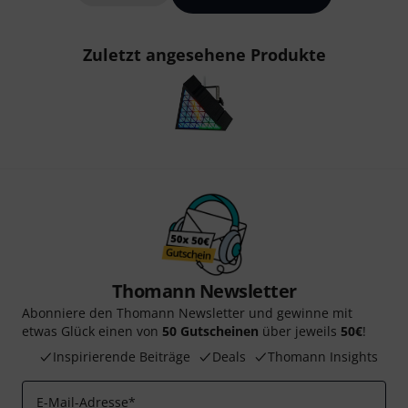
Zuletzt angesehene Produkte
Thomann Newsletter
Abonniere den Thomann Newsletter und gewinne mit
etwas Glück einen von
50 Gutscheinen
über jeweils
50€
!
Inspirierende Beiträge
Deals
Thomann Insights
E-Mail-Adresse
*