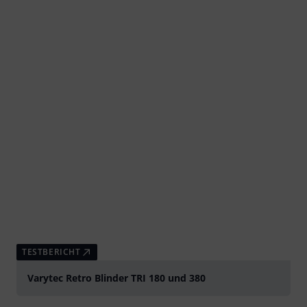
TESTBERICHT
Varytec Retro Blinder TRI 180 und 380