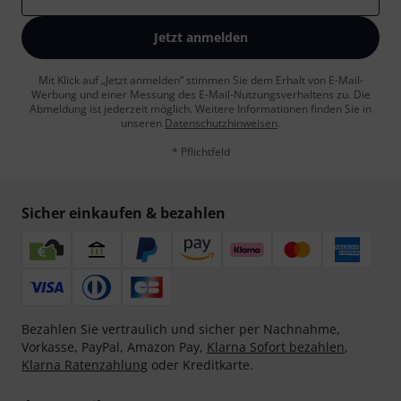
Jetzt anmelden
Mit Klick auf „Jetzt anmelden“ stimmen Sie dem Erhalt von E-Mail-
Werbung und einer Messung des E-Mail-Nutzungsverhaltens zu. Die
Abmeldung ist jederzeit möglich. Weitere Informationen finden Sie in
unseren
Datenschutzhinweisen
.
* Pflichtfeld
Sicher einkaufen & bezahlen
Bezahlen Sie vertraulich und sicher per Nachnahme,
Vorkasse, PayPal, Amazon Pay,
Klarna Sofort bezahlen
,
Klarna Ratenzahlung
oder Kreditkarte.