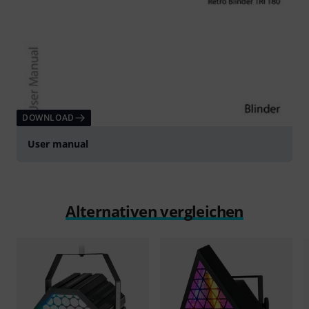
DOWNLOAD
User manual
Alternativen vergleichen