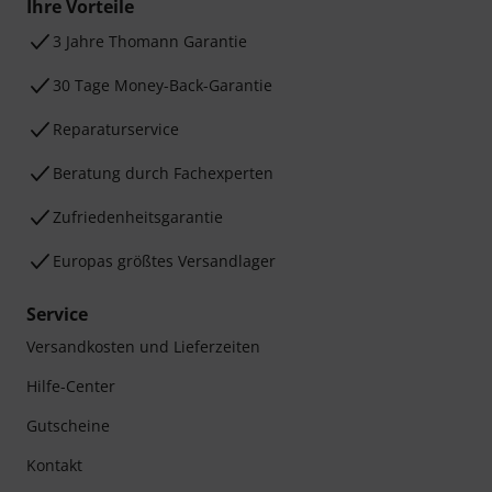
Ihre Vorteile
3 Jahre Thomann Garantie
30 Tage Money-Back-Garantie
Reparaturservice
Beratung durch Fachexperten
Zufriedenheitsgarantie
Europas größtes Versandlager
Service
Versandkosten und Lieferzeiten
Hilfe-Center
Gutscheine
Kontakt