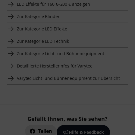
LED Effekte für 160 €–200 € anzeigen
Zur Kategorie Blinder
Zur Kategorie LED Effekte
Zur Kategorie LED Technik
Zur Kategorie Licht- und Bühnenequipment
Detaillierte Herstellerinfos für Varytec
Varytec Licht- und Bühnenequipment zur Übersicht
Gefällt Ihnen, was Sie sehen?
Teilen
Hilfe & Feedback