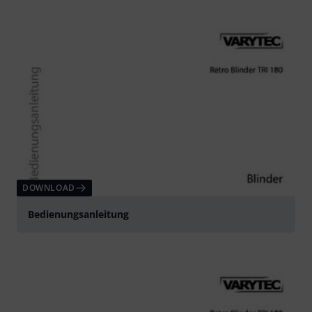
DOWNLOAD
Bedienungsanleitung