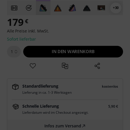
+30
179
€
Alle Preise inkl. MwSt.
Sofort lieferbar
IN DEN WARENKORB
1
Standardlieferung
kostenlos
Lieferung in ca. 1-3 Werktagen
Schnelle Lieferung
5,90 €
Lieferdatum wird im Checkout angezeigt.
Infos zum Versand