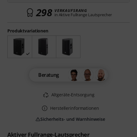
298
VERKAUFSRANG
in Aktive Fullrange Lautsprecher
Produktvariationen
Beratung
Altgeräte-Entsorgung
Herstellerinformationen
Sicherheits- und Warnhinweise
Aktiver Fullrange-Lautsprecher