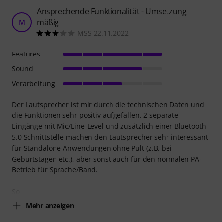
Ansprechende Funktionalität - Umsetzung
mäßig
M
MSS 22.11.2022
Features
Sound
Verarbeitung
Der Lautsprecher ist mir durch die technischen Daten und
die Funktionen sehr positiv aufgefallen. 2 separate
Eingänge mit Mic/Line-Level und zusätzlich einer Bluetooth
5.0 Schnittstelle machen den Lautsprecher sehr interessant
für Standalone-Anwendungen ohne Pult (z.B. bei
Geburtstagen etc.), aber sonst auch für den normalen PA-
Betrieb für Sprache/Band.
So
Mehr anzeigen