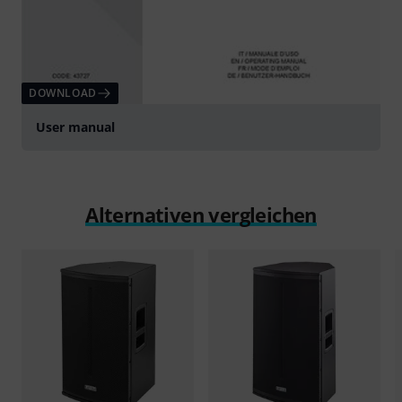
DOWNLOAD
User manual
Alternativen vergleichen