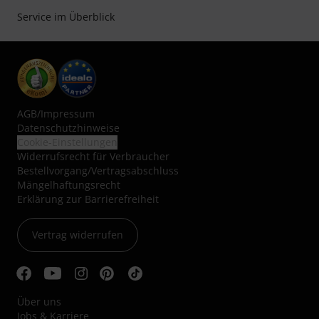
Service im Überblick
AGB
/
Impressum
Datenschutzhinweise
Cookie-Einstellungen
Widerrufsrecht für Verbraucher
Bestellvorgang/Vertragsabschluss
Mängelhaftungsrecht
Erklärung zur Barrierefreiheit
Vertrag widerrufen
Über uns
Jobs & Karriere