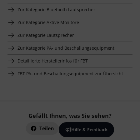
Zur Kategorie Bluetooth Lautsprecher
Zur Kategorie Aktive Monitore
Zur Kategorie Lautsprecher
Zur Kategorie PA- und Beschallungsequipment
Detaillierte Herstellerinfos für FBT
FBT PA- und Beschallungsequipment zur Übersicht
Gefällt Ihnen, was Sie sehen?
Teilen
Hilfe & Feedback