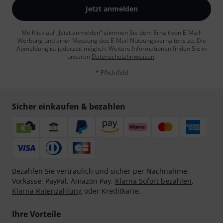
Jetzt anmelden
Mit Klick auf „Jetzt anmelden“ stimmen Sie dem Erhalt von E-Mail-
Werbung und einer Messung des E-Mail-Nutzungsverhaltens zu. Die
Abmeldung ist jederzeit möglich. Weitere Informationen finden Sie in
unseren
Datenschutzhinweisen
.
* Pflichtfeld
Sicher einkaufen & bezahlen
Bezahlen Sie vertraulich und sicher per Nachnahme,
Vorkasse, PayPal, Amazon Pay,
Klarna Sofort bezahlen
,
Klarna Ratenzahlung
oder Kreditkarte.
Ihre Vorteile