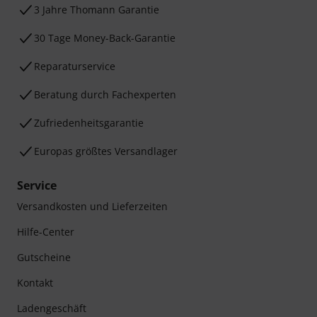
3 Jahre Thomann Garantie
30 Tage Money-Back-Garantie
Reparaturservice
Beratung durch Fachexperten
Zufriedenheitsgarantie
Europas größtes Versandlager
Service
Versandkosten und Lieferzeiten
Hilfe-Center
Gutscheine
Kontakt
Ladengeschäft