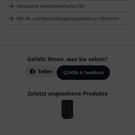
Detaillierte Herstellerinfos für FBT
FBT PA- und Beschallungsequipment zur Übersicht
Gefällt Ihnen, was Sie sehen?
Teilen
Hilfe & Feedback
Zuletzt angesehene Produkte