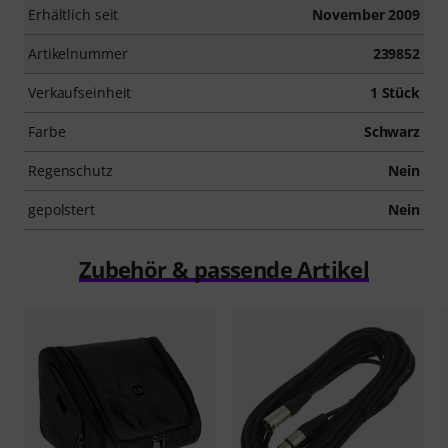
Erhältlich seit
November 2009
Artikelnummer
239852
Verkaufseinheit
1 Stück
Farbe
Schwarz
Regenschutz
Nein
gepolstert
Nein
Zubehör & passende Artikel