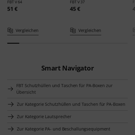
FBT
V 64
FBT
V 37
51 €
45 €
Vergleichen
Vergleichen
Smart Navigator
FBT Schutzhüllen und Taschen für PA-Boxen zur
Übersicht
Zur Kategorie Schutzhüllen und Taschen für PA-Boxen
Zur Kategorie Lautsprecher
Zur Kategorie PA- und Beschallungsequipment