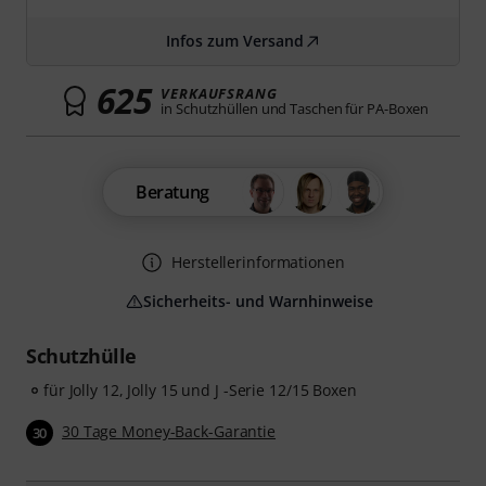
Infos zum Versand
625
VERKAUFSRANG
in Schutzhüllen und Taschen für PA-Boxen
Beratung
Herstellerinformationen
Sicherheits- und Warnhinweise
Schutzhülle
für Jolly 12, Jolly 15 und J -Serie 12/15 Boxen
30 Tage Money-Back-Garantie
30