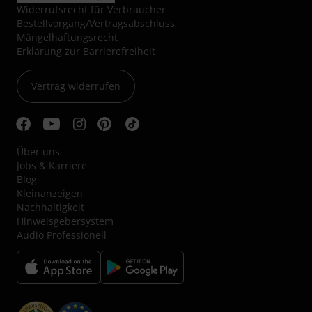
Widerrufsrecht für Verbraucher
Bestellvorgang/Vertragsabschluss
Mängelhaftungsrecht
Erklärung zur Barrierefreiheit
Vertrag widerrufen
Über uns
Jobs & Karriere
Blog
Kleinanzeigen
Nachhaltigkeit
Hinweisgebersystem
Audio Professionell