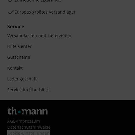
Europas größtes Versandlager
Service
Versandkosten und Lieferzeiten
Hilfe-Center
Gutscheine
Kontakt
Ladengeschäft
Service im Überblick
AGB
/
Impressum
Datenschutzhinweise
Cookie-Einstellungen