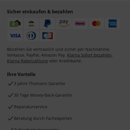
Sicher einkaufen & bezahlen
Bezahlen Sie vertraulich und sicher per Nachnahme,
Vorkasse, PayPal, Amazon Pay,
Klarna Sofort bezahlen
,
Klarna Ratenzahlung
oder Kreditkarte.
Ihre Vorteile
3 Jahre Thomann Garantie
30 Tage Money-Back-Garantie
Reparaturservice
Beratung durch Fachexperten
Zufriedenheitsgarantie