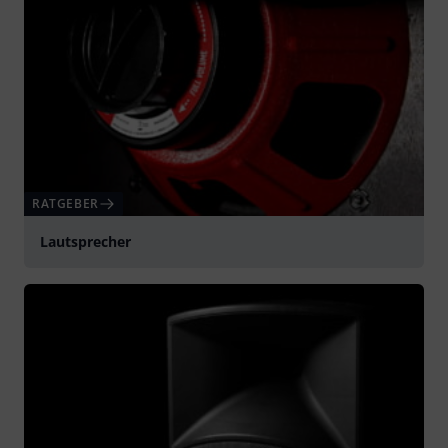
RATGEBER
Lautsprecher