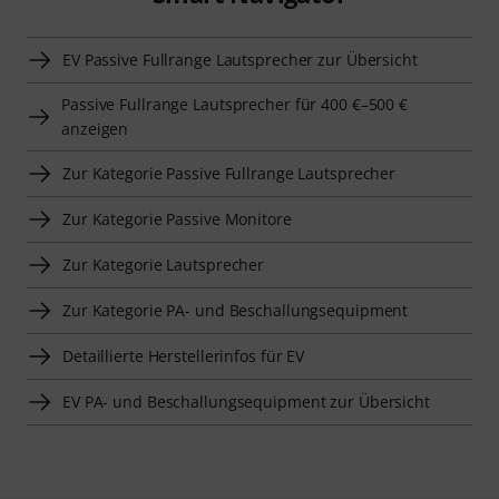
EV Passive Fullrange Lautsprecher zur Übersicht
Passive Fullrange Lautsprecher für 400 €–500 €
anzeigen
Zur Kategorie Passive Fullrange Lautsprecher
Zur Kategorie Passive Monitore
Zur Kategorie Lautsprecher
Zur Kategorie PA- und Beschallungsequipment
Detaillierte Herstellerinfos für EV
EV PA- und Beschallungsequipment zur Übersicht