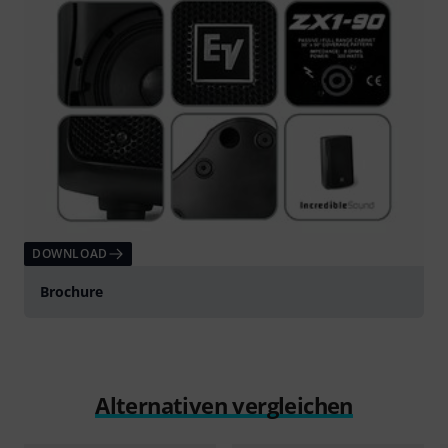
DOWNLOAD
Brochure
Alternativen vergleichen