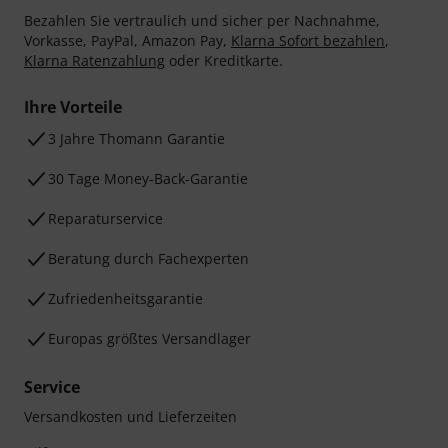
Bezahlen Sie vertraulich und sicher per Nachnahme,
Vorkasse, PayPal, Amazon Pay,
Klarna Sofort bezahlen
,
Klarna Ratenzahlung
oder Kreditkarte.
Ihre Vorteile
3 Jahre Thomann Garantie
30 Tage Money-Back-Garantie
Reparaturservice
Beratung durch Fachexperten
Zufriedenheitsgarantie
Europas größtes Versandlager
Service
Versandkosten und Lieferzeiten