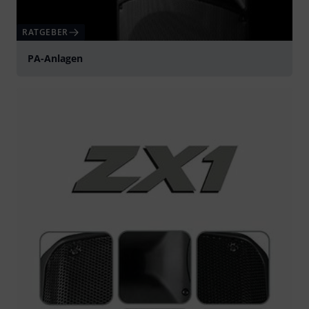
RATGEBER
PA-Anlagen