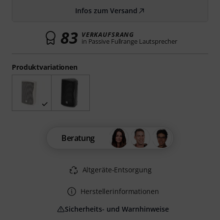
Infos zum Versand
83
VERKAUFSRANG
in Passive Fullrange Lautsprecher
Produktvariationen
Beratung
Altgeräte-Entsorgung
Herstellerinformationen
Sicherheits- und Warnhinweise