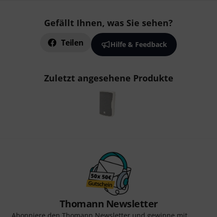
Gefällt Ihnen, was Sie sehen?
Teilen
Hilfe & Feedback
Zuletzt angesehene Produkte
Thomann Newsletter
Abonniere den Thomann Newsletter und gewinne mit