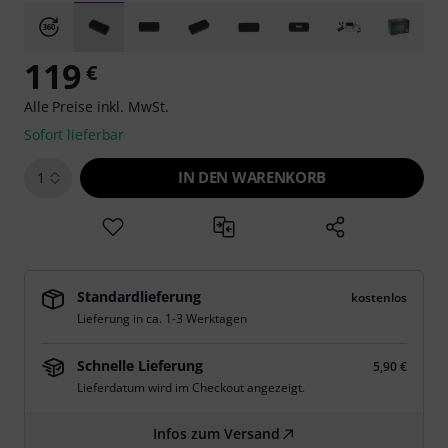
119
€
Alle Preise inkl. MwSt.
Sofort lieferbar
IN DEN WARENKORB
1
Standardlieferung
kostenlos
Lieferung in ca. 1-3 Werktagen
Schnelle Lieferung
5,90 €
Lieferdatum wird im Checkout angezeigt.
Infos zum Versand