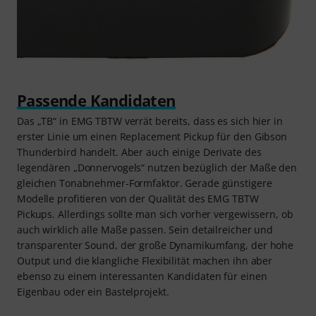
Passende Kandidaten
Das „TB“ in EMG TBTW verrät bereits, dass es sich hier in
erster Linie um einen Replacement Pickup für den Gibson
Thunderbird handelt. Aber auch einige Derivate des
legendären „Donnervogels“ nutzen bezüglich der Maße den
gleichen Tonabnehmer-Formfaktor. Gerade günstigere
Modelle profitieren von der Qualität des EMG TBTW
Pickups. Allerdings sollte man sich vorher vergewissern, ob
auch wirklich alle Maße passen. Sein detailreicher und
transparenter Sound, der große Dynamikumfang, der hohe
Output und die klangliche Flexibilität machen ihn aber
ebenso zu einem interessanten Kandidaten für einen
Eigenbau oder ein Bastelprojekt.