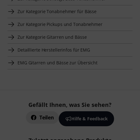
Zur Kategorie Tonabnehmer für Bässe
Zur Kategorie Pickups und Tonabnehmer
Zur Kategorie Gitarren und Bässe
Detaillierte Herstellerinfos für EMG
EMG Gitarren und Bässe zur Übersicht
Gefällt Ihnen, was Sie sehen?
Teilen
Hilfe & Feedback