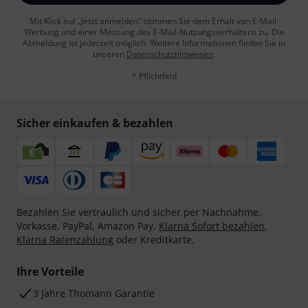
Mit Klick auf „Jetzt anmelden“ stimmen Sie dem Erhalt von E-Mail-
Werbung und einer Messung des E-Mail-Nutzungsverhaltens zu. Die
Abmeldung ist jederzeit möglich. Weitere Informationen finden Sie in
unseren
Datenschutzhinweisen
.
* Pflichtfeld
Sicher einkaufen & bezahlen
Bezahlen Sie vertraulich und sicher per Nachnahme,
Vorkasse, PayPal, Amazon Pay,
Klarna Sofort bezahlen
,
Klarna Ratenzahlung
oder Kreditkarte.
Ihre Vorteile
3 Jahre Thomann Garantie