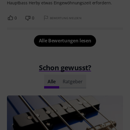
Hauptbass Herby etwas Eingewöhnungszeit erfordern.
0
0
BEWERTUNG MELDEN
Alle Bewertungen lesen
Schon gewusst?
Alle
Ratgeber