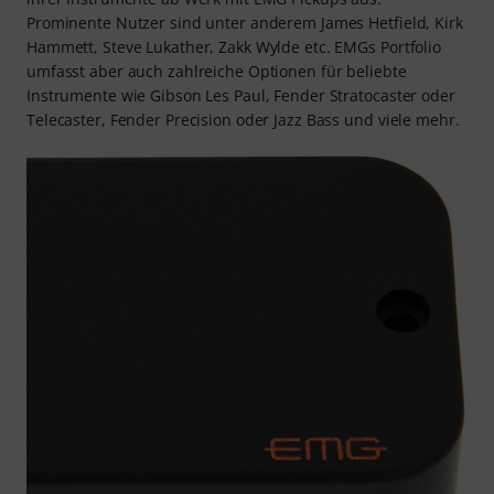
Prominente Nutzer sind unter anderem James Hetfield, Kirk
Hammett, Steve Lukather, Zakk Wylde etc. EMGs Portfolio
umfasst aber auch zahlreiche Optionen für beliebte
Instrumente wie Gibson Les Paul, Fender Stratocaster oder
Telecaster, Fender Precision oder Jazz Bass und viele mehr.