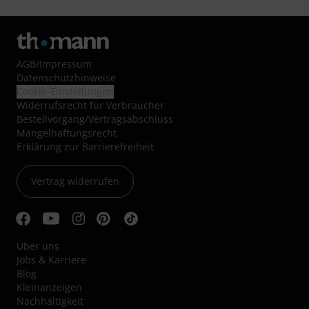
AGB
/
Impressum
Datenschutzhinweise
Cookie-Einstellungen
Widerrufsrecht für Verbraucher
Bestellvorgang/Vertragsabschluss
Mängelhaftungsrecht
Erklärung zur Barrierefreiheit
Vertrag widerrufen
Über uns
Jobs & Karriere
Blog
Kleinanzeigen
Nachhaltigkeit