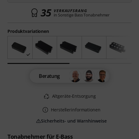
35
VERKAUFSRANG
in Sonstige Bass Tonabnehmer
Produktvariationen
Beratung
Altgeräte-Entsorgung
Herstellerinformationen
Sicherheits- und Warnhinweise
Tonabnehmer für E-Bass