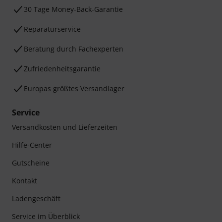
30 Tage Money-Back-Garantie
Reparaturservice
Beratung durch Fachexperten
Zufriedenheitsgarantie
Europas größtes Versandlager
Service
Versandkosten und Lieferzeiten
Hilfe-Center
Gutscheine
Kontakt
Ladengeschäft
Service im Überblick