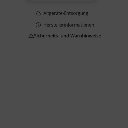
Altgeräte-Entsorgung
Herstellerinformationen
Sicherheits- und Warnhinweise