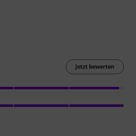
Jetzt bewerten