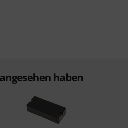
t angesehen haben