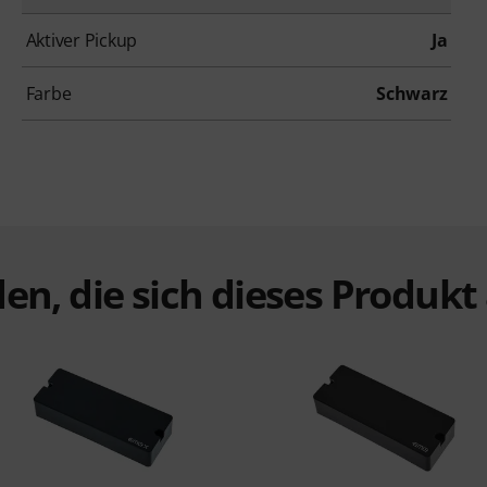
Aktiver Pickup
Ja
Farbe
Schwarz
en, die sich dieses Produk