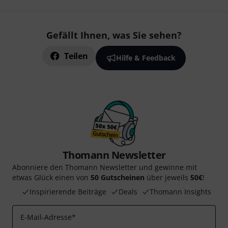
Gefällt Ihnen, was Sie sehen?
Teilen
Hilfe & Feedback
Thomann Newsletter
Abonniere den Thomann Newsletter und gewinne mit
etwas Glück einen von
50 Gutscheinen
über jeweils
50€
!
Inspirierende Beiträge
Deals
Thomann Insights
E-Mail-Adresse
*