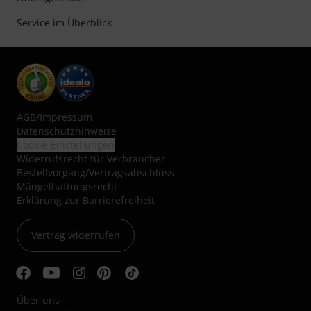
Service im Überblick
AGB
/
Impressum
Datenschutzhinweise
Cookie-Einstellungen
Widerrufsrecht für Verbraucher
Bestellvorgang/Vertragsabschluss
Mängelhaftungsrecht
Erklärung zur Barrierefreiheit
Vertrag widerrufen
Über uns