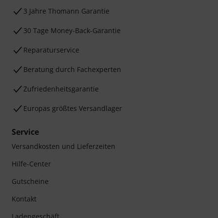
3 Jahre Thomann Garantie
30 Tage Money-Back-Garantie
Reparaturservice
Beratung durch Fachexperten
Zufriedenheitsgarantie
Europas größtes Versandlager
Service
Versandkosten und Lieferzeiten
Hilfe-Center
Gutscheine
Kontakt
Ladengeschäft