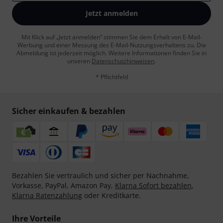
Jetzt anmelden
Mit Klick auf „Jetzt anmelden“ stimmen Sie dem Erhalt von E-Mail-
Werbung und einer Messung des E-Mail-Nutzungsverhaltens zu. Die
Abmeldung ist jederzeit möglich. Weitere Informationen finden Sie in
unseren
Datenschutzhinweisen
.
* Pflichtfeld
Sicher einkaufen & bezahlen
Bezahlen Sie vertraulich und sicher per Nachnahme,
Vorkasse, PayPal, Amazon Pay,
Klarna Sofort bezahlen
,
Klarna Ratenzahlung
oder Kreditkarte.
Ihre Vorteile