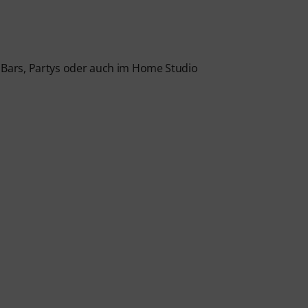
s, Bars, Partys oder auch im Home Studio