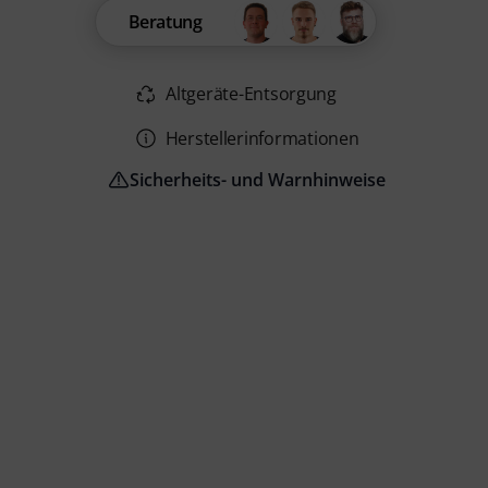
Beratung
Altgeräte-Entsorgung
Herstellerinformationen
Sicherheits- und Warnhinweise