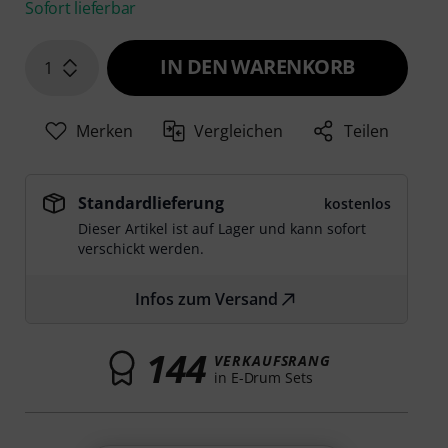
Sofort lieferbar
IN DEN WARENKORB
1
Merken
Vergleichen
Teilen
Standardlieferung
kostenlos
Dieser Artikel ist auf Lager und kann sofort
verschickt werden.
Infos zum Versand
144
VERKAUFSRANG
in E-Drum Sets