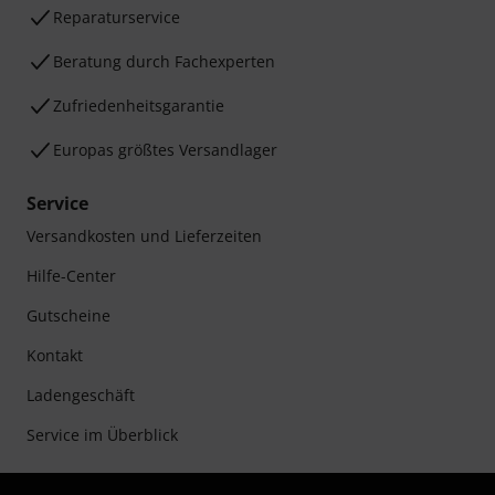
Reparaturservice
Beratung durch Fachexperten
Zufriedenheitsgarantie
Europas größtes Versandlager
Service
Versandkosten und Lieferzeiten
Hilfe-Center
Gutscheine
Kontakt
Ladengeschäft
Service im Überblick