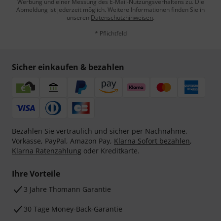
Werbung und einer Messung des E-Mail-Nutzungsverhaltens zu. Die
Abmeldung ist jederzeit möglich. Weitere Informationen finden Sie in
unseren
Datenschutzhinweisen
.
* Pflichtfeld
Sicher einkaufen & bezahlen
Bezahlen Sie vertraulich und sicher per Nachnahme,
Vorkasse, PayPal, Amazon Pay,
Klarna Sofort bezahlen
,
Klarna Ratenzahlung
oder Kreditkarte.
Ihre Vorteile
3 Jahre Thomann Garantie
30 Tage Money-Back-Garantie