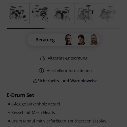
Beratung
Altgeräte-Entsorgung
Herstellerinformationen
Sicherheits- und Warnhinweise
E-Drum Set
6-lagige Birkenholz Kessel
Kessel mit Mesh Heads
Drum Modul mit vierfarbigen Touchscreen Display