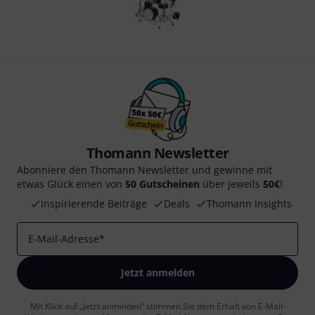
Thomann Newsletter
Abonniere den Thomann Newsletter und gewinne mit
etwas Glück einen von
50 Gutscheinen
über jeweils
50€
!
Inspirierende Beiträge
Deals
Thomann Insights
E-Mail-Adresse
*
Jetzt anmelden
Mit Klick auf „Jetzt anmelden“ stimmen Sie dem Erhalt von E-Mail-