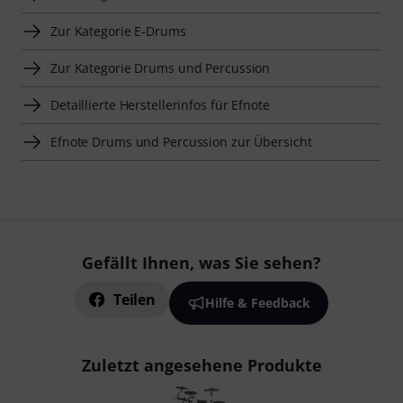
Zur Kategorie E-Drums
Zur Kategorie Drums und Percussion
Detaillierte Herstellerinfos für Efnote
Efnote Drums und Percussion zur Übersicht
Gefällt Ihnen, was Sie sehen?
Teilen
Hilfe & Feedback
Zuletzt angesehene Produkte