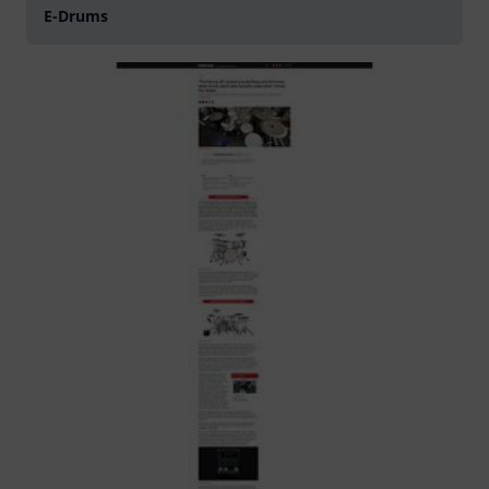
E-Drums