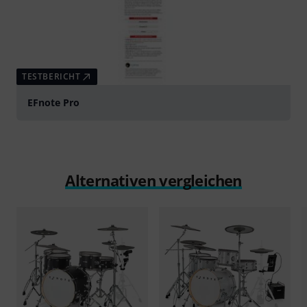
TESTBERICHT
EFnote Pro
Alternativen vergleichen