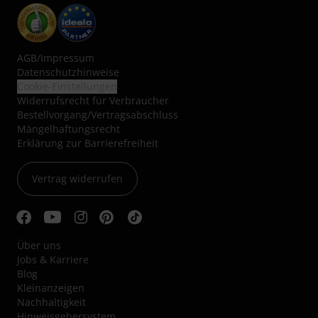
AGB
/
Impressum
Datenschutzhinweise
Cookie-Einstellungen
Widerrufsrecht für Verbraucher
Bestellvorgang/Vertragsabschluss
Mängelhaftungsrecht
Erklärung zur Barrierefreiheit
Vertrag widerrufen
Über uns
Jobs & Karriere
Blog
Kleinanzeigen
Nachhaltigkeit
Hinweisgebersystem