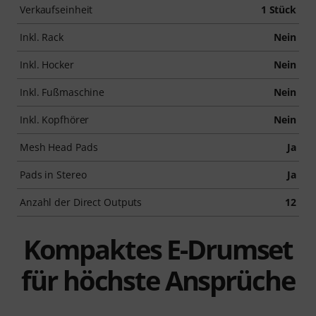
Verkaufseinheit
1 Stück
Inkl. Rack
Nein
Inkl. Hocker
Nein
Inkl. Fußmaschine
Nein
Inkl. Kopfhörer
Nein
Mesh Head Pads
Ja
Pads in Stereo
Ja
Anzahl der Direct Outputs
12
Kompaktes E-Drumset
für höchste Ansprüche