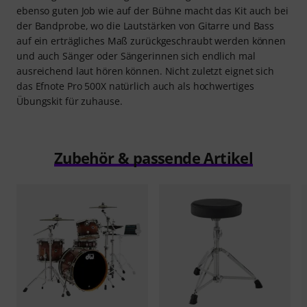
ebenso guten Job wie auf der Bühne macht das Kit auch bei
der Bandprobe, wo die Lautstärken von Gitarre und Bass
auf ein erträgliches Maß zurückgeschraubt werden können
und auch Sänger oder Sängerinnen sich endlich mal
ausreichend laut hören können. Nicht zuletzt eignet sich
das Efnote Pro 500X natürlich auch als hochwertiges
Übungskit für zuhause.
Zubehör & passende Artikel