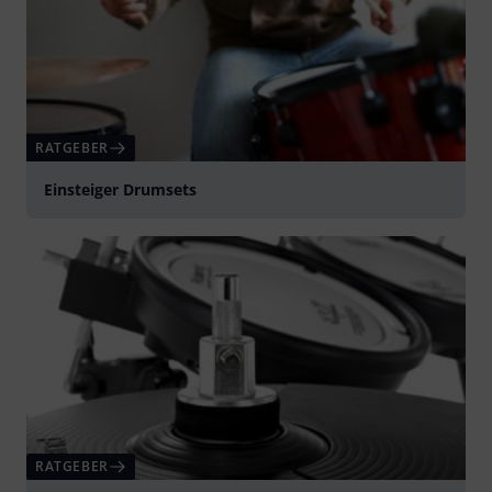
RATGEBER
Einsteiger Drumsets
RATGEBER