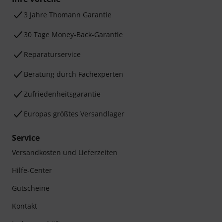
3 Jahre Thomann Garantie
30 Tage Money-Back-Garantie
Reparaturservice
Beratung durch Fachexperten
Zufriedenheitsgarantie
Europas größtes Versandlager
Service
Versandkosten und Lieferzeiten
Hilfe-Center
Gutscheine
Kontakt