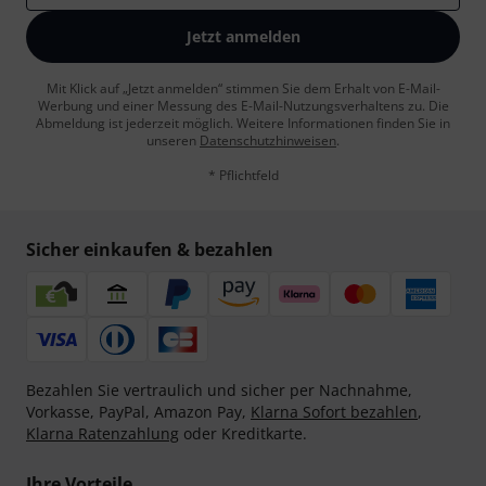
Jetzt anmelden
Mit Klick auf „Jetzt anmelden“ stimmen Sie dem Erhalt von E-Mail-
Werbung und einer Messung des E-Mail-Nutzungsverhaltens zu. Die
Abmeldung ist jederzeit möglich. Weitere Informationen finden Sie in
unseren
Datenschutzhinweisen
.
* Pflichtfeld
Sicher einkaufen & bezahlen
Bezahlen Sie vertraulich und sicher per Nachnahme,
Vorkasse, PayPal, Amazon Pay,
Klarna Sofort bezahlen
,
Klarna Ratenzahlung
oder Kreditkarte.
Ihre Vorteile