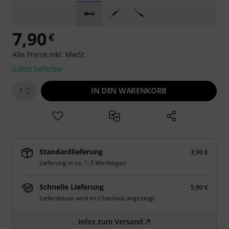
7,90
€
Alle Preise inkl. MwSt.
Sofort lieferbar
IN DEN WARENKORB
1
Standardlieferung
3,90 €
Lieferung in ca. 1-3 Werktagen
Schnelle Lieferung
5,90 €
Lieferdatum wird im Checkout angezeigt.
Infos zum Versand