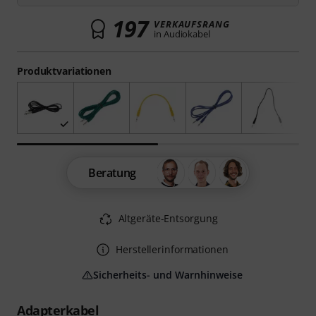
197
VERKAUFSRANG
in Audiokabel
Produktvariationen
Beratung
Altgeräte-Entsorgung
Herstellerinformationen
Sicherheits- und Warnhinweise
Adapterkabel