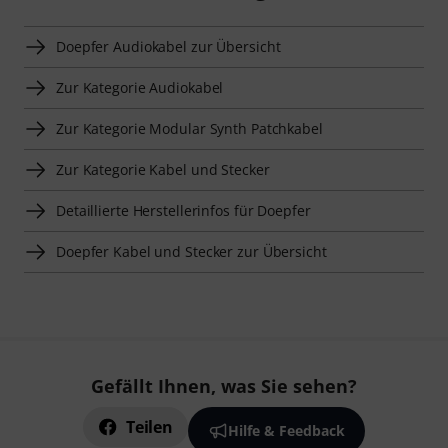
Doepfer Audiokabel zur Übersicht
Zur Kategorie Audiokabel
Zur Kategorie Modular Synth Patchkabel
Zur Kategorie Kabel und Stecker
Detaillierte Herstellerinfos für Doepfer
Doepfer Kabel und Stecker zur Übersicht
Gefällt Ihnen, was Sie sehen?
Teilen
Hilfe & Feedback