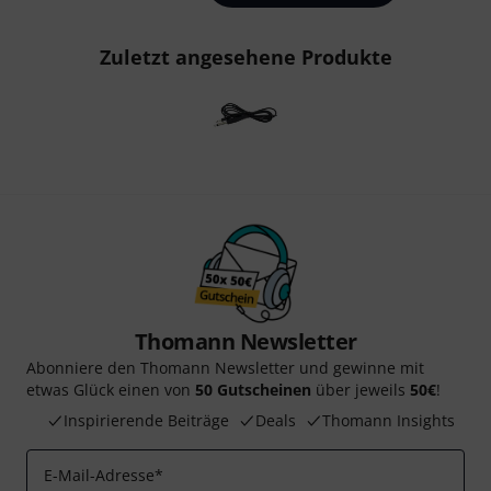
Zuletzt angesehene Produkte
Thomann Newsletter
Abonniere den Thomann Newsletter und gewinne mit
etwas Glück einen von
50 Gutscheinen
über jeweils
50€
!
Inspirierende Beiträge
Deals
Thomann Insights
E-Mail-Adresse
*