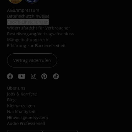
AGB
/
Impressum
Datenschutzhinweise
Cookie-Einstellungen
Widerrufsrecht für Verbraucher
Bestellvorgang/Vertragsabschluss
Mängelhaftungsrecht
Erklärung zur Barrierefreiheit
Vertrag widerrufen
Über uns
Jobs & Karriere
Blog
Kleinanzeigen
Nachhaltigkeit
Hinweisgebersystem
Audio Professionell