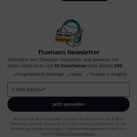
Thomann Newsletter
Abonniere den Thomann Newsletter und gewinne mit
etwas Glück einen von
50 Gutscheinen
über jeweils
50€
!
Inspirierende Beiträge
Deals
Thomann Insights
E-Mail-Adresse
*
Jetzt anmelden
Mit Klick auf „Jetzt anmelden“ stimmen Sie dem Erhalt von E-Mail-
Werbung und einer Messung des E-Mail-Nutzungsverhaltens zu. Die
Abmeldung ist jederzeit möglich. Weitere Informationen finden Sie in
unseren
Datenschutzhinweisen
.