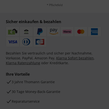
* Pflichtfeld
Sicher einkaufen & bezahlen
Bezahlen Sie vertraulich und sicher per Nachnahme,
Vorkasse, PayPal, Amazon Pay,
Klarna Sofort bezahlen
,
Klarna Ratenzahlung
oder Kreditkarte.
Ihre Vorteile
3 Jahre Thomann Garantie
30 Tage Money-Back-Garantie
Reparaturservice