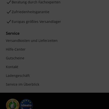
Beratung durch Fachexperten
Zufriedenheitsgarantie
Europas größtes Versandlager
Service
Versandkosten und Lieferzeiten
Hilfe-Center
Gutscheine
Kontakt
Ladengeschäft
Service im Überblick