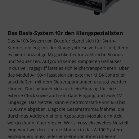
Das Basis-System für den Klangspezialisten
Das A-100-System von Doepfer eignet sich für Synth-
Kenner, die eng mit der Klangsynthese vertraut sind, denn
es bietet unzählige Möglichkeiten für zahlreiche Sounds
und Sequenzen. Aufgrund seines kompakten Gehäuses
inklusive Tragegriff lässt es sich leicht transportieren. Über
das Modul A-190-4 lässt sich ein externer MIDI-Controller
anschließen, mit dem Steuerspannungen erzeugt werden
können. Dort befindet sich auch ein Eingang für eine
externe Clock sowie auch ein Gate-Eingang und zwei CV-
Eingänge. Das Netzteil kann eine Stromstärke von 650 bis
12000mA abgeben. Liegt die Gesamtstromaufnahme, die
durch das Addieren aller eingebauten Module ermittelt
werden kann, über diesem Wert, muss ein zweites Netzteil
eingebaut werden. Um die Module in das A-100-System
einzubauen, muss jedes einzelne von ihnen über ein