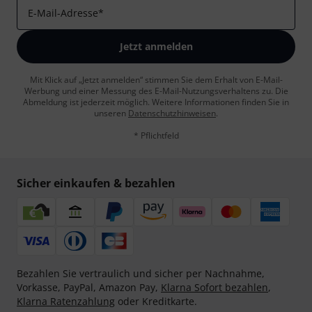
E-Mail-Adresse
*
Jetzt anmelden
Mit Klick auf „Jetzt anmelden“ stimmen Sie dem Erhalt von E-Mail-
Werbung und einer Messung des E-Mail-Nutzungsverhaltens zu. Die
Abmeldung ist jederzeit möglich. Weitere Informationen finden Sie in
unseren
Datenschutzhinweisen
.
* Pflichtfeld
Sicher einkaufen & bezahlen
Bezahlen Sie vertraulich und sicher per Nachnahme,
Vorkasse, PayPal, Amazon Pay,
Klarna Sofort bezahlen
,
Klarna Ratenzahlung
oder Kreditkarte.