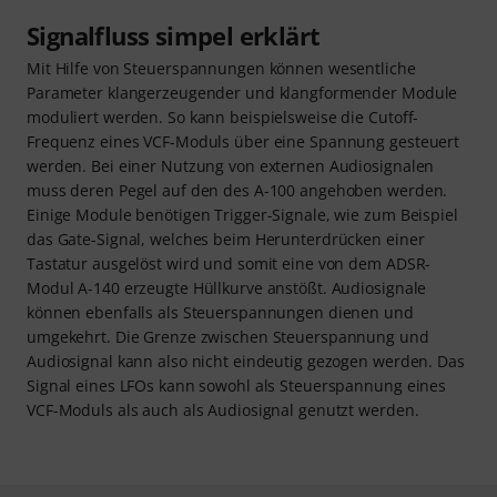
Signalfluss simpel erklärt
Mit Hilfe von Steuerspannungen können wesentliche
Parameter klangerzeugender und klangformender Module
moduliert werden. So kann beispielsweise die Cutoff-
Frequenz eines VCF-Moduls über eine Spannung gesteuert
werden. Bei einer Nutzung von externen Audiosignalen
muss deren Pegel auf den des A-100 angehoben werden.
Einige Module benötigen Trigger-Signale, wie zum Beispiel
das Gate-Signal, welches beim Herunterdrücken einer
Tastatur ausgelöst wird und somit eine von dem ADSR-
Modul A-140 erzeugte Hüllkurve anstößt. Audiosignale
können ebenfalls als Steuerspannungen dienen und
umgekehrt. Die Grenze zwischen Steuerspannung und
Audiosignal kann also nicht eindeutig gezogen werden. Das
Signal eines LFOs kann sowohl als Steuerspannung eines
VCF-Moduls als auch als Audiosignal genutzt werden.