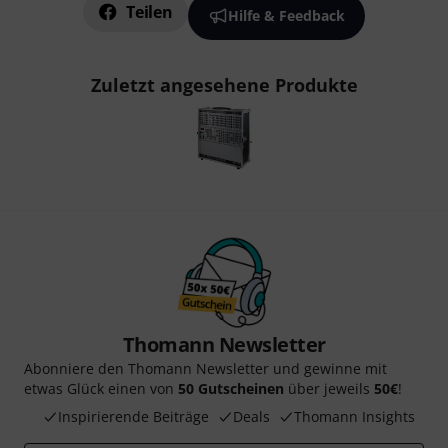
Teilen
Hilfe & Feedback
Zuletzt angesehene Produkte
Thomann Newsletter
Abonniere den Thomann Newsletter und gewinne mit
etwas Glück einen von
50 Gutscheinen
über jeweils
50€
!
Inspirierende Beiträge
Deals
Thomann Insights