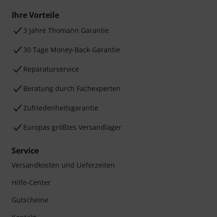
Ihre Vorteile
3 Jahre Thomann Garantie
30 Tage Money-Back-Garantie
Reparaturservice
Beratung durch Fachexperten
Zufriedenheitsgarantie
Europas größtes Versandlager
Service
Versandkosten und Lieferzeiten
Hilfe-Center
Gutscheine