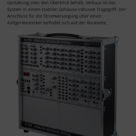
Gestaltung stets den Überblick behält. Verbaut ist das
System in einem stabilen Gehäuse inklusive Tragegriff. Der
Anschluss für die Stromversorgung über einen
Kaltgerätestecker befindet sich auf der Rückseite.