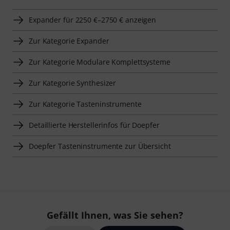
Expander für 2250 €–2750 € anzeigen
Zur Kategorie Expander
Zur Kategorie Modulare Komplettsysteme
Zur Kategorie Synthesizer
Zur Kategorie Tasteninstrumente
Detaillierte Herstellerinfos für Doepfer
Doepfer Tasteninstrumente zur Übersicht
Gefällt Ihnen, was Sie sehen?