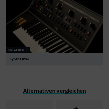
RATGEBER
Synthesizer
Alternativen vergleichen