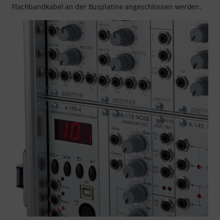
Flachbandkabel an der Busplatine angeschlossen werden.