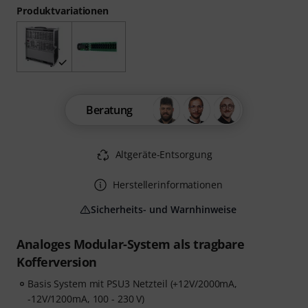
Produktvariationen
Beratung
Altgeräte-Entsorgung
Herstellerinformationen
Sicherheits- und Warnhinweise
Analoges Modular-System als tragbare
Kofferversion
Basis System mit PSU3 Netzteil (+12V/2000mA,
-12V/1200mA, 100 - 230 V)