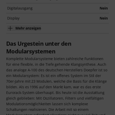
Digitalausgang
Nein
Display
Nein
Mehr anzeigen
Das Urgestein unter den
Modularsystemen
Komplette Modularsysteme bieten zahlreiche Funktionen
für eine flexible, in die Tiefe gehende Klangsynthese. Auch
das analoge A-100 des deutschen Herstellers Doepfer ist so
ein Modularsystem: Es ist ein offenes System im Stil der
70er-Jahre mit 23 Modulen, welche die Basis für die Klänge
bilden. Als es 1996 auf den Markt kam, war es das erste
Eurorack-System überhaupt. Bis heute ist die Ausstattung
gleich geblieben: Mit Oszillatoren, Filtern und vielfältigen
Modulationsmöglichkeiten lassen sich komplexe
Schaltungen realisieren. Die Arbeit mit so einem