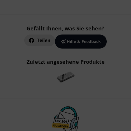
Gefällt Ihnen, was Sie sehen?
Teilen
Hilfe & Feedback
Zuletzt angesehene Produkte