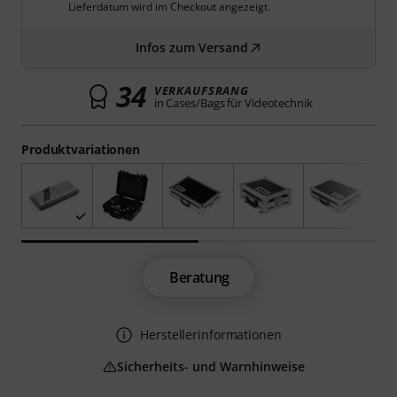
Lieferdatum wird im Checkout angezeigt.
Infos zum Versand
34
VERKAUFSRANG
in Cases/Bags für Videotechnik
Produktvariationen
Beratung
Herstellerinformationen
Sicherheits- und Warnhinweise