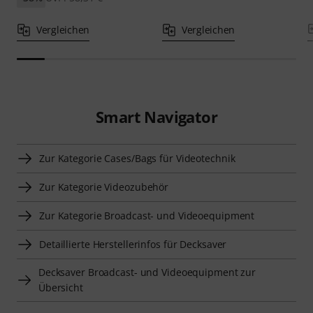
Vergleichen
Vergleichen
Smart Navigator
Zur Kategorie Cases/Bags für Videotechnik
Zur Kategorie Videozubehör
Zur Kategorie Broadcast- und Videoequipment
Detaillierte Herstellerinfos für Decksaver
Decksaver Broadcast- und Videoequipment zur
Übersicht