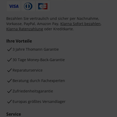
Bezahlen Sie vertraulich und sicher per Nachnahme,
Vorkasse, PayPal, Amazon Pay,
Klarna Sofort bezahlen
,
Klarna Ratenzahlung
oder Kreditkarte.
Ihre Vorteile
3 Jahre Thomann Garantie
30 Tage Money-Back-Garantie
Reparaturservice
Beratung durch Fachexperten
Zufriedenheitsgarantie
Europas größtes Versandlager
Service