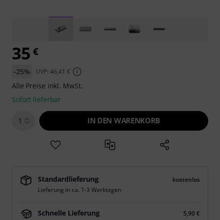
35
€
-25%
UVP: 46,41 €
Alle Preise inkl. MwSt.
Sofort lieferbar
IN DEN WARENKORB
1
Standardlieferung
kostenlos
Lieferung in ca. 1-3 Werktagen
Schnelle Lieferung
5,90 €