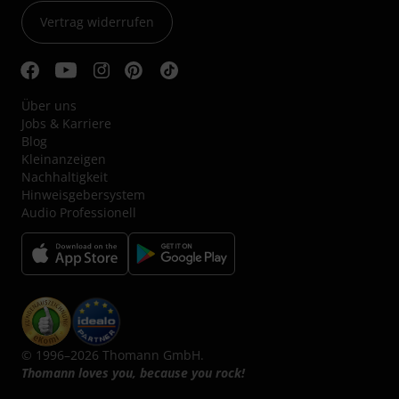
Vertrag widerrufen
Über uns
Jobs & Karriere
Blog
Kleinanzeigen
Nachhaltigkeit
Hinweisgebersystem
Audio Professionell
© 1996–2026 Thomann GmbH.
Thomann loves you, because you rock!