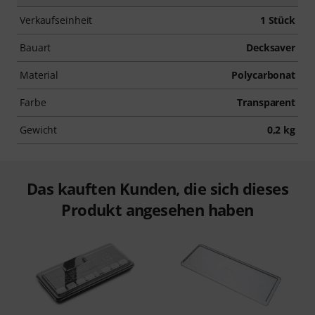
Verkaufseinheit
1 Stück
Bauart
Decksaver
Material
Polycarbonat
Farbe
Transparent
Gewicht
0,2 kg
Das kauften Kunden, die sich dieses
Produkt angesehen haben