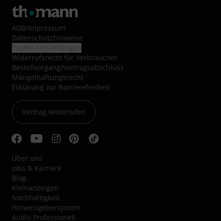
AGB
/
Impressum
Datenschutzhinweise
Cookie-Einstellungen
Widerrufsrecht für Verbraucher
Bestellvorgang/Vertragsabschluss
Mängelhaftungsrecht
Erklärung zur Barrierefreiheit
Vertrag widerrufen
Über uns
Jobs & Karriere
Blog
Kleinanzeigen
Nachhaltigkeit
Hinweisgebersystem
Audio Professionell