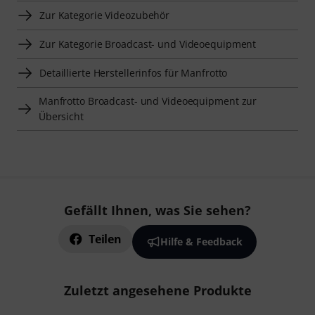
Zur Kategorie Videozubehör
Zur Kategorie Broadcast- und Videoequipment
Detaillierte Herstellerinfos für Manfrotto
Manfrotto Broadcast- und Videoequipment zur
Übersicht
Gefällt Ihnen, was Sie sehen?
Teilen
Hilfe & Feedback
Zuletzt angesehene Produkte