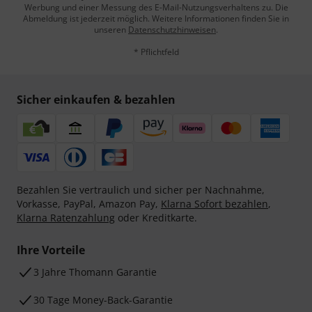
Werbung und einer Messung des E-Mail-Nutzungsverhaltens zu. Die
Abmeldung ist jederzeit möglich. Weitere Informationen finden Sie in
unseren
Datenschutzhinweisen
.
* Pflichtfeld
Sicher einkaufen & bezahlen
Bezahlen Sie vertraulich und sicher per Nachnahme,
Vorkasse, PayPal, Amazon Pay,
Klarna Sofort bezahlen
,
Klarna Ratenzahlung
oder Kreditkarte.
Ihre Vorteile
3 Jahre Thomann Garantie
30 Tage Money-Back-Garantie