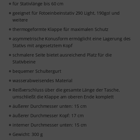
für Stativlänge bis 60 cm
geeignet für Fotoeinbeinstativ 290 Light, 190go! und
weitere
thermogeformte Klappe für maximalen Schutz
asymmetrische Konusform ermöglicht eine Lagerung des
Stativs mit angesetztem Kopf
schmalere Seite bietet ausreichend Platz für die
Stativbeine
bequemer Schultergurt
wasserabweisendes Material
Reißverschluss über die gesamte Länge der Tasche,
umschließt die Klappe am oberen Ende komplett
äußerer Durchmesser unten: 15 cm
äußerer Durchmesser Kopf: 17 cm
interner Durchmesser unten: 15 cm
Gewicht: 300 g