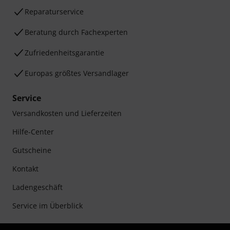
Reparaturservice
Beratung durch Fachexperten
Zufriedenheitsgarantie
Europas größtes Versandlager
Service
Versandkosten und Lieferzeiten
Hilfe-Center
Gutscheine
Kontakt
Ladengeschäft
Service im Überblick