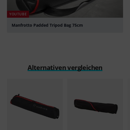
YOUTUBE
Manfrotto Padded Tripod Bag 75cm
abspielen
Alternativen vergleichen