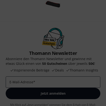
Thomann Newsletter
Abonniere den Thomann Newsletter und gewinne mit
etwas Glück einen von
50 Gutscheinen
über jeweils
50€
!
Inspirierende Beiträge
Deals
Thomann Insights
E-Mail-Adresse
*
Jetzt anmelden
Mit Klick auf „Jetzt anmelden“ stimmen Sie dem Erhalt von E-Mail-