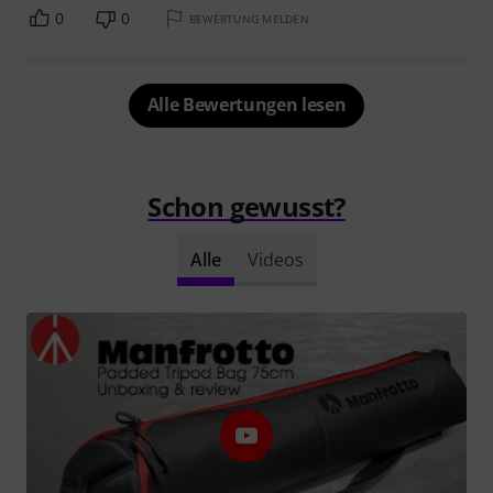
0
0
BEWERTUNG MELDEN
Alle Bewertungen lesen
Schon gewusst?
Alle
Videos