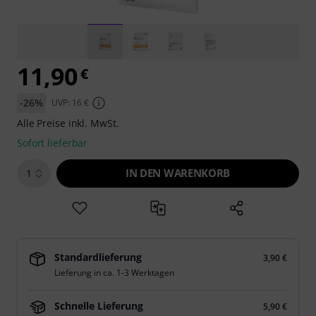
11,90
€
-26%
UVP: 16 €
Alle Preise inkl. MwSt.
Sofort lieferbar
IN DEN WARENKORB
1
Standardlieferung
3,90 €
Lieferung in ca. 1-3 Werktagen
Schnelle Lieferung
5,90 €