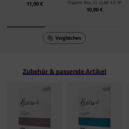
Organic Res. Cl. CLAR 3.0 3P
11,90 €
10,90 €
Vergleichen
Zubehör & passende Artikel