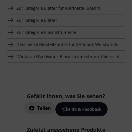
Zur Kategorie Blätter für Klarinette (Boehm)
Zur Kategorie Blätter
Zur Kategorie Blasinstrumente
Detaillierte Herstellerinfos für DAddario Woodwinds
DAddario Woodwinds Blasinstrumente zur Übersicht
Gefällt Ihnen, was Sie sehen?
Teilen
Hilfe & Feedback
Zuletzt angesehene Produkte