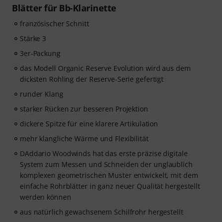
Blätter für Bb-Klarinette
französischer Schnitt
Stärke 3
3er-Packung
das Modell Organic Reserve Evolution wird aus dem
dicksten Rohling der Reserve-Serie gefertigt
runder Klang
starker Rücken zur besseren Projektion
dickere Spitze für eine klarere Artikulation
mehr klangliche Wärme und Flexibilität
DAddario Woodwinds hat das erste präzise digitale
System zum Messen und Schneiden der unglaublich
komplexen geometrischen Muster entwickelt, mit dem
einfache Rohrblätter in ganz neuer Qualität hergestellt
werden können
aus natürlich gewachsenem Schilfrohr hergestellt