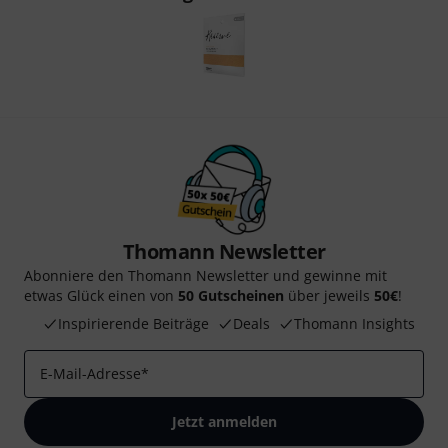
Thomann Newsletter
Abonniere den Thomann Newsletter und gewinne mit
etwas Glück einen von
50 Gutscheinen
über jeweils
50€
!
Inspirierende Beiträge
Deals
Thomann Insights
E-Mail-Adresse
*
Jetzt anmelden