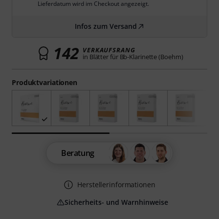
Lieferdatum wird im Checkout angezeigt.
Infos zum Versand
142
VERKAUFSRANG
in Blätter für Bb-Klarinette (Boehm)
Produktvariationen
Beratung
Herstellerinformationen
Sicherheits- und Warnhinweise