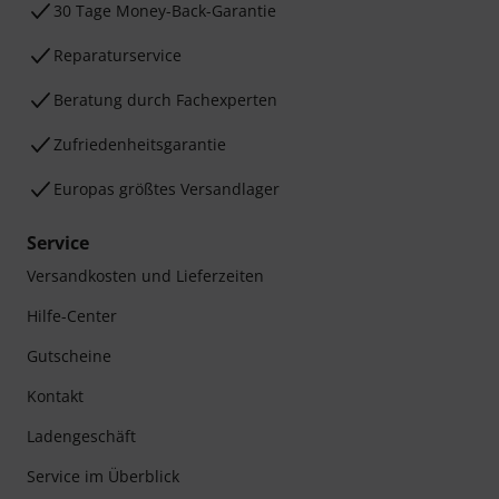
30 Tage Money-Back-Garantie
Reparaturservice
Beratung durch Fachexperten
Zufriedenheitsgarantie
Europas größtes Versandlager
Service
Versandkosten und Lieferzeiten
Hilfe-Center
Gutscheine
Kontakt
Ladengeschäft
Service im Überblick