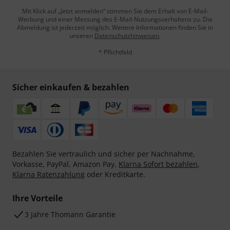
Mit Klick auf „Jetzt anmelden“ stimmen Sie dem Erhalt von E-Mail-
Werbung und einer Messung des E-Mail-Nutzungsverhaltens zu. Die
Abmeldung ist jederzeit möglich. Weitere Informationen finden Sie in
unseren
Datenschutzhinweisen
.
* Pflichtfeld
Sicher einkaufen & bezahlen
Bezahlen Sie vertraulich und sicher per Nachnahme,
Vorkasse, PayPal, Amazon Pay,
Klarna Sofort bezahlen
,
Klarna Ratenzahlung
oder Kreditkarte.
Ihre Vorteile
3 Jahre Thomann Garantie