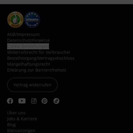
AGB
/
Impressum
Datenschutzhinweise
Cookie-Einstellungen
Widerrufsrecht für Verbraucher
Bestellvorgang/Vertragsabschluss
Mängelhaftungsrecht
Erklärung zur Barrierefreiheit
Vertrag widerrufen
Über uns
Jobs & Karriere
Blog
Kleinanzeigen