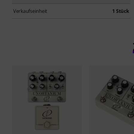
Verkaufseinheit
1 Stück