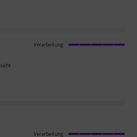
Verarbeitung
nicht
Verarbeitung