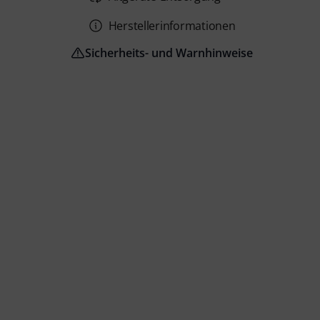
Herstellerinformationen
Sicherheits- und Warnhinweise