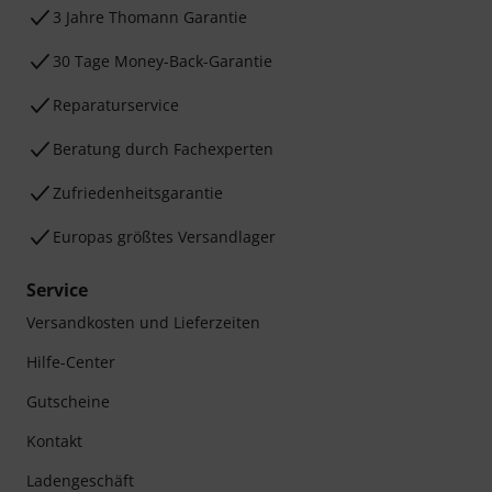
3 Jahre Thomann Garantie
30 Tage Money-Back-Garantie
Reparaturservice
Beratung durch Fachexperten
Zufriedenheitsgarantie
Europas größtes Versandlager
Service
Versandkosten und Lieferzeiten
Hilfe-Center
Gutscheine
Kontakt
Ladengeschäft