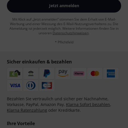
Jetzt anmelden
Mit Klick auf „Jetzt anmelden“ stimmen Sie dem Erhalt von E-Mail-
Werbung und einer Messung des E-Mail-Nutzungsverhaltens zu. Die
Abmeldung ist jederzeit möglich. Weitere Informationen finden Sie in
unseren
Datenschutzhinweisen
.
* Pflichtfeld
Sicher einkaufen & bezahlen
Bezahlen Sie vertraulich und sicher per Nachnahme,
Vorkasse, PayPal, Amazon Pay,
Klarna Sofort bezahlen
,
Klarna Ratenzahlung
oder Kreditkarte.
Ihre Vorteile