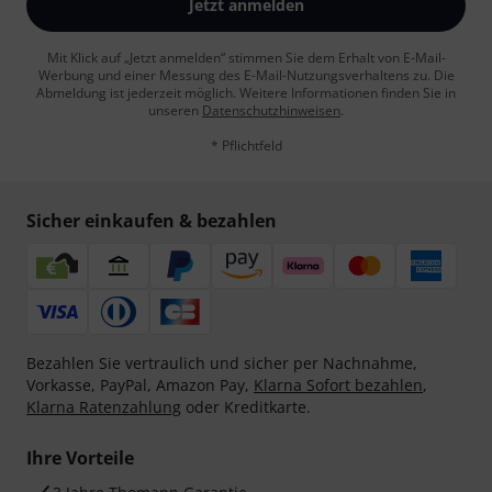
Jetzt anmelden
Mit Klick auf „Jetzt anmelden“ stimmen Sie dem Erhalt von E-Mail-
Werbung und einer Messung des E-Mail-Nutzungsverhaltens zu. Die
Abmeldung ist jederzeit möglich. Weitere Informationen finden Sie in
unseren
Datenschutzhinweisen
.
* Pflichtfeld
Sicher einkaufen & bezahlen
Bezahlen Sie vertraulich und sicher per Nachnahme,
Vorkasse, PayPal, Amazon Pay,
Klarna Sofort bezahlen
,
Klarna Ratenzahlung
oder Kreditkarte.
Ihre Vorteile