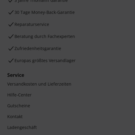
3 Jahre Thomann Garantie
30 Tage Money-Back-Garantie
Reparaturservice
Beratung durch Fachexperten
Zufriedenheitsgarantie
Europas größtes Versandlager
Service
Versandkosten und Lieferzeiten
Hilfe-Center
Gutscheine
Kontakt
Ladengeschäft