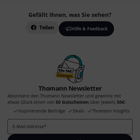
Gefällt Ihnen, was Sie sehen?
Teilen
Hilfe & Feedback
Thomann Newsletter
Abonniere den Thomann Newsletter und gewinne mit
etwas Glück einen von
50 Gutscheinen
über jeweils
50€
!
Inspirierende Beiträge
Deals
Thomann Insights
E-Mail-Adresse
*