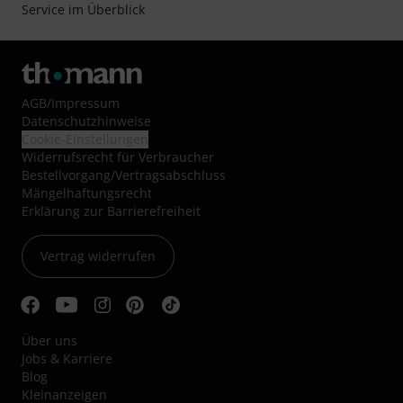
Service im Überblick
AGB
/
Impressum
Datenschutzhinweise
Cookie-Einstellungen
Widerrufsrecht für Verbraucher
Bestellvorgang/Vertragsabschluss
Mängelhaftungsrecht
Erklärung zur Barrierefreiheit
Vertrag widerrufen
Über uns
Jobs & Karriere
Blog
Kleinanzeigen