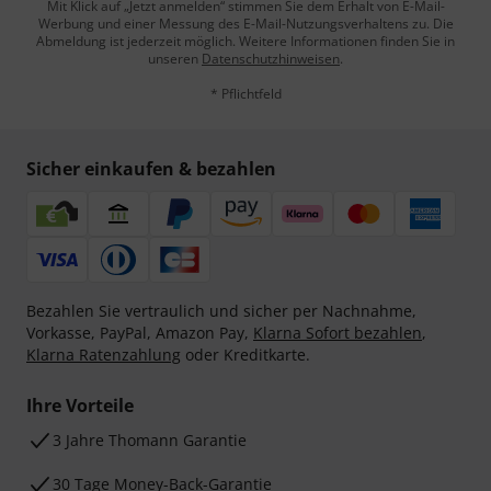
Mit Klick auf „Jetzt anmelden“ stimmen Sie dem Erhalt von E-Mail-
Werbung und einer Messung des E-Mail-Nutzungsverhaltens zu. Die
Abmeldung ist jederzeit möglich. Weitere Informationen finden Sie in
unseren
Datenschutzhinweisen
.
* Pflichtfeld
Sicher einkaufen & bezahlen
Bezahlen Sie vertraulich und sicher per Nachnahme,
Vorkasse, PayPal, Amazon Pay,
Klarna Sofort bezahlen
,
Klarna Ratenzahlung
oder Kreditkarte.
Ihre Vorteile
3 Jahre Thomann Garantie
30 Tage Money-Back-Garantie