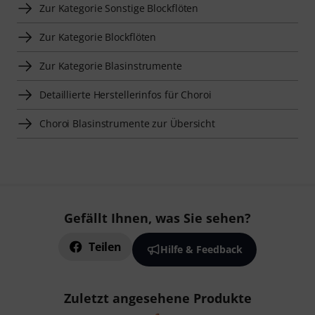
Zur Kategorie Sonstige Blockflöten
Zur Kategorie Blockflöten
Zur Kategorie Blasinstrumente
Detaillierte Herstellerinfos für Choroi
Choroi Blasinstrumente zur Übersicht
Gefällt Ihnen, was Sie sehen?
Teilen
Hilfe & Feedback
Zuletzt angesehene Produkte