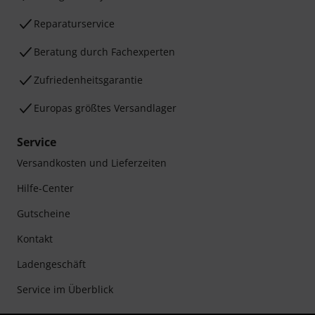
Reparaturservice
Beratung durch Fachexperten
Zufriedenheitsgarantie
Europas größtes Versandlager
Service
Versandkosten und Lieferzeiten
Hilfe-Center
Gutscheine
Kontakt
Ladengeschäft
Service im Überblick