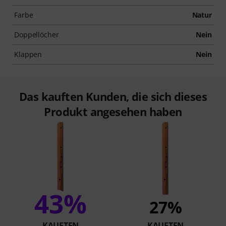
Farbe
Natur
Doppellöcher
Nein
Klappen
Nein
Das kauften Kunden, die sich dieses
Produkt angesehen haben
43%
27%
KAUFTEN
KAUFTEN