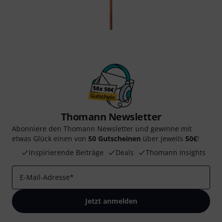
Thomann Newsletter
Abonniere den Thomann Newsletter und gewinne mit
etwas Glück einen von
50 Gutscheinen
über jeweils
50€
!
Inspirierende Beiträge
Deals
Thomann Insights
E-Mail-Adresse
*
Jetzt anmelden