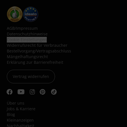
AGB
/
Impressum
Datenschutzhinweise
Cookie-Einstellungen
Widerrufsrecht für Verbraucher
Bestellvorgang/Vertragsabschluss
Mängelhaftungsrecht
Erklärung zur Barrierefreiheit
Vertrag widerrufen
Über uns
Jobs & Karriere
Blog
Kleinanzeigen
Nachhaltigkeit