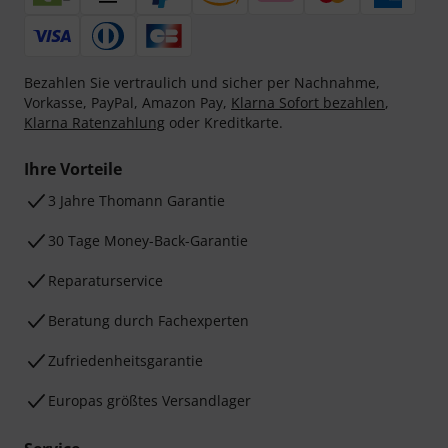
Bezahlen Sie vertraulich und sicher per Nachnahme,
Vorkasse, PayPal, Amazon Pay,
Klarna Sofort bezahlen
,
Klarna Ratenzahlung
oder Kreditkarte.
Ihre Vorteile
3 Jahre Thomann Garantie
30 Tage Money-Back-Garantie
Reparaturservice
Beratung durch Fachexperten
Zufriedenheitsgarantie
Europas größtes Versandlager