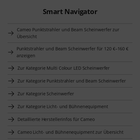
Smart Navigator
Cameo Punktstrahler und Beam Scheinwerfer zur
Übersicht
Punktstrahler und Beam Scheinwerfer für 120 €–160 €
anzeigen
Zur Kategorie Multi Colour LED Scheinwerfer
Zur Kategorie Punktstrahler und Beam Scheinwerfer
Zur Kategorie Scheinwerfer
Zur Kategorie Licht- und Bühnenequipment
Detaillierte Herstellerinfos für Cameo
Cameo Licht- und Bühnenequipment zur Übersicht