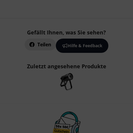
Gefällt Ihnen, was Sie sehen?
Teilen
Hilfe & Feedback
Zuletzt angesehene Produkte