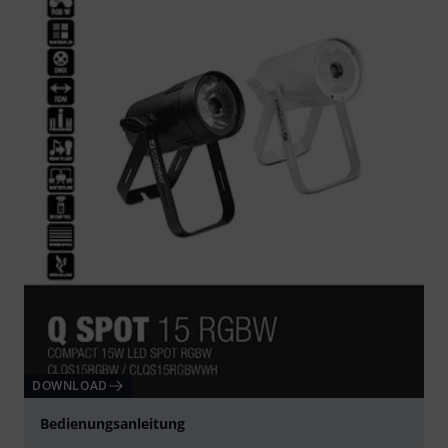
DOWNLOAD
Bedienungsanleitung