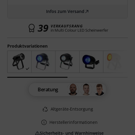
Infos zum Versand
39
VERKAUFSRANG
in Multi Colour LED Scheinwerfer
Produktvariationen
Beratung
Altgeräte-Entsorgung
Herstellerinformationen
Sicherheits- und Warnhinweise