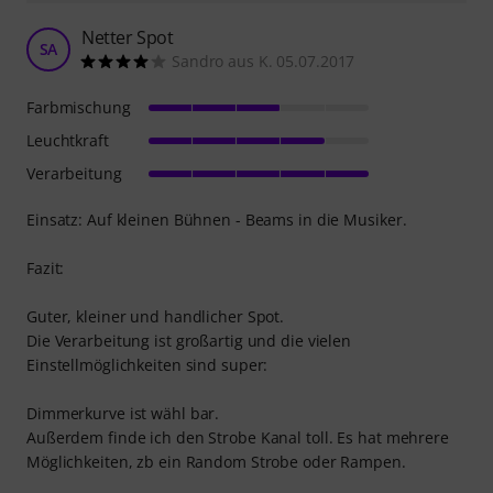
Netter Spot
SA
Sandro aus K. 05.07.2017
Farbmischung
Leuchtkraft
Verarbeitung
Einsatz: Auf kleinen Bühnen - Beams in die Musiker.
Fazit:
Guter, kleiner und handlicher Spot.
Die Verarbeitung ist großartig und die vielen
Einstellmöglichkeiten sind super:
Dimmerkurve ist wähl bar.
Außerdem finde ich den Strobe Kanal toll. Es hat mehrere
Möglichkeiten, zb ein Random Strobe oder Rampen.