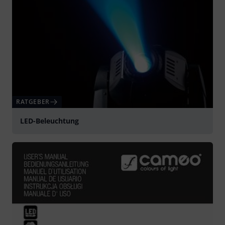
RATGEBER
LED-Beleuchtung