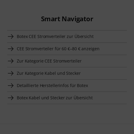
Smart Navigator
Botex CEE Stromverteiler zur Übersicht
CEE Stromverteiler für 60 €–80 € anzeigen
Zur Kategorie CEE Stromverteiler
Zur Kategorie Kabel und Stecker
Detaillierte Herstellerinfos für Botex
Botex Kabel und Stecker zur Übersicht