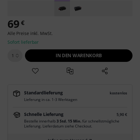
69
€
Alle Preise inkl. MwSt.
Sofort lieferbar
IN DEN WARENKORB
1
Standardlieferung
kostenlos
Lieferung in ca. 1-3 Werktagen
Schnelle Lieferung
5,90 €
Bestelle innerhalb
3 Std. 15 Min.
für schnellstmögliche
Lieferung. Lieferdatum siehe Checkout.