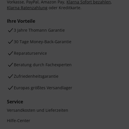
Vorkasse, PayPal, Amazon Pay,
Klarna Sofort bezahlen
,
Klarna Ratenzahlung
oder Kreditkarte.
Ihre Vorteile
3 Jahre Thomann Garantie
30 Tage Money-Back-Garantie
Reparaturservice
Beratung durch Fachexperten
Zufriedenheitsgarantie
Europas größtes Versandlager
Service
Versandkosten und Lieferzeiten
Hilfe-Center