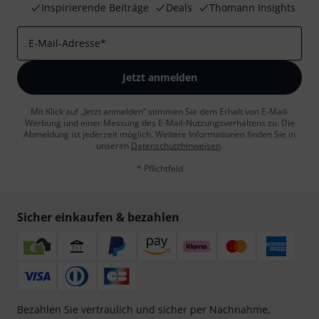
Inspirierende Beiträge
Deals
Thomann Insights
E-Mail-Adresse
*
Jetzt anmelden
Mit Klick auf „Jetzt anmelden“ stimmen Sie dem Erhalt von E-Mail-
Werbung und einer Messung des E-Mail-Nutzungsverhaltens zu. Die
Abmeldung ist jederzeit möglich. Weitere Informationen finden Sie in
unseren
Datenschutzhinweisen
.
* Pflichtfeld
Sicher einkaufen & bezahlen
Bezahlen Sie vertraulich und sicher per Nachnahme,