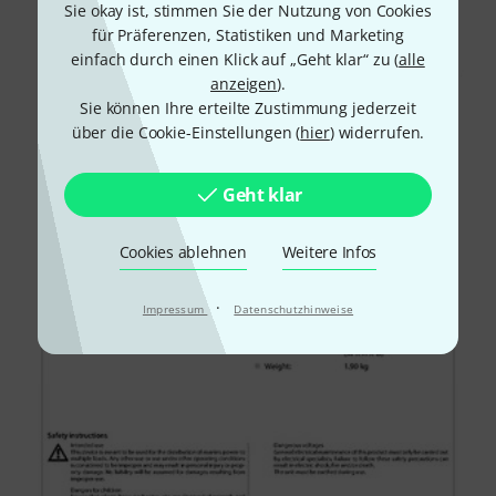
Sie okay ist, stimmen Sie der Nutzung von Cookies
für Präferenzen, Statistiken und Marketing
einfach durch einen Klick auf „Geht klar“ zu (
alle
anzeigen
).
Sie können Ihre erteilte Zustimmung jederzeit
über die Cookie-Einstellungen (
hier
) widerrufen.
Geht klar
Cookies ablehnen
Weitere Infos
·
Impressum
Datenschutzhinweise