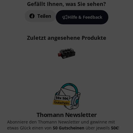
Gefällt Ihnen, was Sie sehen?
Teilen
Hilfe & Feedback
Zuletzt angesehene Produkte
Thomann Newsletter
Abonniere den Thomann Newsletter und gewinne mit
etwas Glück einen von
50 Gutscheinen
über jeweils
50€
!