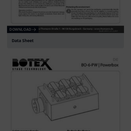
DOWNLOAD
Data Sheet