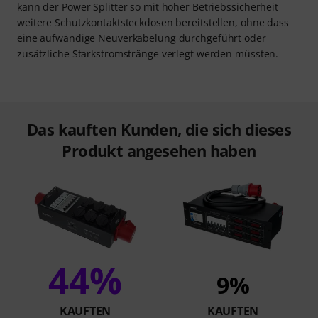
kann der Power Splitter so mit hoher Betriebssicherheit
weitere Schutzkontaktsteckdosen bereitstellen, ohne dass
eine aufwändige Neuverkabelung durchgeführt oder
zusätzliche Starkstromstränge verlegt werden müssten.
Das kauften Kunden, die sich dieses
Produkt angesehen haben
44%
9%
KAUFTEN
KAUFTEN