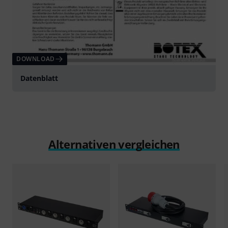
DOWNLOAD
Datenblatt
Alternativen vergleichen