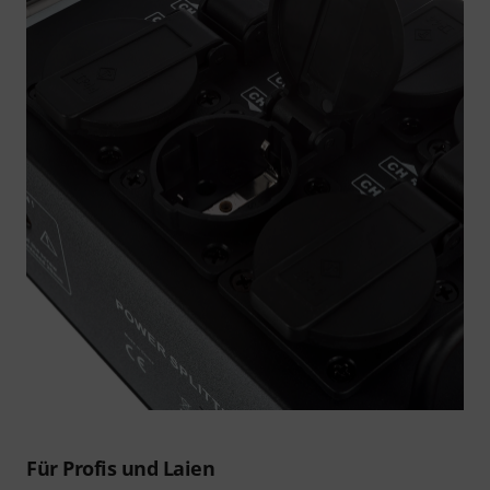
Für Profis und Laien