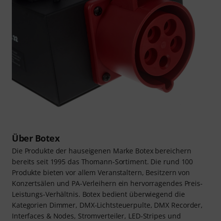
Über Botex
Die Produkte der hauseigenen Marke Botex bereichern
bereits seit 1995 das Thomann-Sortiment. Die rund 100
Produkte bieten vor allem Veranstaltern, Besitzern von
Konzertsälen und PA-Verleihern ein hervorragendes Preis-
Leistungs-Verhältnis. Botex bedient überwiegend die
Kategorien Dimmer, DMX-Lichtsteuerpulte, DMX Recorder,
Interfaces & Nodes, Stromverteiler, LED-Stripes und