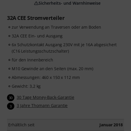
Sicherheits- und Warnhinweise
32A CEE Stromverteiler
zur Verwendung an Traversen oder am Boden
32A CEE Ein- und Ausgang
6x Schutzkontakt Ausgang 230V mit je 16A abgesichert
(C16 Leistungsschutzschalter)
für den Innenbereich
M10 Gewinde an den Seiten (max. 20 mm)
Abmessungen: 460 x 150 x 112 mm
Gewicht: 3,2 kg
30 Tage Money-Back-Garantie
30
3 Jahre Thomann Garantie
3
Erhältlich seit
Januar 2018