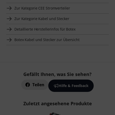
Zur Kategorie CEE Stromverteiler
Zur Kategorie Kabel und Stecker
Detaillierte Herstellerinfos für Botex
Botex Kabel und Stecker zur Übersicht
Gefällt Ihnen, was Sie sehen?
Teilen
Hilfe & Feedback
Zuletzt angesehene Produkte