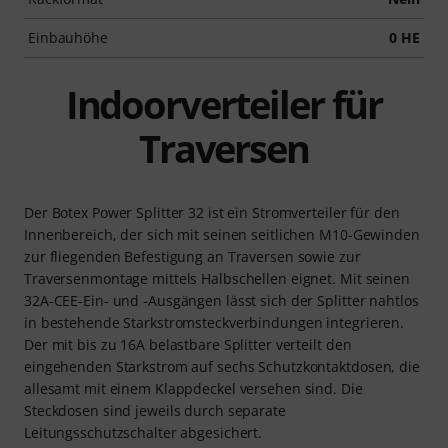
Einbauhöhe
0 HE
Indoorverteiler für
Traversen
Der Botex Power Splitter 32 ist ein Stromverteiler für den
Innenbereich, der sich mit seinen seitlichen M10-Gewinden
zur fliegenden Befestigung an Traversen sowie zur
Traversenmontage mittels Halbschellen eignet. Mit seinen
32A-CEE-Ein- und -Ausgängen lässt sich der Splitter nahtlos
in bestehende Starkstromsteckverbindungen integrieren.
Der mit bis zu 16A belastbare Splitter verteilt den
eingehenden Starkstrom auf sechs Schutzkontaktdosen, die
allesamt mit einem Klappdeckel versehen sind. Die
Steckdosen sind jeweils durch separate
Leitungsschutzschalter abgesichert.