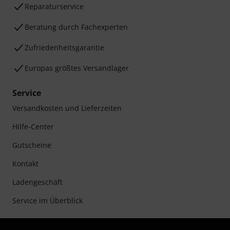
Reparaturservice
Beratung durch Fachexperten
Zufriedenheitsgarantie
Europas größtes Versandlager
Service
Versandkosten und Lieferzeiten
Hilfe-Center
Gutscheine
Kontakt
Ladengeschäft
Service im Überblick