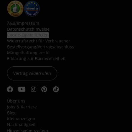
AGB
/
Impressum
Datenschutzhinweise
Cookie-Einstellungen
Widerrufsrecht für Verbraucher
Bestellvorgang/Vertragsabschluss
Mängelhaftungsrecht
Erklärung zur Barrierefreiheit
Vertrag widerrufen
Über uns
Jobs & Karriere
Blog
Kleinanzeigen
Nachhaltigkeit
Hinweisgebersystem