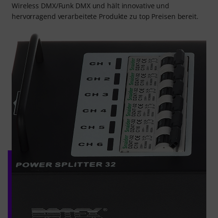
Wireless DMX/Funk DMX und hält innovative und
hervorragend verarbeitete Produkte zu top Preisen bereit.