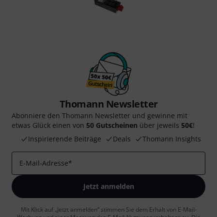
Thomann Newsletter
Abonniere den Thomann Newsletter und gewinne mit
etwas Glück einen von
50 Gutscheinen
über jeweils
50€
!
Inspirierende Beiträge
Deals
Thomann Insights
E-Mail-Adresse
*
Jetzt anmelden
Mit Klick auf „Jetzt anmelden“ stimmen Sie dem Erhalt von E-Mail-