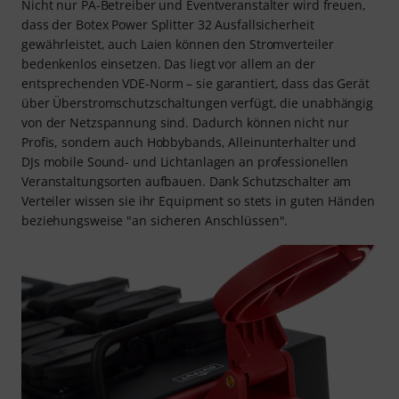
Nicht nur PA-Betreiber und Eventveranstalter wird freuen,
dass der Botex Power Splitter 32 Ausfallsicherheit
gewährleistet, auch Laien können den Stromverteiler
bedenkenlos einsetzen. Das liegt vor allem an der
entsprechenden VDE-Norm – sie garantiert, dass das Gerät
über Überstromschutzschaltungen verfügt, die unabhängig
von der Netzspannung sind. Dadurch können nicht nur
Profis, sondern auch Hobbybands, Alleinunterhalter und
DJs mobile Sound- und Lichtanlagen an professionellen
Veranstaltungsorten aufbauen. Dank Schutzschalter am
Verteiler wissen sie ihr Equipment so stets in guten Händen
beziehungsweise "an sicheren Anschlüssen".