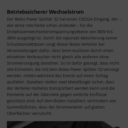
Betriebssicherer Wechselstrom
Der Botex Power Splitter 32 hat einen CEE32A-Eingang, der –
wie seine rote Farbe schon andeutet – für die
Dreiphasenwechselstromspannungsebene von 380V bis
480V ausgelegt ist. Durch die separate Absicherung seiner
Schutzkontaktdosen sorgt dieser Botex-Verteiler bei
Veranstaltungen dafür, dass beim Auslösen durch einen
einzelnen Verbraucher nicht gleich alle anderen ohne
Stromversorgung dastehen. So ist dafür gesorgt, dass nicht
alle Einheiten, die mit dem Botex Power Splitter 32 versorgt
werden, mitten während des Events auf einen Schlag
ausfallen. Daneben stellen zwei Metallbügel sicher, dass
der Verteiler mühelos transportiert werden kann und die
Elemente auf der Oberseite gegen seitliche Einflüsse
geschützt sind. Auf dem Boden installiert, verhindern vier
Gummifüßchen, dass der Stromverteiler auf glatten
Oberflächen verrutscht.