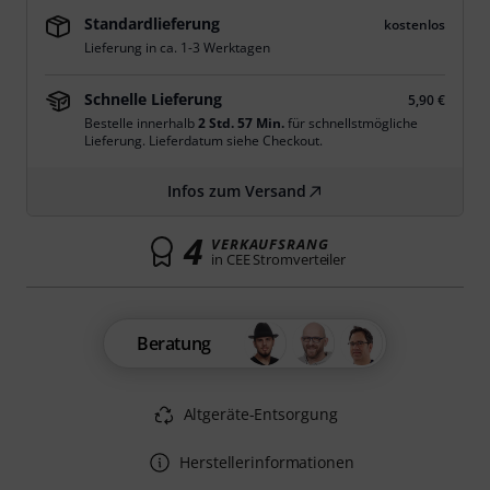
Standardlieferung
kostenlos
Lieferung in ca. 1-3 Werktagen
Schnelle Lieferung
5,90 €
Bestelle innerhalb
2 Std. 57 Min.
für schnellstmögliche
Lieferung. Lieferdatum siehe Checkout.
Infos zum Versand
4
VERKAUFSRANG
in CEE Stromverteiler
Beratung
Altgeräte-Entsorgung
Herstellerinformationen