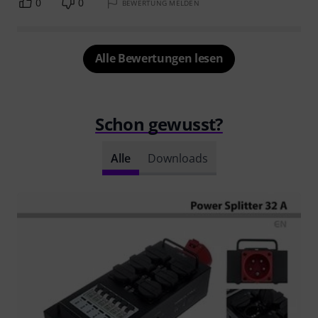
0
0
BEWERTUNG MELDEN
Alle Bewertungen lesen
Schon gewusst?
Alle
Downloads