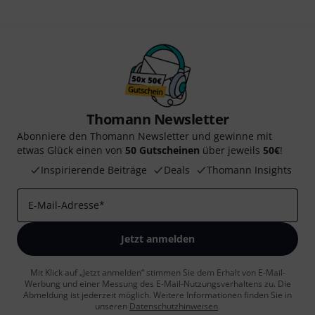
Thomann Newsletter
Abonniere den Thomann Newsletter und gewinne mit
etwas Glück einen von
50 Gutscheinen
über jeweils
50€
!
Inspirierende Beiträge
Deals
Thomann Insights
E-Mail-Adresse
*
Jetzt anmelden
Mit Klick auf „Jetzt anmelden“ stimmen Sie dem Erhalt von E-Mail-
Werbung und einer Messung des E-Mail-Nutzungsverhaltens zu. Die
Abmeldung ist jederzeit möglich. Weitere Informationen finden Sie in
unseren
Datenschutzhinweisen
.