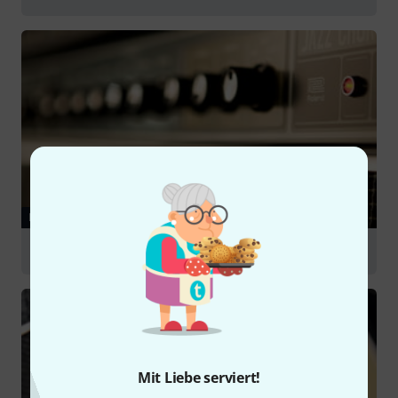
RATGEBER
Gitarrenverstärker
Mit Liebe serviert!