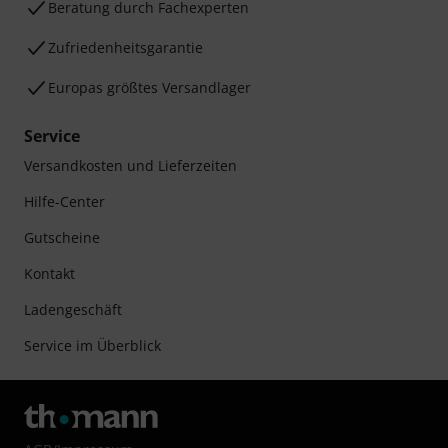
Beratung durch Fachexperten
Zufriedenheitsgarantie
Europas größtes Versandlager
Service
Versandkosten und Lieferzeiten
Hilfe-Center
Gutscheine
Kontakt
Ladengeschäft
Service im Überblick