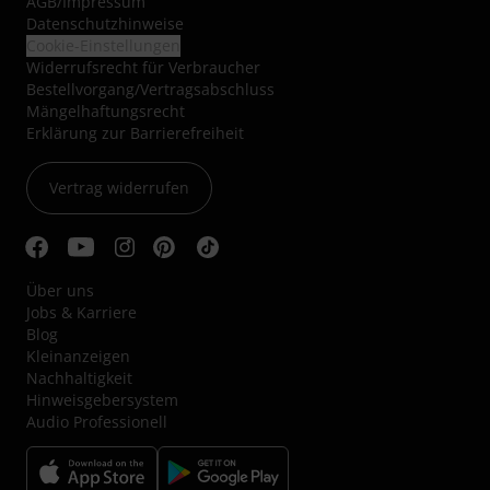
AGB
/
Impressum
Datenschutzhinweise
Cookie-Einstellungen
Widerrufsrecht für Verbraucher
Bestellvorgang/Vertragsabschluss
Mängelhaftungsrecht
Erklärung zur Barrierefreiheit
Vertrag widerrufen
Über uns
Jobs & Karriere
Blog
Kleinanzeigen
Nachhaltigkeit
Hinweisgebersystem
Audio Professionell