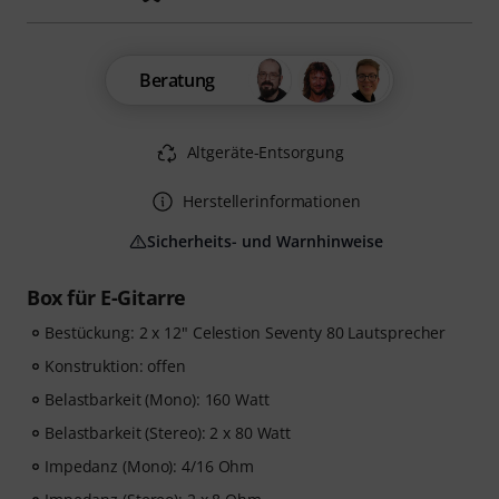
Beratung
Altgeräte-Entsorgung
Herstellerinformationen
Sicherheits- und Warnhinweise
Box für E-Gitarre
Bestückung: 2 x 12" Celestion Seventy 80 Lautsprecher
Konstruktion: offen
Belastbarkeit (Mono): 160 Watt
Belastbarkeit (Stereo): 2 x 80 Watt
Impedanz (Mono): 4/16 Ohm