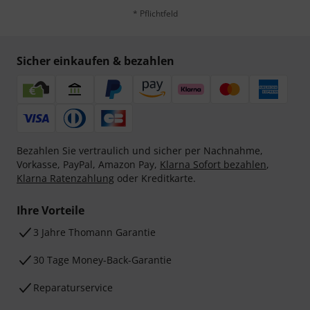
* Pflichtfeld
Sicher einkaufen & bezahlen
Bezahlen Sie vertraulich und sicher per Nachnahme,
Vorkasse, PayPal, Amazon Pay,
Klarna Sofort bezahlen
,
Klarna Ratenzahlung
oder Kreditkarte.
Ihre Vorteile
3 Jahre Thomann Garantie
30 Tage Money-Back-Garantie
Reparaturservice