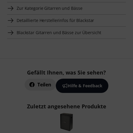
Zur Kategorie Gitarren und Bässe
Detaillierte Herstellerinfos für Blackstar
Blackstar Gitarren und Bässe zur Übersicht
Gefällt Ihnen, was Sie sehen?
Teilen
Hilfe & Feedback
Zuletzt angesehene Produkte