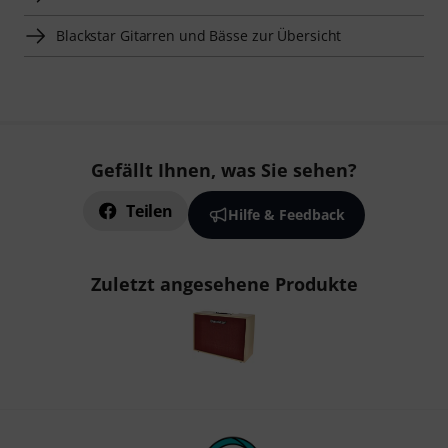
Blackstar Gitarren und Bässe zur Übersicht
Gefällt Ihnen, was Sie sehen?
Teilen
Hilfe & Feedback
Zuletzt angesehene Produkte