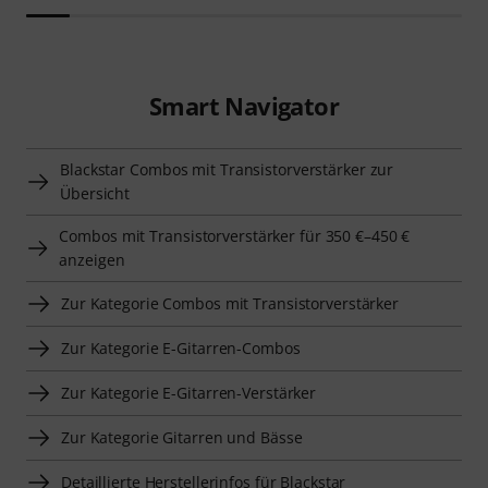
Smart Navigator
Blackstar Combos mit Transistorverstärker zur
Übersicht
Combos mit Transistorverstärker für 350 €–450 €
anzeigen
Zur Kategorie Combos mit Transistorverstärker
Zur Kategorie E-Gitarren-Combos
Zur Kategorie E-Gitarren-Verstärker
Zur Kategorie Gitarren und Bässe
Detaillierte Herstellerinfos für Blackstar