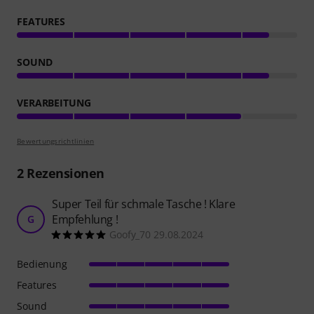
FEATURES
SOUND
VERARBEITUNG
Bewertungsrichtlinien
2
Rezensionen
Super Teil für schmale Tasche ! Klare
Empfehlung !
G
Goofy_70 29.08.2024
Bedienung
Features
Sound