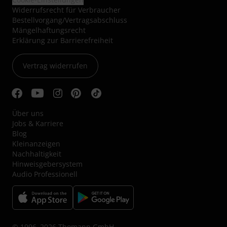
Widerrufsrecht für Verbraucher
Bestellvorgang/Vertragsabschluss
Mängelhaftungsrecht
Erklärung zur Barrierefreiheit
Vertrag widerrufen
Über uns
Jobs & Karriere
Blog
Kleinanzeigen
Nachhaltigkeit
Hinweisgebersystem
Audio Professionell
© 1996–2026 Thomann GmbH.