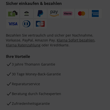
Sicher einkaufen & bezahlen
Bezahlen Sie vertraulich und sicher per Nachnahme,
Vorkasse, PayPal, Amazon Pay,
Klarna Sofort bezahlen
,
Klarna Ratenzahlung
oder Kreditkarte.
Ihre Vorteile
3 Jahre Thomann Garantie
30 Tage Money-Back-Garantie
Reparaturservice
Beratung durch Fachexperten
Zufriedenheitsgarantie