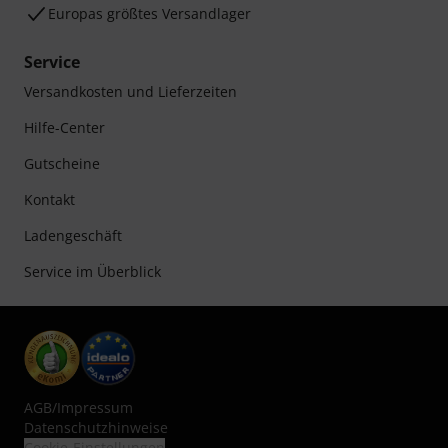
Europas größtes Versandlager
Service
Versandkosten und Lieferzeiten
Hilfe-Center
Gutscheine
Kontakt
Ladengeschäft
Service im Überblick
AGB
/
Impressum
Datenschutzhinweise
Cookie-Einstellungen