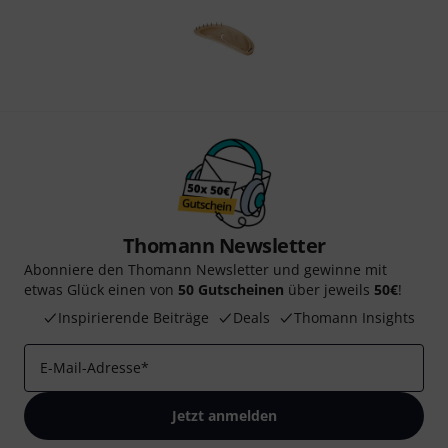
Thomann Newsletter
Abonniere den Thomann Newsletter und gewinne mit
etwas Glück einen von
50 Gutscheinen
über jeweils
50€
!
Inspirierende Beiträge
Deals
Thomann Insights
E-Mail-Adresse
*
Jetzt anmelden