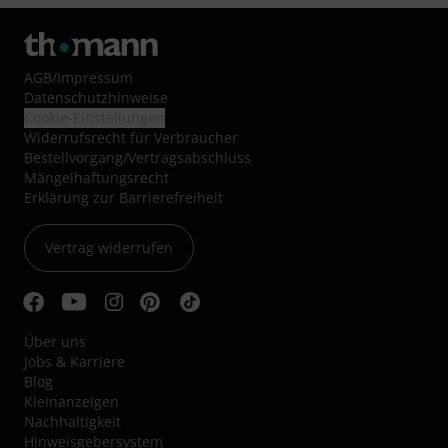
AGB
/
Impressum
Datenschutzhinweise
Cookie-Einstellungen
Widerrufsrecht für Verbraucher
Bestellvorgang/Vertragsabschluss
Mängelhaftungsrecht
Erklärung zur Barrierefreiheit
Vertrag widerrufen
Über uns
Jobs & Karriere
Blog
Kleinanzeigen
Nachhaltigkeit
Hinweisgebersystem