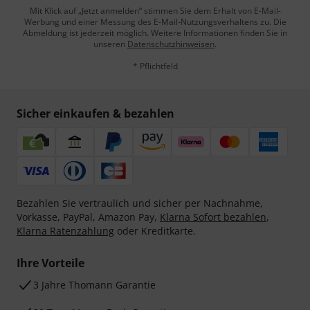
Mit Klick auf „Jetzt anmelden“ stimmen Sie dem Erhalt von E-Mail-
Werbung und einer Messung des E-Mail-Nutzungsverhaltens zu. Die
Abmeldung ist jederzeit möglich. Weitere Informationen finden Sie in
unseren
Datenschutzhinweisen
.
* Pflichtfeld
Sicher einkaufen & bezahlen
Bezahlen Sie vertraulich und sicher per Nachnahme,
Vorkasse, PayPal, Amazon Pay,
Klarna Sofort bezahlen
,
Klarna Ratenzahlung
oder Kreditkarte.
Ihre Vorteile
3 Jahre Thomann Garantie