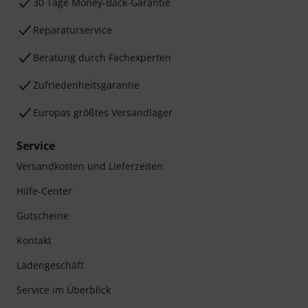
30 Tage Money-Back-Garantie
Reparaturservice
Beratung durch Fachexperten
Zufriedenheitsgarantie
Europas größtes Versandlager
Service
Versandkosten und Lieferzeiten
Hilfe-Center
Gutscheine
Kontakt
Ladengeschäft
Service im Überblick