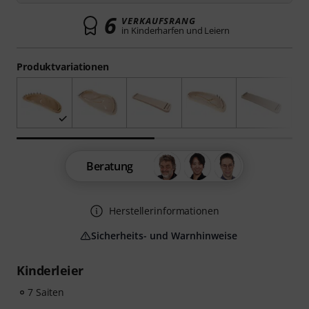
6
VERKAUFSRANG
in Kinderharfen und Leiern
Produktvariationen
Beratung
Herstellerinformationen
Sicherheits- und Warnhinweise
Kinderleier
7 Saiten