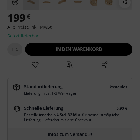
+2
199
€
Alle Preise inkl. MwSt.
Sofort lieferbar
IN DEN WARENKORB
1
Standardlieferung
kostenlos
Lieferung in ca. 1-3 Werktagen
Schnelle Lieferung
5,90 €
Bestelle innerhalb
4 Std. 32 Min.
für schnellstmögliche
Lieferung. Lieferdatum siehe Checkout.
Infos zum Versand