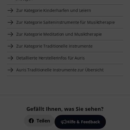
Zur Kategorie Kinderharfen und Leiern
Zur Kategorie Saiteninstrumente für Musiktherapie
Zur Kategorie Meditation und Musiktherapie
Zur Kategorie Traditionelle Instrumente
Detaillierte Herstellerinfos für Auris
Auris Traditionelle Instrumente zur Übersicht
Gefällt Ihnen, was Sie sehen?
Teilen
Hilfe & Feedback