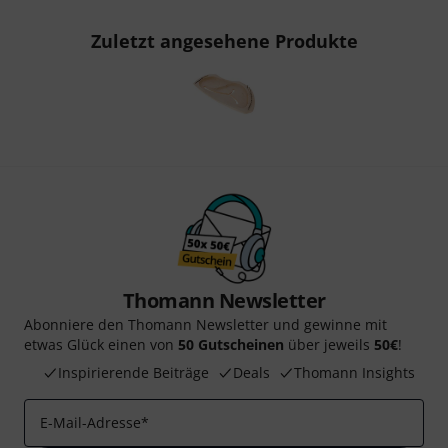
Zuletzt angesehene Produkte
Thomann Newsletter
Abonniere den Thomann Newsletter und gewinne mit
etwas Glück einen von
50 Gutscheinen
über jeweils
50€
!
Inspirierende Beiträge
Deals
Thomann Insights
E-Mail-Adresse
*