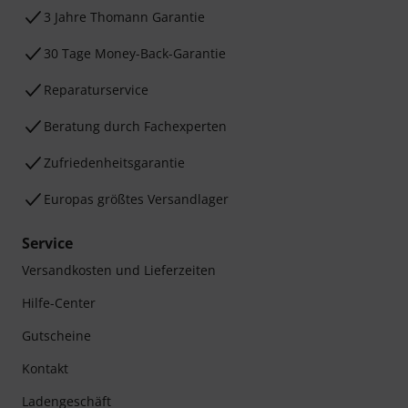
3 Jahre Thomann Garantie
30 Tage Money-Back-Garantie
Reparaturservice
Beratung durch Fachexperten
Zufriedenheitsgarantie
Europas größtes Versandlager
Service
Versandkosten und Lieferzeiten
Hilfe-Center
Gutscheine
Kontakt
Ladengeschäft