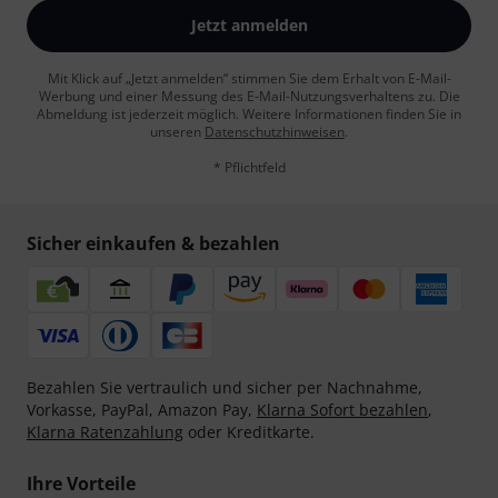
Jetzt anmelden
Mit Klick auf „Jetzt anmelden“ stimmen Sie dem Erhalt von E-Mail-
Werbung und einer Messung des E-Mail-Nutzungsverhaltens zu. Die
Abmeldung ist jederzeit möglich. Weitere Informationen finden Sie in
unseren
Datenschutzhinweisen
.
* Pflichtfeld
Sicher einkaufen & bezahlen
Bezahlen Sie vertraulich und sicher per Nachnahme,
Vorkasse, PayPal, Amazon Pay,
Klarna Sofort bezahlen
,
Klarna Ratenzahlung
oder Kreditkarte.
Ihre Vorteile