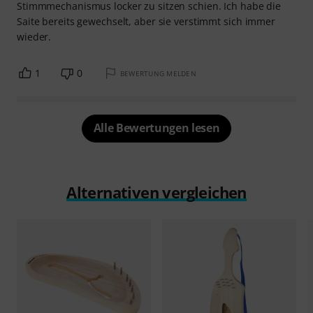
Stimmmechanismus locker zu sitzen schien. Ich habe die
Saite bereits gewechselt, aber sie verstimmt sich immer
wieder.
1
0
BEWERTUNG MELDEN
Alle Bewertungen lesen
Alternativen vergleichen