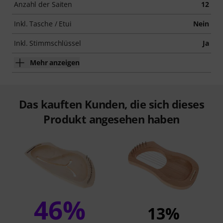
Anzahl der Saiten
12
Inkl. Tasche / Etui
Nein
Inkl. Stimmschlüssel
Ja
Mehr anzeigen
Das kauften Kunden, die sich dieses
Produkt angesehen haben
46%
13%