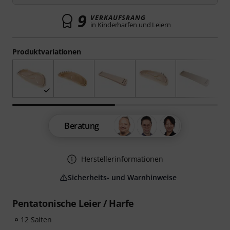
9
VERKAUFSRANG
in Kinderharfen und Leiern
Produktvariationen
Beratung
Herstellerinformationen
Sicherheits- und Warnhinweise
Pentatonische Leier / Harfe
12 Saiten