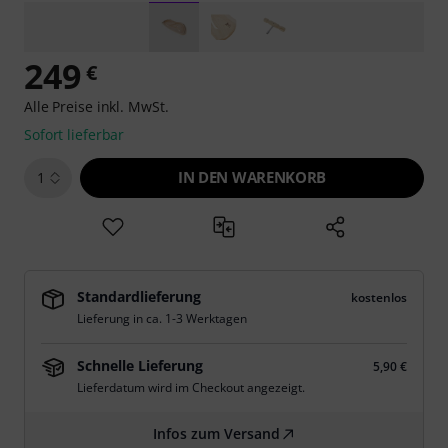
249
€
Alle Preise inkl. MwSt.
Sofort lieferbar
IN DEN WARENKORB
1
Standardlieferung
kostenlos
Lieferung in ca. 1-3 Werktagen
Schnelle Lieferung
5,90 €
Lieferdatum wird im Checkout angezeigt.
Infos zum Versand