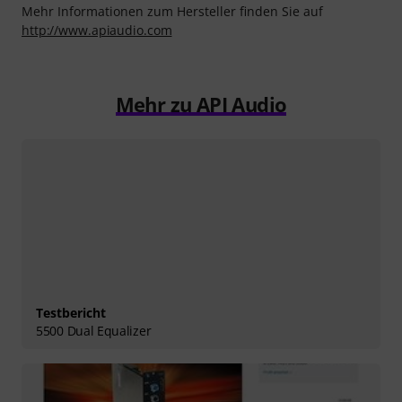
Mehr Informationen zum Hersteller finden Sie auf
http://www.apiaudio.com
Mehr zu API Audio
Testbericht
5500 Dual Equalizer