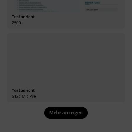
Testbericht
2500+
Testbericht
512c Mic Pre
Mehr anzeigen