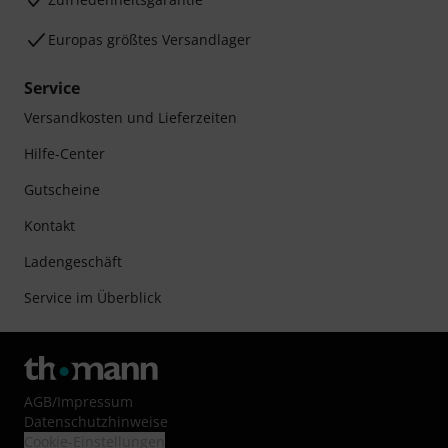
Europas größtes Versandlager
Service
Versandkosten und Lieferzeiten
Hilfe-Center
Gutscheine
Kontakt
Ladengeschäft
Service im Überblick
AGB
/
Impressum
Datenschutzhinweise
Cookie-Einstellungen