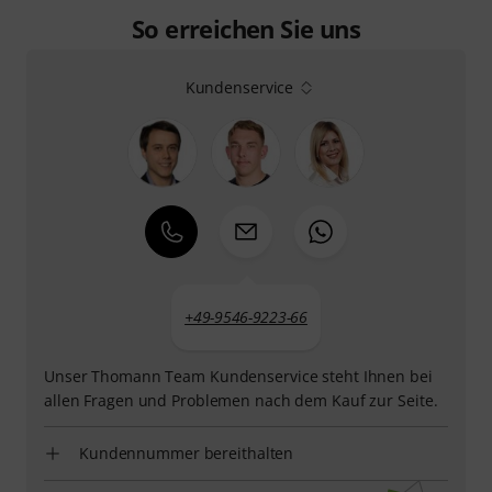
So erreichen Sie uns
Kundenservice
+49-9546-9223-66
Unser Thomann Team Kundenservice steht Ihnen bei
allen Fragen und Problemen nach dem Kauf zur Seite.
Kundennummer bereithalten