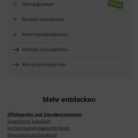
Öffnungszeiten
Rückruf vereinbaren
Mehr Kontaktoptionen
Produkt zurücksenden
Alle Ansprechpartner
Mehr entdecken
Effektgeräte und Signalprozessoren
Graphische Equalizer
Kompressoren/Gates/De-Esser
Parametrische Equalizer