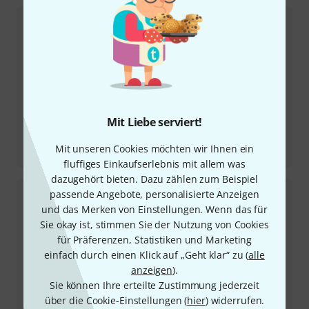
Mit Liebe serviert!
Testbericht
Mit unseren Cookies möchten wir Ihnen ein
500VPR
fluffiges Einkaufserlebnis mit allem was
dazugehört bieten. Dazu zählen zum Beispiel
passende Angebote, personalisierte Anzeigen
und das Merken von Einstellungen. Wenn das für
Sie okay ist, stimmen Sie der Nutzung von Cookies
für Präferenzen, Statistiken und Marketing
einfach durch einen Klick auf „Geht klar“ zu (
alle
anzeigen
).
Sie können Ihre erteilte Zustimmung jederzeit
über die Cookie-Einstellungen (
hier
) widerrufen.