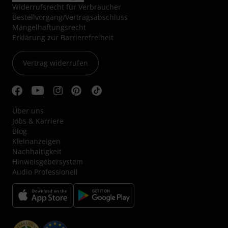
Widerrufsrecht für Verbraucher
Bestellvorgang/Vertragsabschluss
Mängelhaftungsrecht
Erklärung zur Barrierefreiheit
Vertrag widerrufen
Über uns
Jobs & Karriere
Blog
Kleinanzeigen
Nachhaltigkeit
Hinweisgebersystem
Audio Professionell