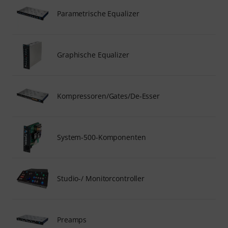
Parametrische Equalizer
Graphische Equalizer
Kompressoren/Gates/De-Esser
System-500-Komponenten
Studio-/ Monitorcontroller
Preamps