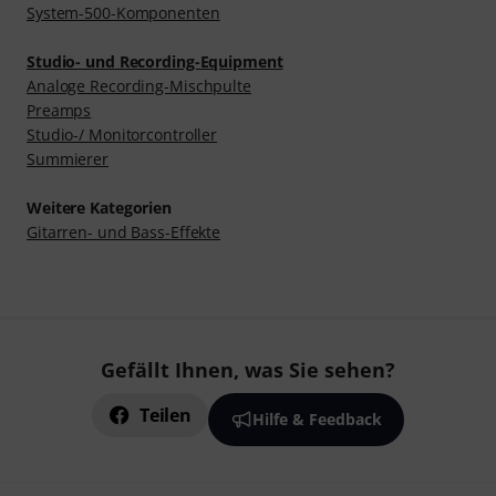
System-500-Komponenten
Studio- und Recording-Equipment
Analoge Recording-Mischpulte
Preamps
Studio-/ Monitorcontroller
Summierer
Weitere Kategorien
Gitarren- und Bass-Effekte
Gefällt Ihnen, was Sie sehen?
Teilen
Hilfe & Feedback