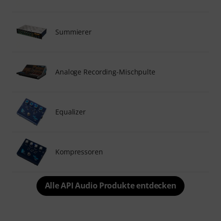
Summierer
Analoge Recording-Mischpulte
Equalizer
Kompressoren
Alle API Audio Produkte entdecken