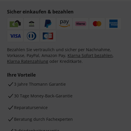
Sicher einkaufen & bezahlen
Bezahlen Sie vertraulich und sicher per Nachnahme,
Vorkasse, PayPal, Amazon Pay,
Klarna Sofort bezahlen
,
Klarna Ratenzahlung
oder Kreditkarte.
Ihre Vorteile
3 Jahre Thomann Garantie
30 Tage Money-Back-Garantie
Reparaturservice
Beratung durch Fachexperten
Zufriedenheitsgarantie