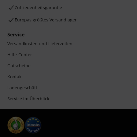
Zufriedenheitsgarantie
Europas größtes Versandlager
Service
Versandkosten und Lieferzeiten
Hilfe-Center
Gutscheine
Kontakt
Ladengeschäft
Service im Überblick