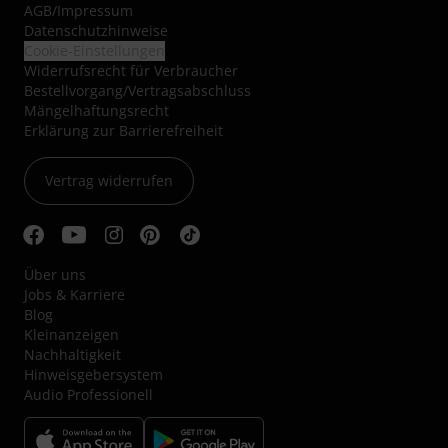
AGB
/
Impressum
Datenschutzhinweise
Cookie-Einstellungen
Widerrufsrecht für Verbraucher
Bestellvorgang/Vertragsabschluss
Mängelhaftungsrecht
Erklärung zur Barrierefreiheit
Vertrag widerrufen
Über uns
Jobs & Karriere
Blog
Kleinanzeigen
Nachhaltigkeit
Hinweisgebersystem
Audio Professionell